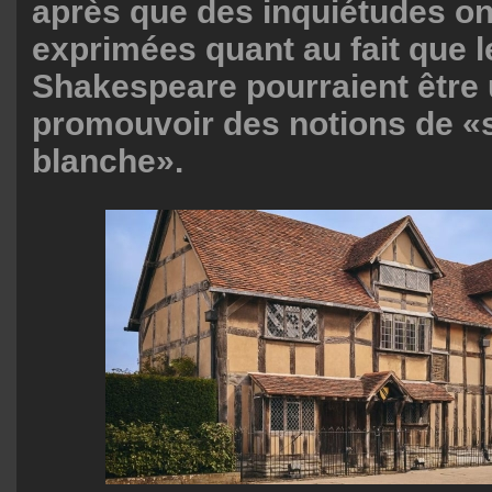
après que des inquiétudes on
exprimées quant au fait que l
Shakespeare pourraient être 
promouvoir des notions de «
blanche».