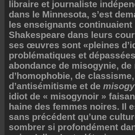
libraire et journaliste indép
dans le Minnesota, s’est de
les enseignants continuaient 
Shakespeare dans leurs cour
ses œuvres sont «pleines d’i
problématiques et dépassées
abondance de misogynie, de 
d’homophobie, de classisme,
d’antisémitisme et de
misogy
idiot de « misogynoir » faisan
haine des femmes noires. Il 
sans précédent qu’une cultur
sombrer si profondément dan