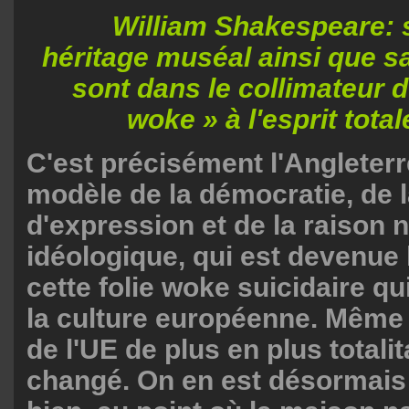
William Shakespeare: 
héritage muséal ainsi que s
sont dans le collimateur 
woke » à l'esprit tot
C'est précisément l'Angleterr
modèle de la démocratie, de l
d'expression et de la raison 
idéologique, qui est devenue 
cette folie woke suicidaire qui
la culture européenne. Même 
de l'UE de plus en plus totalit
changé. On en est désormais a