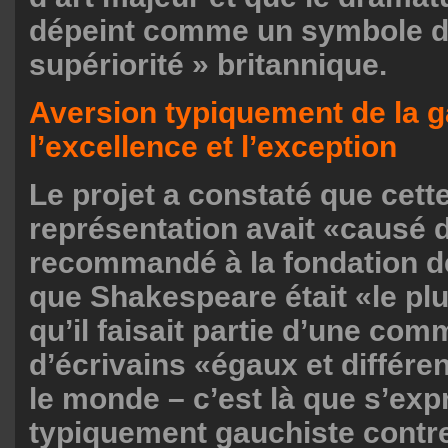
dépeint comme un symbole de
supériorité » britannique.
Aversion typiquement de la 
l’excellence et l’exception
Le projet a constaté que cett
représentation avait «causé d
recommandé à la fondation de
que Shakespeare était «le pl
qu’il faisait partie d’une co
d’écrivains «égaux et différe
le monde – c’est là que s’expr
typiquement gauchiste contre