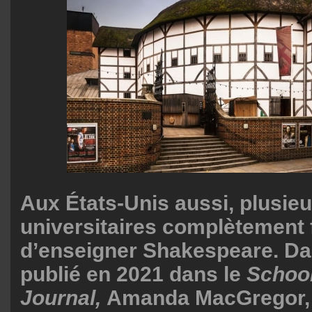
Aux États-Unis aussi, plusie
universitaires complètement 
d’enseigner Shakespeare. Dan
publié en 2021 dans le
School
Journal,
Amanda MacGregor, b