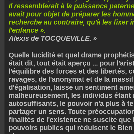
Il ressemblerait à la puissance paternel
avait pour objet de préparer les hommes 
recherche au contraire, qu'à les fixer
l'enfance ».
Alexis de TOCQUEVILLE. »
Quelle lucidité et quel drame prophétisé
était dit, tout était aperçu ... pour l'ar
l'équilibre des forces et des libertés,
ravages, de l'anonymat et de la massif
d'égalisation, laisse un sentiment ame
malheureusement, les individus étan
autosuffisants, le pouvoir n'a plus à te
partager un sens. Toute préoccupatio
finalités de l'existence ne suscite que 
pouvoirs publics qui réduisent le Bi