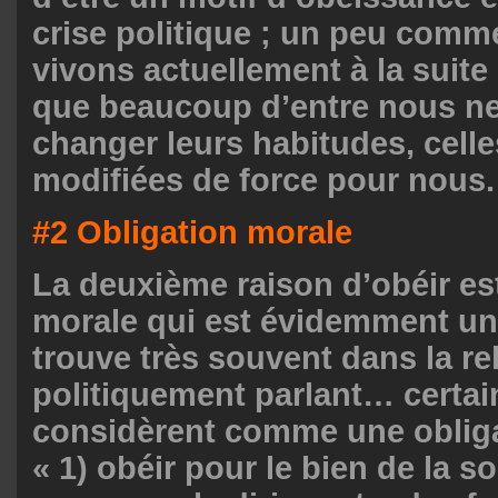
crise politique ; un peu com
vivons actuellement à la suite
que beaucoup d’entre nous ne
changer leurs habitudes, celle
modifiées de force pour nous.
#2 Obligation morale
La deuxième raison d’obéir est
morale qui est évidemment un 
trouve très souvent dans la re
politiquement parlant… certai
considèrent comme une obliga
« 1) obéir pour le bien de la so