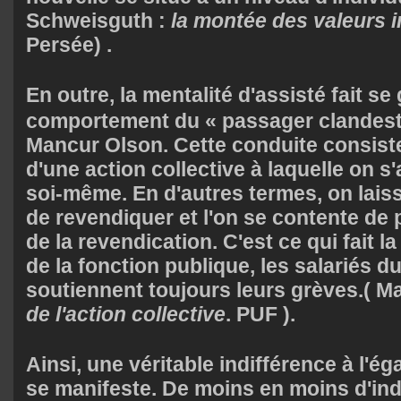
Schweisguth :
la montée des valeurs i
Persée) .
En outre, la mentalité d'assisté fait se 
comportement du «
passager clandest
Mancur Olson. Cette conduite consiste
d'une action collective à laquelle on s'
soi-même. En d'autres termes, on laiss
de revendiquer et l'on se contente de 
de la revendication. C'est ce qui fait l
de la fonction publique, les salariés d
soutiennent toujours leurs grèves.( M
de l'action collective
. PUF ).
Ainsi, une véritable indifférence à l'
se manifeste. De moins en moins d'in