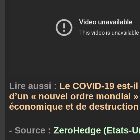
Lire aussi :
Le COVID-19 est-il
d’un « nouvel ordre mondial »
économique et de destruction 
- Source :
ZeroHedge (Etats-U