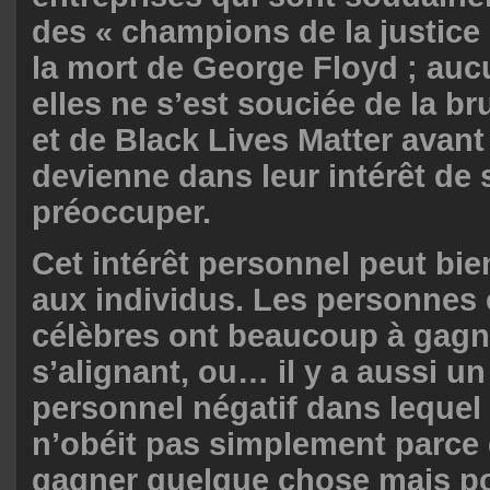
des « champions de la justice 
la mort de George Floyd ; auc
elles ne s’est souciée de la bru
et de Black Lives Matter avant 
devienne dans leur intérêt de 
préoccuper.
Cet intérêt personnel peut bie
aux individus. Les personnes 
célèbres ont beaucoup à gagn
s’alignant, ou… il y a aussi un
personnel négatif dans lequel
n’obéit pas simplement parce 
gagner quelque chose mais po