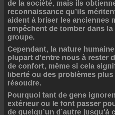
de la société, mais ils obtienn
reconnaissance qu’ils méritent
aident à briser les anciennes
empêchent de tomber dans la
groupe.
Cependant, la nature humaine
plupart d’entre nous à rester 
de confort, même si cela signi
liberté ou des problèmes plus d
résoudre.
Pourquoi tant de gens ignore
extérieur ou le font passer po
de quelqu’un d’autre jusqu’à c