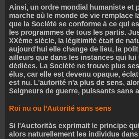
Ainsi, un ordre mondial humaniste et p
marche où le monde de vie remplace la
que la Société se conforme à ce qui 
les programmes de tous les partis. Ju
XXème siècle, la légitimité était de nat
aujourd'hui elle change de lieu, la pol
ailleurs que dans les instances qui lui
dédiées. La Société ne trouve plus se
élus, car elle est devenu opaque, éclat
est nu. L'autorité n'a plus de sens, alo
Seigneurs de guerre, puissants sans a
Roi nu ou l’Autorité sans sens
Si l'Auctoritàs exprimait le principe q
alors naturellement les individus da