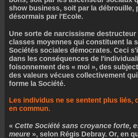
show business, soit par la débrouille,
désormais par l'Ecole.
Une sorte de narcissisme destructeur a
classes moyennes qui constituent la s
Sociétés sociales démocrates. Ceci s'i
dans les conséquences de l'individuali
foisonnement des « moi », des subject
des valeurs vécues collectivement qu
forme la Société.
Les individus ne se sentent plus liés, c
en commun.
«
Cette Société sans croyance forte, e
meure
», selon Régis Debray. Or, en qu