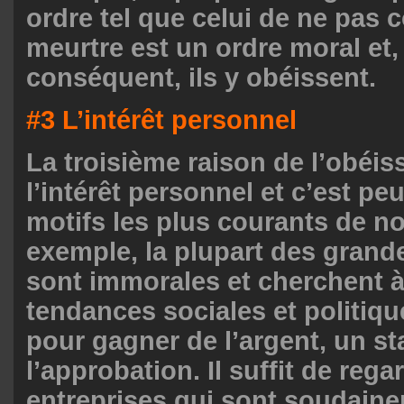
ordre tel que celui de ne pas
meurtre est un ordre moral et,
conséquent, ils y obéissent.
#3 L’intérêt personnel
La troisième raison de l’obéis
l’intérêt personnel et c’est peu
motifs les plus courants de no
exemple, la plupart des grand
sont immorales et cherchent à
tendances sociales et politiqu
pour gagner de l’argent, un sta
l’approbation. Il suffit de rega
entreprises qui sont soudain