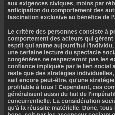
aux exigences civiques, moins par rébe
anticipation du comportement des aut
fascination exclusive au bénéfice de l'
Le critère des personnes consiste à p
comportement des acteurs qui gèrent l
esprit qui anime aujourd'hui l'individu, 
une certaine lecture du spectacle soci
congénères ne respecteront pas les e
confiance impliquée par le lien social 
reste que des stratégies individuelles, 
sait encore peut-être, qu'une stratégie 
profitable à tous ! Cependant, ces c
généralisent aussi du fait de l'impérati
concurrentielle. La considération soci
qu'à la réussite matérielle. Donc, tous
bons, soit par les ascenseur sociaux q