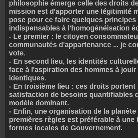
philosophie émerge celle des droits d
mission est d'apporter une légitimité m
pose pour ce faire quelques principes
indispensables à l'homogénéisation 
- Le premier : le citoyen consommateu
communautés d'appartenance ... je c
vote.
- En second lieu, les identités culture
face à l'aspiration des hommes à jouir
identiques.
- En troisième lieu : ces droits portent
satisfaction de besoins quantifiables d
modèle dominant.
- Enfin, une organisation de la planète
premières règles est préférable à une l
formes locales de Gouvernement.