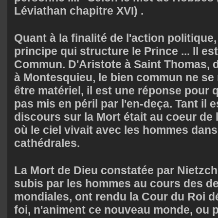
Léviathan chapitre XVI) .
Quant à la finalité de l'action politique,
principe qui structure le Prince ... Il e
Commun. D'Aristote à Saint Thomas, 
à Montesquieu, le bien commun ne se r
être matériel, il est une réponse pour q
pas mis en péril par l'en-deça. Tant il e
discours sur la Mort était au coeur de
où le ciel vivait avec les hommes dans
cathédrales.
La Mort de Dieu constatée par Nietzche
subis par les hommes au cours des d
mondiales, ont rendu la Cour du Roi dé
foi, n'animent ce nouveau monde, ou p