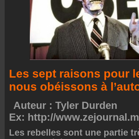
Les sept raisons pour l
nous obéissons à l’auto
Auteur :
Tyler Durden
Ex: http://www.zejournal.
Les rebelles sont une partie t