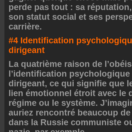
perde pas tout : sa réputation
son statut social et ses persp
carrière.
#4 Identification psychologiqu
dirigeant
La quatrième raison de l’obéi
l’identification psychologique
dirigeant, ce qui signifie que 
lien émotionnel étroit avec le d
régime ou le système. J’imag
auriez rencontré beaucoup de 
dans la Russie communiste ou
nazie, par exemple.