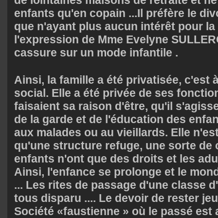
enfants qu'en copain ...Il préfère le divo
que n'ayant plus aucun intérêt pour la
l'expression de Mme Evelyne SULLEROT
cassure sur un mode infantile .
Ainsi, la famille a été privatisée, c'est
social. Elle a été privée de ses fonctio
faisaient sa raison d'être, qu'il s'agis
de la garde et de l'éducation des enfa
aux malades ou au vieillards. Elle n'es
qu'une structure refuge, une sorte de 
enfants n'ont que des droits et les adul
Ainsi, l'enfance se prolonge et le mond
... Les rites de passage d'une classe d
tous disparu .... Le devoir de rester je
Société «faustienne » où le passé est a