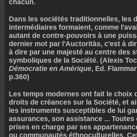
chacun.
Dans les sociétés traditionnelles, les 
intermédiaires formaient, comme l'avai
autant de contre-pouvoirs à une puiss
dernier mot par l'Auctoritàs, c'est à dir
à dire par une majesté au centre des s
symboliques de la Société. (Alexis Toc
Démocratie en Amérique
, Ed. Flammar
p.360)
Les temps modernes ont fait le choix d
droits de créances sur la Société, et a
les instruments susceptibles de lui ga
assurances, son assistance ... Toutes
prises en charge par ses appartenance
ou communautés éthnoculturelles. Ce