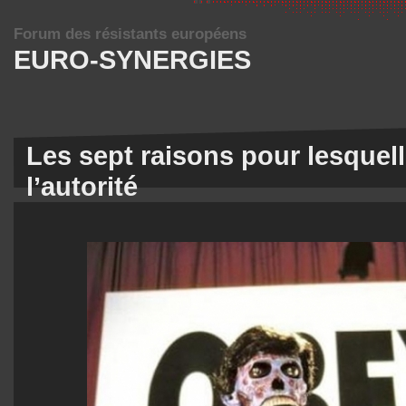
Forum des résistants européens
EURO-SYNERGIES
Les sept raisons pour lesquel
l’autorité