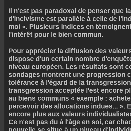
Il n'est pas paradoxal de penser que l
d'incivisme est parallèle à celle de l'i
moi ». Plusieurs indices en témoignent 
l'intérêt pour le bien commun.
Pour apprécier la diffusion des valeurs
dispose d'un certain nombre d'enquête
niveau européen. Les résultats sont c
sondages montrent une progression c
tolérance à l'égard de la transgression
transgression acceptée l'est encore pl
au biens communs « exemple : acheter
percevoir des allocations indues... ». 
encore plus aux valeurs individualiste
Ce n'est pas du à l'âge en soi, car ch
nouvelle se situe à un niveau d'individ