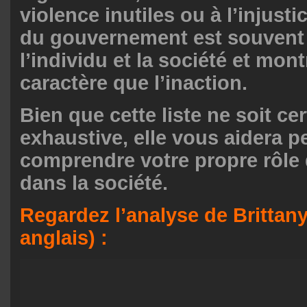
violence inutiles ou à l’injust
du gouvernement est souvent 
l’individu et la société et mon
caractère que l’inaction.
Bien que cette liste ne soit c
exhaustive, elle vous aidera p
comprendre votre propre rôle d
dans la société.
Regardez l’analyse de Brittany
anglais) :