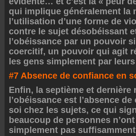
évidente… et c’est la « peur d
qui implique généralement la
l’utilisation d’une forme de v
contre le sujet désobéissant et
l’obéissance par un pouvoir 
coercitif, un pouvoir qui agit 
les gens simplement par leurs 
#7 Absence de confiance en s
Enfin, la septième et dernière 
l’obéissance est l’absence de
soi chez les sujets, ce qui sig
beaucoup de personnes n’ont
simplement pas suffisamment