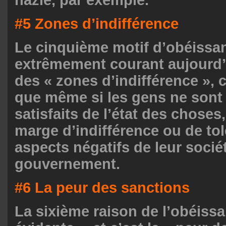
#5 Zones d’indifférence
Le cinquième motif d’obéissa
extrêmement courant aujourd’hu
des « zones d’indifférence », c
que même si les gens ne sont
satisfaits de l’état des choses,
marge d’indifférence ou de to
aspects négatifs de leur sociét
gouvernement.
#6 La peur des sanctions
La sixième raison de l’obéissa