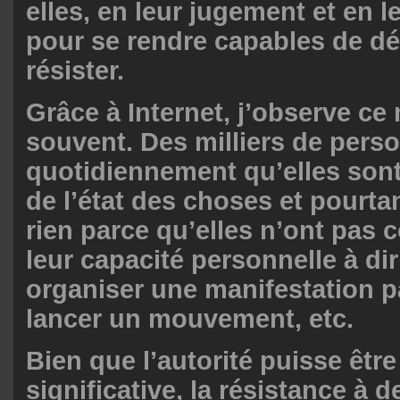
elles, en leur jugement et en l
pour se rendre capables de dé
résister.
Grâce à Internet, j’observe ce
souvent. Des milliers de pers
quotidiennement qu’elles son
de l’état des choses et pourtan
rien parce qu’elles n’ont pas 
leur capacité personnelle à dir
organiser une manifestation pa
lancer un mouvement, etc.
Bien que l’autorité puisse être
significative, la résistance à 