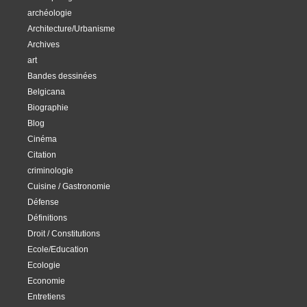
archéologie
Architecture/Urbanisme
Archives
art
Bandes dessinées
Belgicana
Biographie
Blog
Cinéma
Citation
criminologie
Cuisine / Gastronomie
Défense
Définitions
Droit / Constitutions
Ecole/Education
Ecologie
Economie
Entretiens