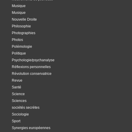
Musique
Musique
Nouvelle Droite
Philosophie
Photographies
Photos
Polémologie
Politique
Psychologie/psychanalyse
Réflexions personnelles
Révolution conservatrice
Revue
Santé
Science
Sciences
sociétés secrètes
Sociologie
Sport
Synergies européennes