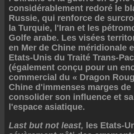
considérablement redoré le bl
Russie, qui renforce de surcro
la Turquie, l'Iran et les pétro
Golfe arabe. Les visées territo
en Mer de Chine méridionale 
Etats-Unis du Traité Trans-Pac
(également conçu pour un en
commercial du « Dragon Rou
Chine d'immenses marges de
consolider son influence et s
l'espace asiatique.
Last but not least,
les Etats-U