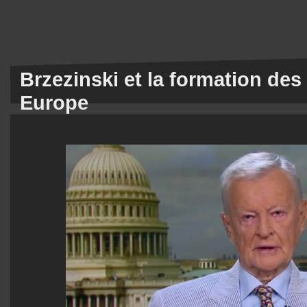
Brzezinski et la formation des 
Europe