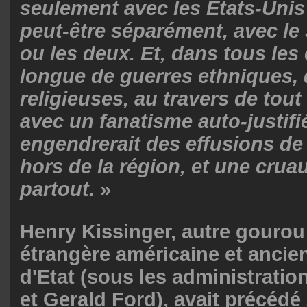
seulement avec les Etats-Unis
peut-être séparément, avec le 
ou les deux. Et, dans tous les
longue de guerres ethniques, 
religieuses, au travers de tou
avec un fanatisme auto-justifi
engendrerait des effusions de
hors de la région, et une crua
partout.
»
Henry Kissinger, autre gourou 
étrangère américaine et ancien
d'Etat (sous les administrati
et Gerald Ford), avait précéd