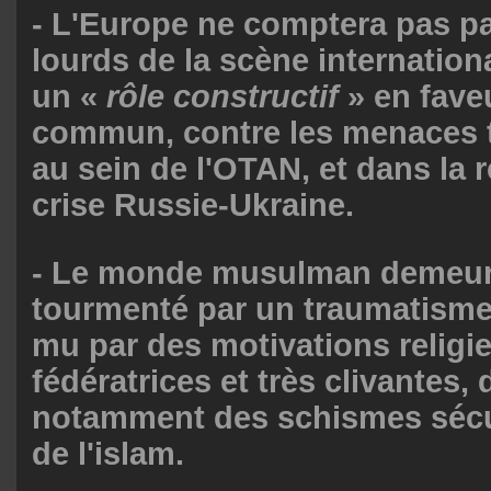
- L'Europe ne comptera pas pa
lourds de la scène internation
un «
rôle constructif
» en fave
commun, contre les menaces t
au sein de l'OTAN, et dans la r
crise Russie-Ukraine.
- Le monde musulman demeur
tourmenté par un traumatisme 
mu par des motivations religie
fédératrices et très clivantes, d
notamment des schismes sécul
de l'islam.