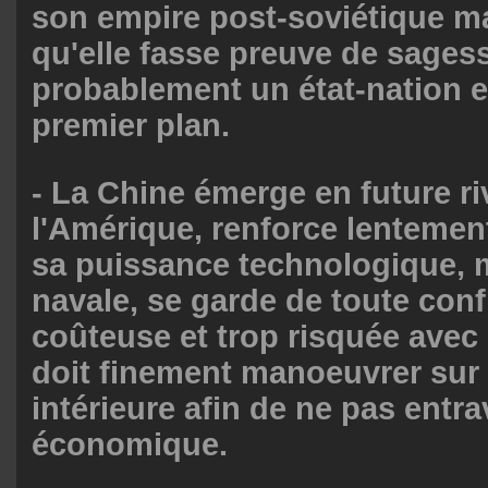
son empire post-soviétique m
qu'elle fasse preuve de sages
probablement un état-nation 
premier plan.
- La Chine émerge en future ri
l'Amérique, renforce lenteme
sa puissance technologique, mi
navale, se garde de toute conf
coûteuse et trop risquée avec
doit finement manoeuvrer sur
intérieure afin de ne pas entr
économique.