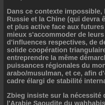
Dans ce contexte impossible, l
Russie et la Chine (qui devra 
et plus active face aux futures
mieux s'accommoder de leurs
d'influences respectives, de 
solide coopération triangulaire
entreprendre la même démarc
puissances régionales du mo
arabo/musulman, et ce, afin d
cadre élargi de stabilité intern
Zbieg insiste sur la nécessité 
l'Arabie Saoudite du wahhabi