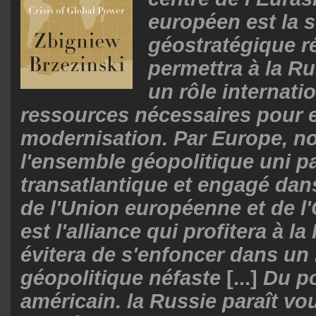
européen est la 
géostratégique ré
permettra à la Ru
un rôle internatio
ressources nécessaires pour 
modernisation. Par Europe, n
l'ensemble géopolitique uni par
transatlantique et engagé dan
de l'Union européenne et de 
est l'alliance qui profitera à la
évitera de s'enfoncer dans un
géopolitique néfaste
[...]
Du po
américain. la Russie paraît vo