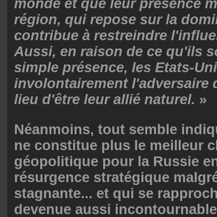
monde et que leur présence 
région, qui repose sur la dom
contribue à restreindre l'influ
Aussi, en raison de ce qu'ils s
simple présence, les Etats-Un
involontairement l'adversaire 
lieu d'être leur allié naturel.
»
Néanmoins, tout semble indiq
ne constitue plus le meilleur 
géopolitique pour la Russie en
résurgence stratégique malgr
stagnante... et qui se rapproc
devenue aussi incontournable