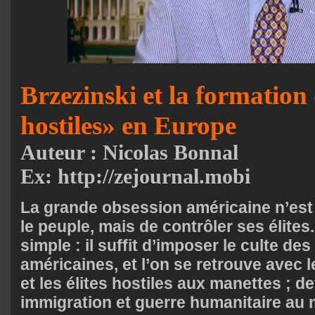
Brzezinski et la formation 
hostiles» en Europe
Auteur : Nicolas Bonnal
Ex: http://zejournal.mobi
La grande obsession américaine n’est
le peuple, mais de contrôler ses élites
simple : il suffit d’imposer le culte des
américaines, et l’on se retrouve avec
et les élites hostiles aux manettes ; det
immigration et guerre humanitaire au