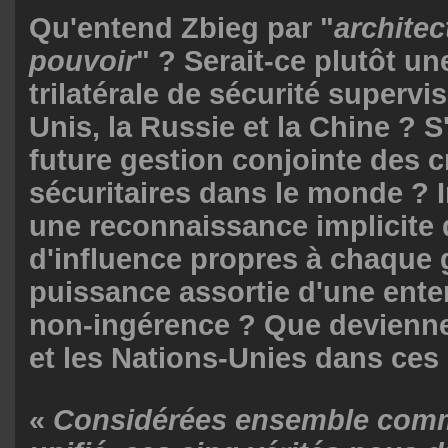
Qu'entend Zbieg par "
archite
pouvoir
" ? Serait-ce plutôt un
trilatérale de sécurité supervis
Unis, la Russie et la Chine ? S'
future gestion conjointe des c
sécuritaires dans le monde ? I
une reconnaissance implicite
d'influence propres à chaque
puissance assortie d'une ente
non-ingérence ? Que devienne
et les Nations-Unies dans ces
«
Considérées ensemble com