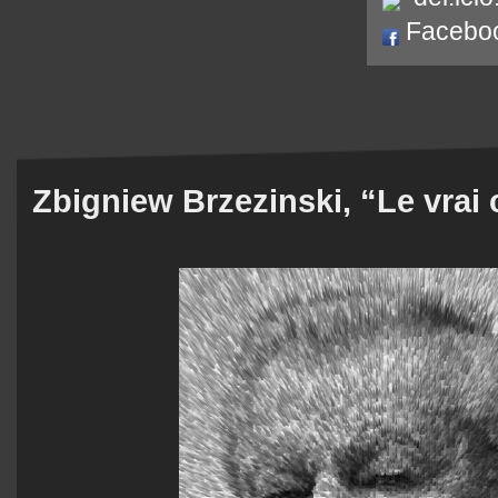
Facebo
Zbigniew Brzezinski, “Le vrai 