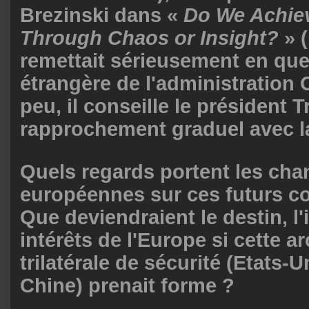
Brezinski dans «
Do We Achie
Through Chaos or Insight?
» (
remettait sérieusement en ques
étrangère de l'administration
peu,
il conseille
le président 
rapprochement graduel avec l
Quels regards portent les chan
européennes sur ces futurs co
Que deviendraient le destin, l'
intérêts de l'Europe si cette a
trilatérale de sécurité (Etats-U
Chine) prenait forme ?