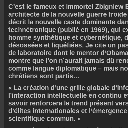
C’est le fameux et immortel Zbigniew 
architecte de la nouvelle guerre froide
décrit la nouvelle caste dominante da
technétronique (publié en 1969), qui e
homme synthétique et cybernétique, d
désossées et liquéfiées. Je cite un pa
de laboratoire dont le mentor d’Obama 
montre que l’on n’aurait jamais dû ren
comme langue diplomatique – mais nos
chrétiens sont partis…
« La création d’une grille globale d’inf
l’interaction intellectuelle en continu 
savoir renforcera le trend présent ver
d’élites internationales et l’émergenc
scientifique commun. »