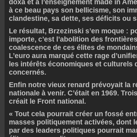
doxa et à l’enseignement made in Amer
à ce beau pays son bellicisme, son im
clandestine, sa dette, ses déficits ou 
Le résultat, Brzezinski s’en moque : po
importe, c’est l’abolition des frontières
coalescence de ces élites de mondain
L’euro aura marqué cette rage d’unifier
les intérêts économiques et culturels
concernés.
Enfin notre vieux renard prévoyait la r
nationale à venir. C’était en 1969. Troi
créait le Front national.
« Tout cela pourrait créer un fossé entr
masses politiquement activées, dont l
par des leaders politiques pourrait ma