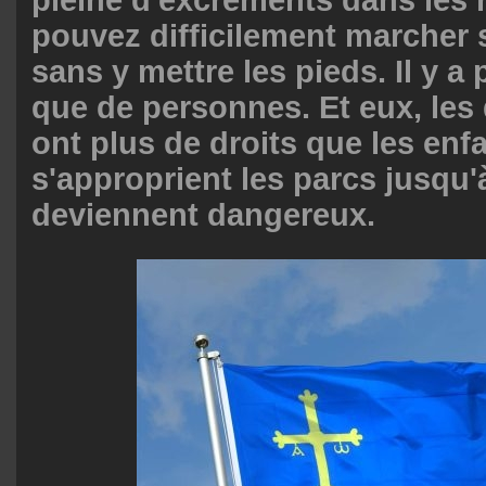
pouvez difficilement marcher s
sans y mettre les pieds. Il y a
que de personnes. Et eux, le
ont plus de droits que les enfa
s'approprient les parcs jusqu'à
deviennent dangereux.