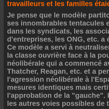
travailleurs et les familles éta
Je pense que le modèle partit
ses innombrables tentacules 
dans les syndicats, les associ
d'entreprises, les ONG, etc. a 
Ce modèle a servi à neutralise
la classe ouvrière face à la p
néolibérale qui a commencé av
Thatcher, Reagan, etc. et a pe
l'agression néolibérale à l'Es
mesures identiques mais certi
l'approbation de la "gauche". 
les autres voies possibles de 