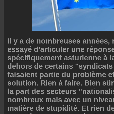
Il y a de nombreuses années,
essayé d'articuler une répons
spécifiquement asturienne à 
dehors de certains "syndicats
faisaient partie du problème e
solution. Rien à faire. Bien sûr,
la part des secteurs "nationali
nombreux mais avec un niveau
matière de stupidité. Et rien de