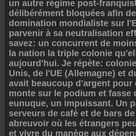
un autre régime post-franquist
délibérément bloquées afin de 
domination mondialiste sur l'
parvenir à sa neutralisation ef
savez: un concurrent de moins
la nation la triple colonie qu'el
aujourd'hui. Je répète: coloni
Unis, de l'UE (Allemagne) et du
avait beaucoup d'argent pour 
monte sur le podium et fasse 
eunuque, un impuissant. Un p
serveurs de café et de bars de
abreuvoir où les étrangers peu
et vivre du manège aux dépen