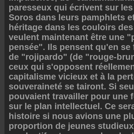
paresseux qui écrivent sur les
Soros dans leurs pamphlets et 
héritage dans les couloirs des
veulent maintenant être une "p
pensée". Ils pensent qu'en se f
de "rojipardo" (de "rouge-brun
ceux qui s'opposent réellemen
capitalisme vicieux et à la per
souveraineté se tairont. Si seu
pouvaient travailler pour une 
sur le plan intellectuel. Ce ser
histoire si nous avions une p
proportion de jeunes studieux