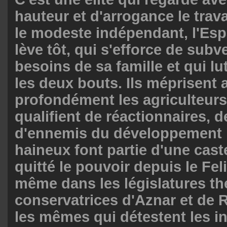
hauteur et d'arrogance le travai
le modeste indépendant, l'Esp
lève tôt, qui s'efforce de subv
besoins de sa famille et qui lu
les deux bouts. Ils méprisent 
profondément les agriculteurs,
qualifient de réactionnaires, d
d'ennemis du développement 
haineux font partie d'une cast
quitté le pouvoir depuis le Fe
même dans les législatures t
conservatrices d'Aznar et de 
les mêmes qui détestent les i