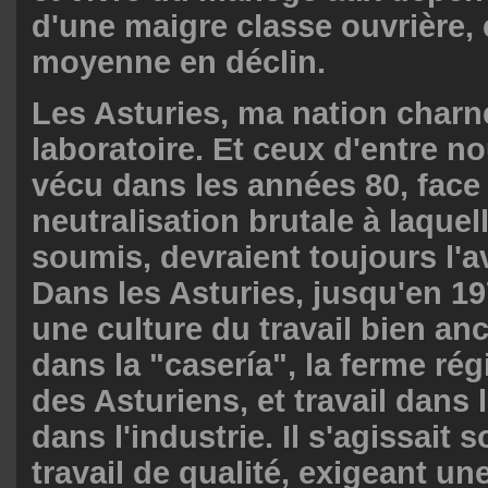
d'une maigre classe ouvrière, 
moyenne en déclin.
Les Asturies, ma nation charne
laboratoire. Et ceux d'entre no
vécu dans les années 80, face 
neutralisation brutale à laquel
soumis, devraient toujours l'avo
Dans les Asturies, jusqu'en 197
une culture du travail bien anc
dans la "casería", la ferme ré
des Asturiens, et travail dans 
dans l'industrie. Il s'agissait 
travail de qualité, exigeant un