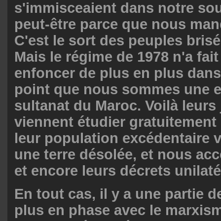
s'immisceaient dans notre sou
peut-être parce que nous man
C'est le sort des peuples bris
Mais le régime de 1978 n'a fai
enfoncer de plus en plus dans 
point que nous sommes une e
sultanat du Maroc. Voilà leurs
viennent étudier gratuitement
leur population excédentaire v
une terre désolée, et nous ac
et encore leurs décrets unilat
En tout cas, il y a une partie d
plus en phase avec le marxis