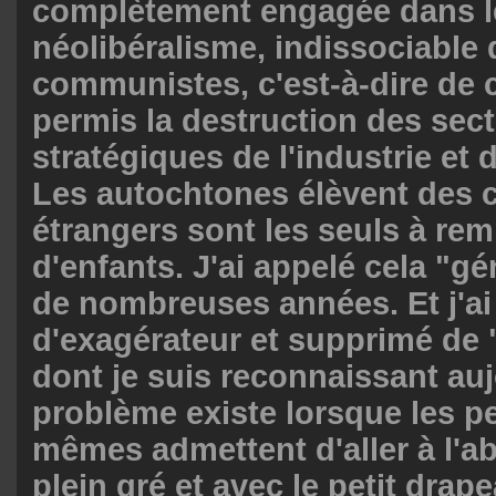
complètement engagée dans l
néolibéralisme, indissociable 
communistes, c'est-à-dire de 
permis la destruction des sec
stratégiques de l'industrie et
Les autochtones élèvent des c
étrangers sont les seuls à remp
d'enfants. J'ai appelé cela "gé
de nombreuses années. Et j'ai 
d'exagérateur et supprimé de 
dont je suis reconnaissant auj
problème existe lorsque les p
mêmes admettent d'aller à l'aba
plein gré et avec le petit drap