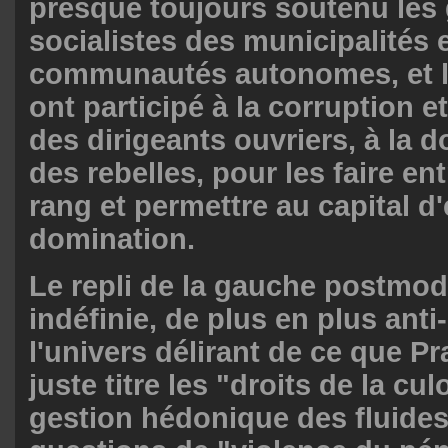
presque toujours soutenu le
socialistes des municipalités 
communautés autonomes, et l
ont participé à la corruption e
des dirigeants ouvriers, à la 
des rebelles, pour les faire ent
rang et permettre au capital d
domination.
Le repli de la gauche postmod
indéfinie, de plus en plus anti
l'univers délirant de ce que Pr
juste titre les "droits de la culo
gestion hédonique des fluides