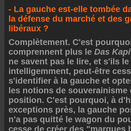
- La gauche est-elle tombée d
la défense du marché et des
libéraux ?
Complètement. C'est pourquoi
comprennent plus le
Das Kapi
ne savent pas le lire, et s'ils le
intelligemment, peut-être cess
s'identifier à la gauche et opte
les notions de souverainisme 
position. C'est pourquoi, à d'
exceptions près, la gauche p
n'a pas quitté le wagon du pou
cesse de créer des "marques 