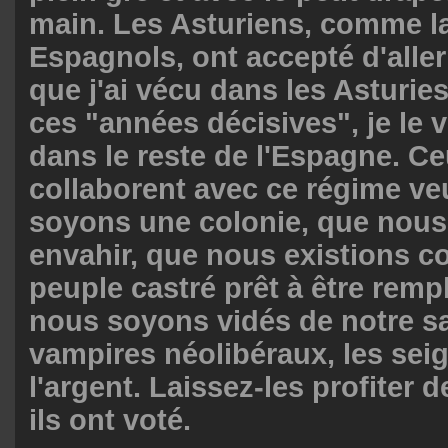
main. Les Asturiens, comme la
Espagnols, ont accepté d'aller 
que j'ai vécu dans les Asturie
ces "années décisives", je le 
dans le reste de l'Espagne. Ce
collaborent avec ce régime ve
soyons une colonie, que nous
envahir, que nous existions 
peuple castré prêt à être remp
nous soyons vidés de notre sa
vampires néolibéraux, les sei
l'argent. Laissez-les profiter 
ils ont voté.