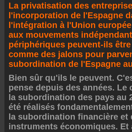
La privatisation des entrepris
l'incorporation de l'Espagne 
l'intégration à l'Union europée
aux mouvements indépendant
périphériques peuvent-ils êtr
comme des jalons pour parveni
subordination de l'Espagne au
Bien sûr qu'ils le peuvent. C'e
pense depuis des années. Le c
la subordination des pays au 2
été réalisés fondamentalement 
la subordination financière et
instruments économiques. Et 