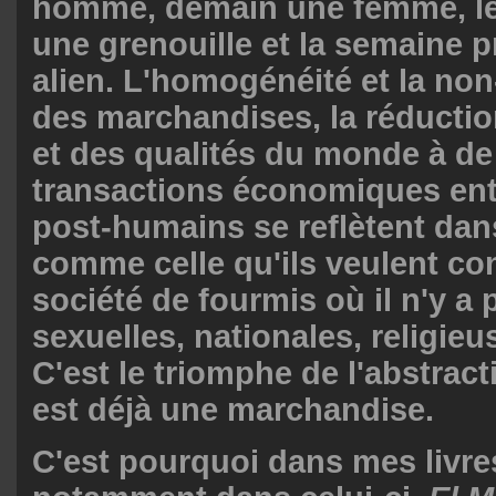
homme, demain une femme, le 
une grenouille et la semaine 
alien. L'homogénéité et la non
des marchandises, la réducti
et des qualités du monde à de
transactions économiques en
post-humains se reflètent dan
comme celle qu'ils veulent con
société de fourmis où il n'y a 
sexuelles, nationales, religieu
C'est le triomphe de l'abstra
est déjà une marchandise.
C'est pourquoi dans mes livres