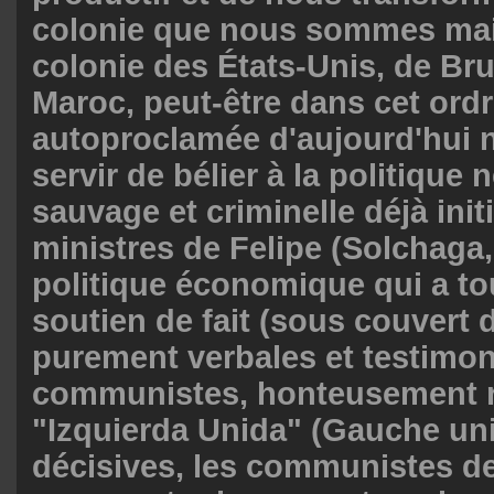
colonie que nous sommes mai
colonie des États-Unis, de Bru
Maroc, peut-être dans cet ord
autoproclamée d'aujourd'hui n
servir de bélier à la politique 
sauvage et criminelle déjà init
ministres de Felipe (Solchaga,
politique économique qui a to
soutien de fait (sous couvert 
purement verbales et testimon
communistes, honteusement r
"Izquierda Unida" (Gauche uni
décisives, les communistes de 