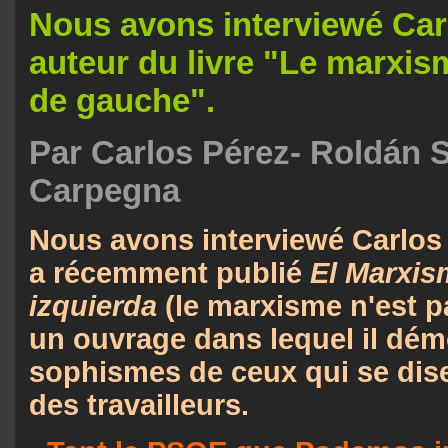
Nous avons interviewé Car
auteur du livre "Le marxis
de gauche".
Par Carlos Pérez- Roldán 
Carpegna
Nous avons interviewé Carlos 
a récemment publié
El Marxis
izquierda
(le marxisme n'est p
un ouvrage dans lequel il dém
sophismes de ceux qui se dis
des travailleurs.