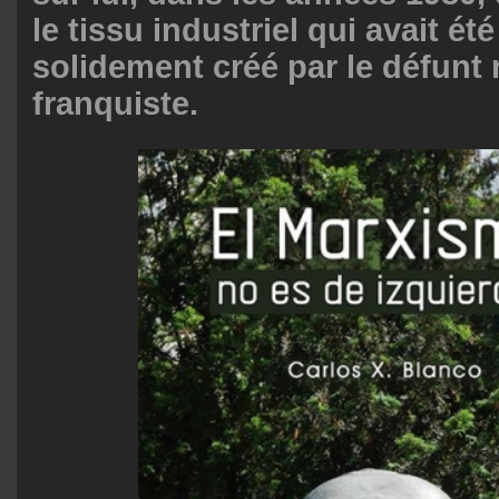
le tissu industriel qui avait ét
solidement créé par le défunt
franquiste.