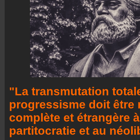
"La transmutation total
progressisme doit être 
complète et étrangère à
partitocratie et au néol