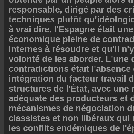
responsable, dirigé par des cr
techniques plutôt qu'idéologi
à vrai dire, l'Espagne était un
économique pleine de contrad
internes à résoudre et qu'il n'
volonté de les aborder. L'une 
contradictions était l'absence 
intégration du facteur travail 
structures de l'État, avec une
adéquate des producteurs et 
mécanismes de négociation du
classistes et non libéraux qui
les conflits endémiques de l'