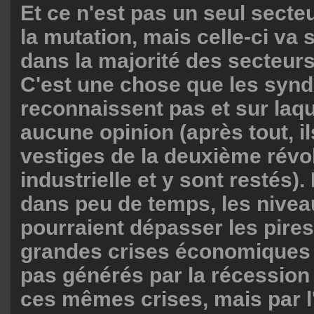
Et ce n'est pas un seul secteu
la mutation, mais celle-ci va s
dans la majorité des secteurs
C'est une chose que les synd
reconnaissent pas et sur laque
aucune opinion (après tout, i
vestiges de la deuxième révo
industrielle et y sont restés). 
dans peu de temps, les nive
pourraient dépasser les pir
grandes crises économiques e
pas générés par la récession
ces mêmes crises, mais par l