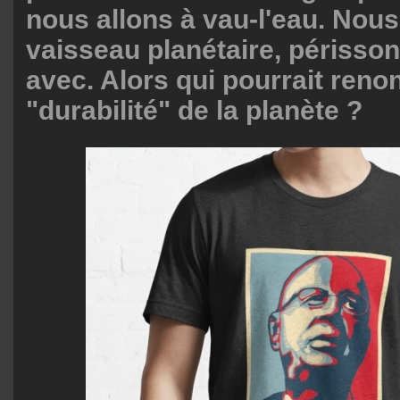
nous allons à vau-l'eau. Nous 
vaisseau planétaire, périsson
avec. Alors qui pourrait renon
"durabilité" de la planète ?