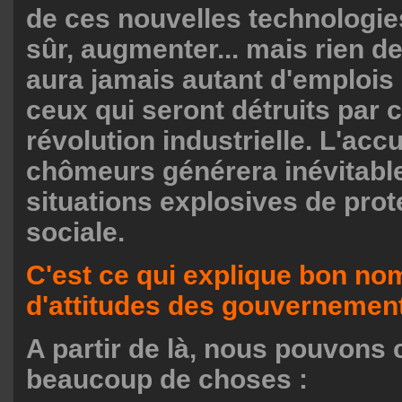
de ces nouvelles technologie
sûr, augmenter... mais rien de 
aura jamais autant d'emplois
ceux qui seront détruits par 
révolution industrielle. L'ac
chômeurs générera inévitabl
situations explosives de prot
sociale.
C'est ce qui explique bon no
d'attitudes des gouvernemen
A partir de là, nous pouvons
beaucoup de choses :