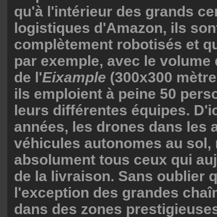
qu'à l'intérieur des grands ce
logistiques d'Amazon, ils son
complètement robotisés et qu
par exemple, avec le volume 
de l'
Eixample
(300x300 mètres
ils emploient à peine 50 per
leurs différentes équipes. D'i
années, les drones dans les ai
véhicules autonomes au sol,
absolument tous ceux qui auj
de la livraison. Sans oublier 
l'exception des grandes chaî
dans des zones prestigieuses