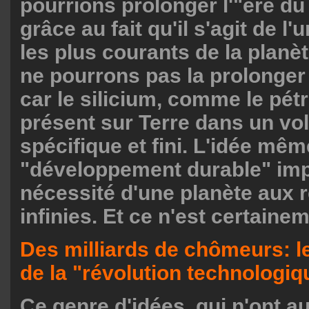
pourrions prolonger l'"ère du 
grâce au fait qu'il s'agit de l
les plus courants de la planè
ne pourrons pas la prolonger
car le silicium, comme le pétr
présent sur Terre dans un v
spécifique et fini. L'idée mê
"développement durable" imp
nécessité d'une planète aux 
infinies. Et ce n'est certaine
Des milliards de chômeurs: le
de la "révolution technologiq
Ce genre d'idées, qui n'ont 