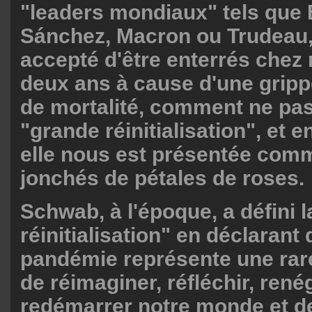
"leaders mondiaux" tels que 
Sánchez, Macron ou Trudeau,
accepté d'être enterrés chez
deux ans à cause d'une grippe
de mortalité, comment ne pas
"grande réinitialisation", et e
elle nous est présentée com
jonchés de pétales de roses.
Schwab, à l'époque, a défini 
réinitialisation" en déclarant 
pandémie représente une rar
de réimaginer, réfléchir, rené
redémarrer notre monde et de