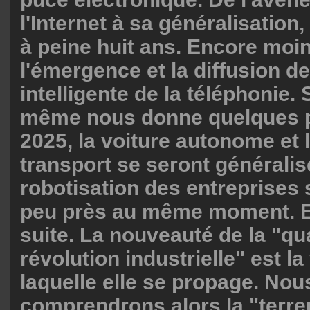
l'Internet à sa généralisation, 
à peine huit ans. Encore moi
l'émergence et la diffusion de
intelligente de la téléphonie.
même nous donne quelques p
2025, la voiture autonome et 
transport se seront généralis
robotisation des entreprises 
peu près au même moment. Et
suite. La nouveauté de la "q
révolution industrielle" est la
laquelle elle se propage. Nou
comprendrons alors la "terr