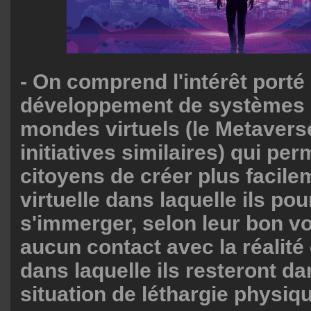
- On comprend l'intérêt porté
développement de systèmes 
mondes virtuels (le Metaverse
initiatives similaires) qui pe
citoyens de créer plus facile
virtuelle dans laquelle ils pou
s'immerger, selon leur bon vo
aucun contact avec la réalité 
dans laquelle ils resteront d
situation de léthargie physiq