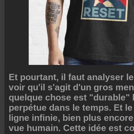
Et pourtant, il faut analyser 
voir qu'il s'agit d'un gros me
quelque chose est "durable" l
perpétue dans le temps. Et l
ligne infinie, bien plus encor
vue humain. Cette idée est c