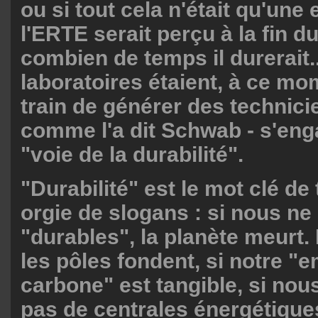
ou si tout cela n'était qu'une 
l'ERTE serait perçu à la fin d
combien de temps il durerait..
laboratoires étaient, à ce mo
train de générer des technici
comme l'a dit Schwab - s'eng
"voie de la durabilité".
"Durabilité" est le mot clé de 
orgie de slogans : si nous 
"durables", la planète meurt. E
les pôles fondent, si notre "
carbone" est tangible, si nou
pas de centrales énergétiques