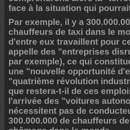
face à la situation qui pourrai
Par exemple, il y a 300.000.0
chauffeurs de taxi dans le m
d'entre eux travaillent pour
appelle des "entreprises disr
par exemple), ce qui constitu
une "nouvelle opportunité d'
"quatrième révolution industr
que restera-t-il de ces emplo
l'arrivée des "voitures auton
nécessitent pas de conducte
300.000.000 de chauffeurs de 