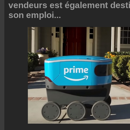
vendeurs est également desti
son emploi...