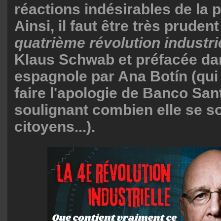
réactions indésirables de la p
Ainsi, il faut être très pruden
quatrième révolution industri
Klaus Schwab et préfacée da
espagnole par Ana Botín (qui 
faire l'apologie de Banco San
soulignant combien elle se s
citoyens...).