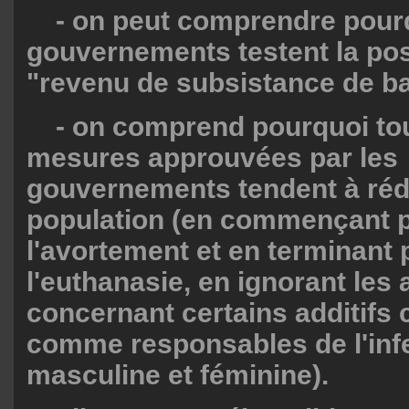
- on peut comprendre pourq
gouvernements testent la poss
"revenu de subsistance de b
- on comprend pourquoi tou
mesures approuvées par les
gouvernements tendent à rédu
population (en commençant 
l'avortement et en terminant 
l'euthanasie, en ignorant les
concernant certains additifs
comme responsables de l'infer
masculine et féminine).