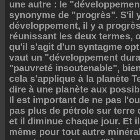
une autre : le "développemen
synonyme de "progrès". S'il 
développement, il y a progrès
réunissant les deux termes, 
qu'il s'agit d'un syntagme op
vaut un "développement dura
"pauvreté insoutenable", bien
cela s'applique à la planète Te
dire à une planète aux possibi
Il est important de ne pas l'oub
pas plus de pétrole sur terre 
et il diminue chaque jour. Et i
même pour tout autre minéra