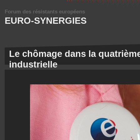
Forum des résistants européens
EURO-SYNERGIES
Le chômage dans la quatrième
industrielle