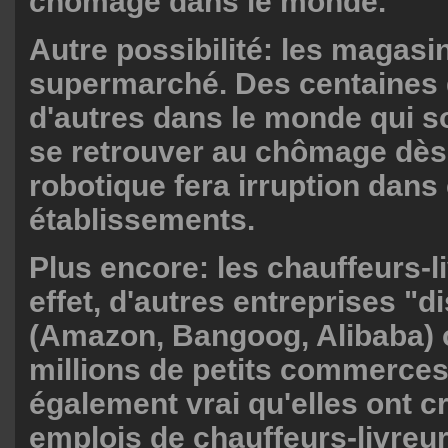
chômage dans le monde.
Autre possibilité: les magasi
supermarché. Des centaines 
d'autres dans le monde qui s
se retrouver au chômage dès
robotique fera irruption dans
établissements.
Plus encore: les chauffeurs-l
effet, d'autres entreprises "d
(Amazon, Bangoog, Alibaba) 
millions de petits commerces,
également vrai qu'elles ont c
emplois de chauffeurs-livreur