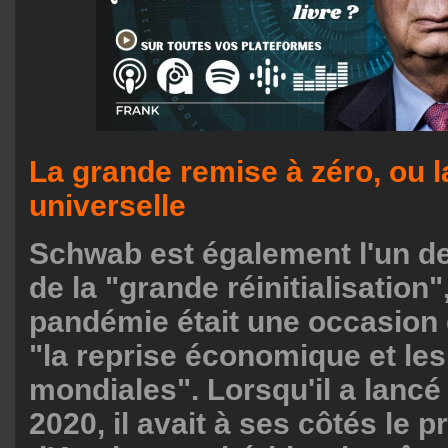
La grande remise à zéro, ou 
universelle
Schwab est également l'un de
de la "grande réinitialisation",
pandémie était une occasion
"la reprise économique et les
mondiales". Lorsqu'il a lancé
2020, il avait à ses côtés le 