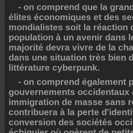
- on comprend que la grand
élites économiques et des se
mondialistes soit la réaction 
population à un avenir dans l
majorité devra vivre de la cha
dans une situation très bien d
littérature cyberpunk.
- on comprend également p
gouvernements occidentaux 
immigration de masse sans re
contribuera à la perte d'identi
conversion des sociétés occi
échiquier où opèrent de peti