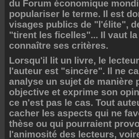
du Forum économique mondi
populariser le terme. Il est d
visages publics de "l'élite", 
"tirent les ficelles"... Il vaut 
connaître ses critères.
Lorsqu'il lit un livre, le lect
l'auteur est "sincère". Il ne ca
analyse un sujet de manière 
objective et exprime son opini
ce n'est pas le cas. Tout aut
cacher les aspects qui ne fav
thèse ou qui pourraient prov
l'animosité des lecteurs, voi