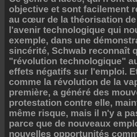
objective et sont facilement r
au cœur de la théorisation d
l'avenir technologique qui no
exemple, dans une démonstra
sincérité, Schwab reconnaît q
"révolution technologique" a
effets négatifs sur l'emploi. Et 
comme la révolution de la vap
première, a généré des mou
protestation contre elle, maint
même risque, mais il n'y a p
parce que de nouveaux emplo
nouvelles opportunités comm