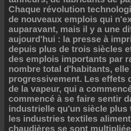
Chaque révolution technolog
de nouveaux emplois qui n'ex
auparavant, mais il y a une d
aujourd'hui : la presse à imp
depuis plus de trois siècles 
des emplois importants par r
nombre total d'habitants, elle l
progressivement. Les effets d
de la vapeur, qui a commencé
commencé à se faire sentir d
industrielle qu'un siècle plus
les industries textiles alimen
chaudières se sont multipliée