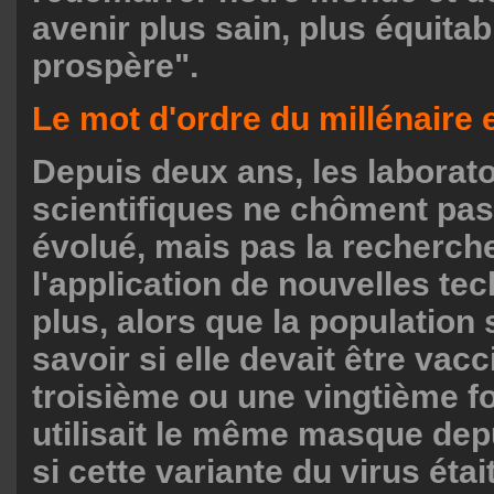
avenir plus sain, plus équitab
prospère".
Le mot d'ordre du millénaire e
Depuis deux ans, les laborato
scientifiques ne chôment pas
évolué, mais pas la recherche
l'application de nouvelles te
plus, alors que la population 
savoir si elle devait être vac
troisième ou une vingtième foi
utilisait le même masque dep
si cette variante du virus étai