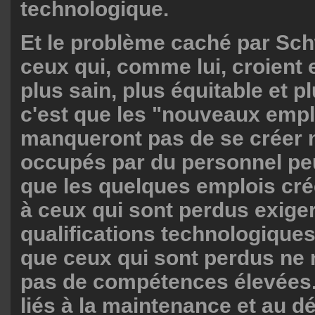
technologique.
Et le problème caché par Sch
ceux qui, comme lui, croient 
plus sain, plus équitable et p
c'est que les "nouveaux empl
manqueront pas de se créer 
occupés par du personnel peu
que les quelques emplois cré
à ceux qui sont perdus exige
qualifications technologiques
que ceux qui sont perdus ne 
pas de compétences élevées.
liés à la maintenance et au 