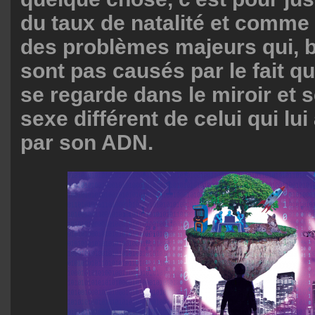
du taux de natalité et comme
des problèmes majeurs qui, b
sont pas causés par le fait qu
se regarde dans le miroir et 
sexe différent de celui qui lui
par son ADN.