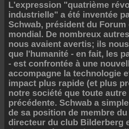
L'expression "quatrième révo
industrielle" a été inventée p
Schwab, président du Forum
mondial. De nombreux autres,
nous avaient avertis; ils nous 
que l'humanité - en fait, les
- est confrontée à une nouvel
accompagne la technologie et
impact plus rapide (et plus p
notre société que toute autre
précédente. Schwab a simple
de sa position de membre du
directeur du club Bilderberg 