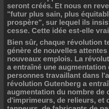
seront créés. Et nous en rev
"futur plus sain, plus équitabl
prospère", sur lequel ils insi
cesse. Cette idée est-elle vra
Bien sûr, chaque révolution 
génère de nouvelles attentes 
nouveaux emplois. La révolut
a entraîné une augmentation
personnes travaillant dans l'a
révolution Gutenberg a entra
augmentation du nombre de 
d'imprimeurs, de relieurs, et
tanneurs, de fabricants de pap