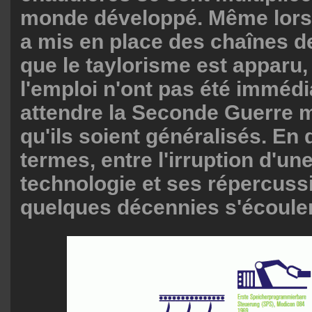
monde développé. Même lors
a mis en place des chaînes d
que le taylorisme est apparu,
l'emploi n'ont pas été immédiat
attendre la Seconde Guerre 
qu'ils soient généralisés. En 
termes, entre l'irruption d'un
technologie et ses répercuss
quelques décennies s'écoule