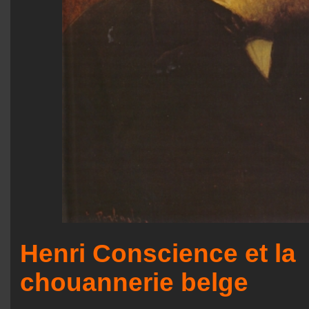
Henri Conscience et la
chouannerie belge