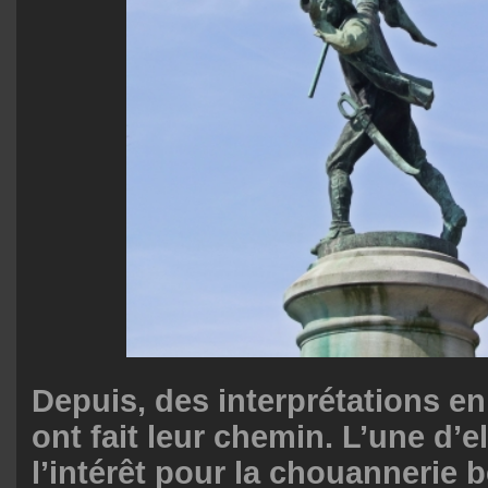
Depuis, des interprétations en
ont fait leur chemin. L’une d’e
l’intérêt pour la chouannerie be