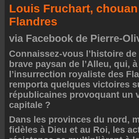
Louis Fruchart, chouan
Flandres
via Facebook de Pierre-Oli
Connaissez-vous l’histoire de
brave paysan de l’Alleu, qui, à 
l’insurrection royaliste des Fl
remporta quelques victoires s
républicaines provoquant un v
capitale ?
Dans les provinces du nord, m
fidèles à Dieu et au Roi, les a