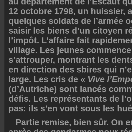
au département de l’Escaut qu
12 octobre 1798, un huissier
quelques soldats de l’armée o
saisir les biens d’un citoyen ré
l’impôt. L’affaire fait rapideme
village. Les jeunes commence
s’attrouper, montrant les dent
en direction des sbires qui n
large. Les cris de «
Vive l’Emp
(d’Autriche) sont lancés com
défis. Les représentants de l’o
pas: ils s’en vont sous les hu
Partie remise, bien sûr. On e