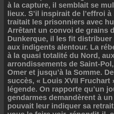
à la capture, il semblait se mul
lieux. S’il inspirait de l’effroi 
traitait les prisonniers avec h
Arrêtant un convoi de grains d
Dunkerque, il les fit distribue
aux indigents alentour. La rébe
à la quasi totalité du Nord, au
arrondissements de Saint-Pol,
Omer et jusqu’à la Somme. De
succès, « Louis XVII Fruchart 
légende. On rapporte qu’un jo
gendarmes demandèrent à un 
pouvait leur indiquer sa retrait