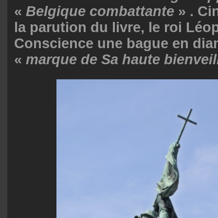
«
Belgique combattante
» . Ci
la parution du livre, le roi Léop
Conscience une bague en di
«
marque de Sa haute bienveil