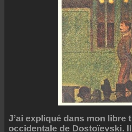
J’ai expliqué dans mon libre t
occidentale de Dostoïevski. Il