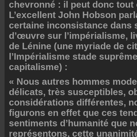
chevronné : il peut donc tout
L’excellent John Hobson parl
certaine inconsistance dans 
d’œuvre sur l’impérialisme, l
de Lénine (une myriade de ci
l’Impérialisme stade suprêm
capitalisme) :
« Nous autres hommes moder
délicats, très susceptibles, o
considérations différentes, 
figurons en effet que ces ten
sentiments d’humanité que 
représentons, cette unanimit