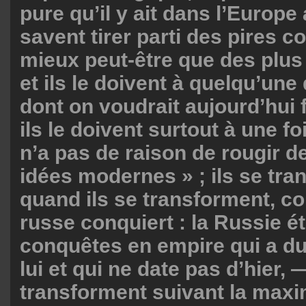
pure qu’il y ait dans l’Europe a
savent tirer parti des pires c
mieux peut-être que des plus
et ils le doivent à quelqu’une
dont on voudrait aujourd’hui f
ils le doivent surtout à une fo
n’a pas de raison de rougir d
idées modernes » ; ils se tra
quand ils se transforment, c
russe conquiert : la Russie é
conquêtes en empire qui a d
lui et qui ne date pas d’hier,
transforment suivant la maxi