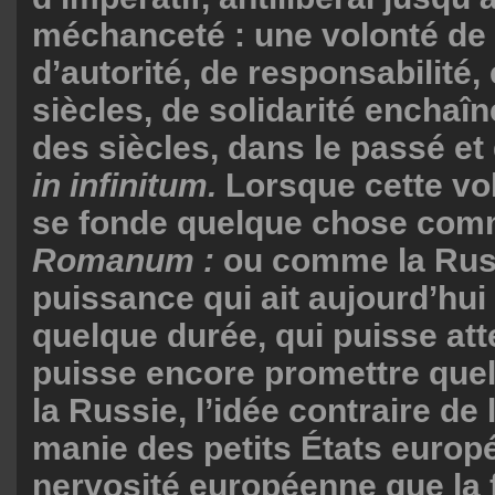
méchanceté : une volonté de t
d’autorité, de responsabilité,
siècles, de solidarité enchaîn
des siècles, dans le passé et 
in infinitum.
Lorsque cette vol
se fonde quelque chose comm
Romanum :
ou comme la Russ
puissance qui ait aujourd’hui 
quelque durée, qui puisse att
puisse encore promettre que
la Russie, l’idée contraire de
manie des petits États europé
nervosité européenne que la 