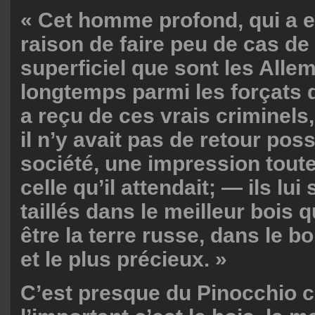
« Cet homme profond, qui a eu
raison de faire peu de cas de
superficiel que sont les Alle
longtemps parmi les forçats de
a reçu de ces vrais criminels
il n’y avait pas de retour pos
société, une impression toute
celle qu’il attendait; — ils lu
taillés dans le meilleur bois 
être la terre russe, dans le bo
et le plus précieux. »
C’est presque du Pinocchio c