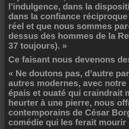
l’indulgence, dans la disposit
dans la confiance réciproque
réel et que nous sommes par-
dessus des hommes de la Re
37 toujours). »
Ce faisant nous devenons d
« Ne doutons pas, d’autre pa
autres modernes, avec notre
épais et ouaté qui craindrai
heurter à une pierre, nous off
contemporains de César Bor
comédie qui les ferait mourir 