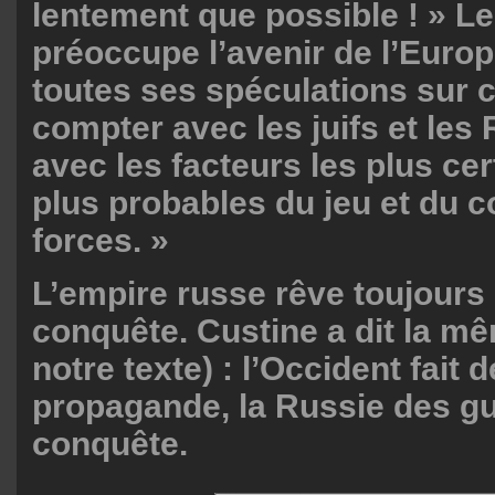
lentement que possible ! » L
préoccupe l’avenir de l’Europ
toutes ses spéculations sur c
compter avec les juifs et l
avec les facteurs les plus cer
plus probables du jeu et du co
forces. »
L’empire russe rêve toujours 
conquête. Custine a dit la mê
notre texte) : l’Occident fait
propagande, la Russie des g
conquête.