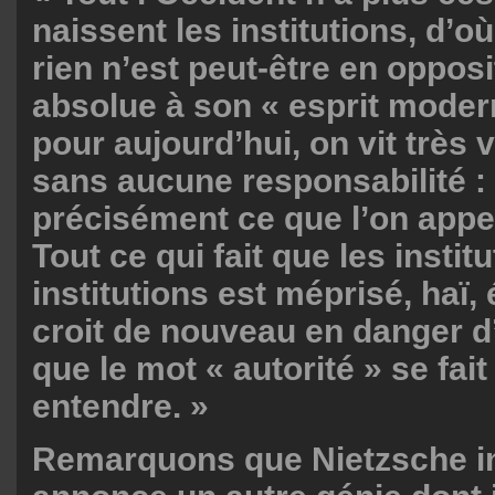
naissent les institutions, d’où 
rien n’est peut-être en opposi
absolue à son « esprit modern
pour aujourd’hui, on vit très v
sans aucune responsabilité : 
précisément ce que l’on appell
Tout ce qui fait que les instit
institutions est méprisé, haï, 
croit de nouveau en danger 
que le mot « autorité » se fai
entendre. »
Remarquons que Nietzsche i