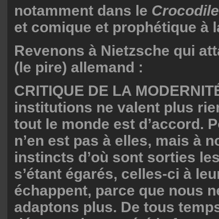
notamment dans le
Crocodile
et comique et prophétique à la
Revenons à Nietzsche qui att
(le pire) allemand :
CRITIQUE DE LA MODERNITÉ
institutions ne valent plus ri
tout le monde est d’accord. P
n’en est pas à elles, mais à n
instincts d’où sont sorties les
s’étant égarés, celles-ci à le
échappent, parce que nous n
adaptons plus. De tous temps