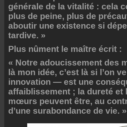
générale de la vitalité : cela 
plus de peine, plus de précau
aboutir une existence si dépe
tardive. »
Plus nûment le maître écrit :
« Notre adoucissement des 
là mon idée, c’est là si l’on 
innovation — est une conséq
affaiblissement ; la dureté et 
mœurs peuvent être, au contra
d’une surabondance de vie. »