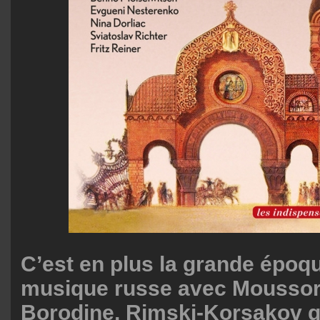
C’est en plus la grande époqu
musique russe avec Moussor
Borodine, Rimski-Korsakov qu