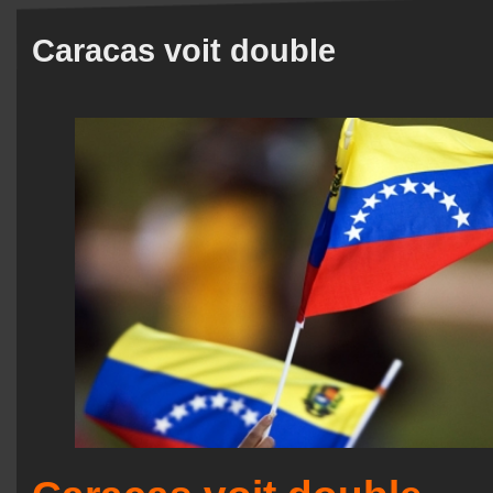
Caracas voit double