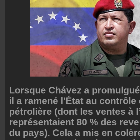
Lorsque Chávez a promulgué l
il a ramené l’État au contrôle 
pétrolière (dont les ventes à 
représentaient 80 % des reve
du pays). Cela a mis en colèr