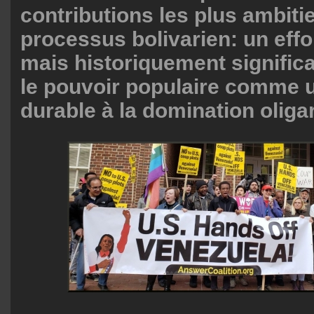
contributions les plus ambit
processus bolivarien: un effor
mais historiquement significat
le pouvoir populaire comme u
durable à la domination oliga