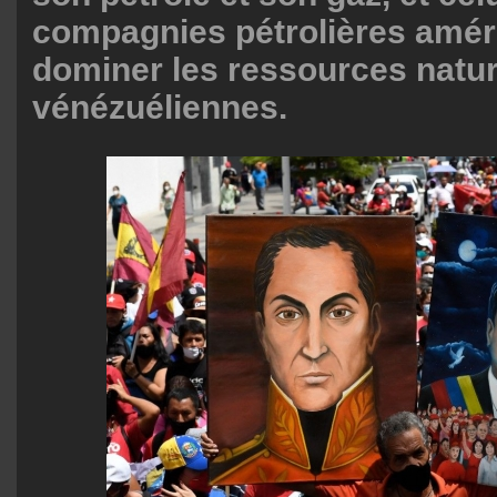
compagnies pétrolières amér
dominer les ressources natur
vénézuéliennes.