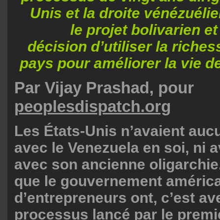
Unis et la droite vénézuéli
le projet bolivarien 
décision d’utiliser la riches
pays pour améliorer la vie d
Par Vijay Prashad, pour
peoplesdispatch.org
Les États-Unis n’avaient au
avec le Venezuela en soi, ni a
avec son ancienne oligarchie
que le gouvernement américai
d’entrepreneurs ont, c’est av
processus lancé par le premi