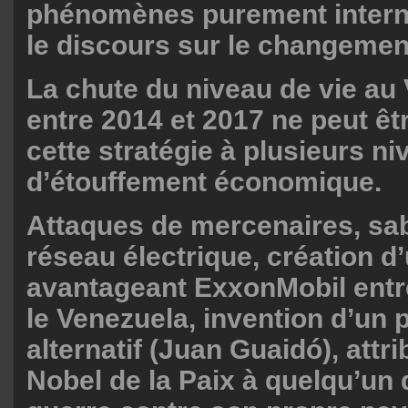
phénomènes purement interne
le discours sur le changemen
La chute du niveau de vie au
entre 2014 et 2017 ne peut êt
cette stratégie à plusieurs n
d’étouffement économique.
Attaques de mercenaires, sa
réseau électrique, création d’
avantageant ExxonMobil entr
le Venezuela, invention d’un 
alternatif (Juan Guaidó), attri
Nobel de la Paix à quelqu’un 