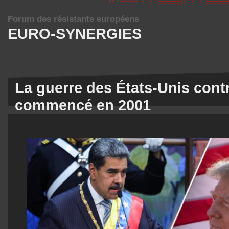
Forum des résistants européens
EURO-SYNERGIES
La guerre des États-Unis cont
commencé en 2001