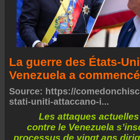
La guerre des États-Uni
Venezuela a commencé
Source:
https://comedonchisci
stati-uniti-attaccano-i...
Les attaques actuelles
contre le Venezuela s’ins
processus de vingt ans dirig