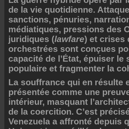
de la vie quotidienne. Attaqu
sanctions, pénuries, narratio
médiatiques, pressions des 
juridiques (
lawfare
) et crises
orchestrées sont conçues pou
capacité de l’État, épuiser le
populaire et fragmenter la co
La souffrance qui en résulte 
présentée comme une preuve
intérieur, masquant l’architec
de la coercition. C’est préci
Venezuela a affronté depuis q