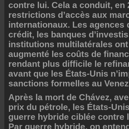
contre lui. Cela a conduit, en
restrictions d’accès aux mar
internationaux. Les agences 
crédit, les banques d’investi
institutions multilatérales o
augmenté les coûts de finan
rendant plus difficile le refi
avant que les États-Unis n’i
sanctions formelles au Venez
Après la mort de Chávez, ave
prix du pétrole, les États-Uni
guerre hybride ciblée contre 
Par guerre hybride, on entend 