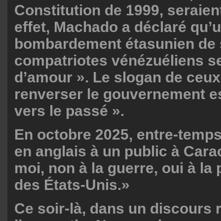
Constitution de 1999, seraien
effet, Machado a déclaré qu’
bombardement étasunien de 
compatriotes vénézuéliens se
d’amour ». Le slogan de ceux
renverser le gouvernement es
vers le passé ».
En octobre 2025, entre-temps
en anglais à un public à Car
moi, non à la guerre, oui à la 
des États-Unis.»
Ce soir-là, dans un discours