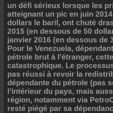
un défi sérieux lorsque les pr
atteignant un pic en juin 201
dollars le baril, ont chuté dr
2015 (en dessous de 50 dolla
janvier 2016 (en dessous de 3
Pour le Venezuela, dépendant
pétrole brut à l’étranger, cett
catastrophique. Le processus
pas réussi à revoir la redistri
dépendante du pétrole (pas 
l’intérieur du pays, mais auss
région, notamment via PetroCa
resté piégé par sa dépendan