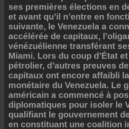
ses premières élections en 
et avant qu’il n’entre en fonc
suivante, le Venezuela a conn
accélérée de capitaux, l’oliga
vénézuélienne transférant se
Miami. Lors du coup d’État et
pétrolier, d’autres preuves de
capitaux ont encore affaibli la
monétaire du Venezuela. Le
américain a commencé à pos
diplomatiques pour isoler le 
qualifiant le gouvernement d
en constituant une coalition i