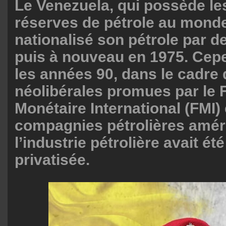
Le Venezuela, qui possède le
réserves de pétrole au monde
nationalisé son pétrole par d
puis à nouveau en 1975. Cep
les années 90, dans le cadre
néolibérales promues par le
Monétaire International (FMI)
compagnies pétrolières amér
l’industrie pétrolière avait é
privatisée.