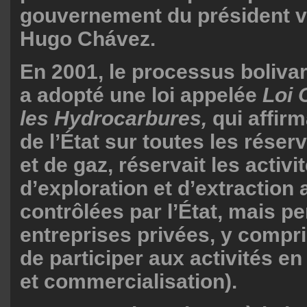
gouvernement du président v
Hugo Chávez.
En 2001, le processus boliva
a adopté une loi appelée
Loi 
les Hydrocarbures,
qui affirm
de l’État sur toutes les réser
et de gaz, réservait les activ
d’exploration et d’extraction
contrôlées par l’État, mais p
entreprises privées, y compri
de participer aux activités en
et commercialisation).