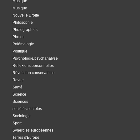
Musique
Musique
Nouvelle Droite
Philosophie
Photographies
Photos
Polémologie
Politique
Psychologie/psychanalyse
Réflexions personnelles
Révolution conservatrice
Revue
Santé
Science
Sciences
sociétés secrètes
Sociologie
Sport
Synergies européennes
Terres d'Europe