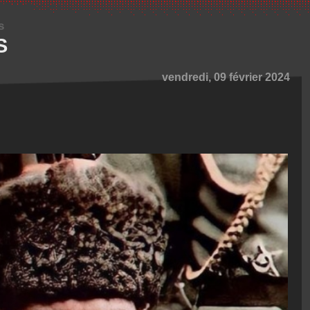
s
S
vendredi, 09 février 2024