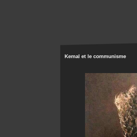
Kemal et le communisme