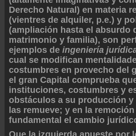
Derecho Natural) en materia r
(vientres de alquiler, p.e.) y po
(ampliación hasta el absurdo 
matrimonio y familia), son per
ejemplos de
ingeniería jurídic
cual se modifican mentalidade
costumbres en provecho del gr
el gran Capital comprueba que
instituciones, costumbres y e
obstáculos a su producción y
las remueve; y en la remoción
fundamental el cambio jurídic
Que la izquierda apueste por 