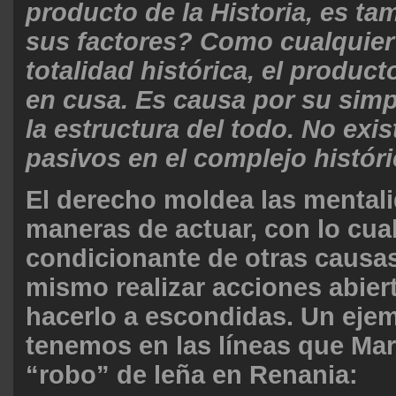
producto de la Historia, es t
sus factores? Como cualquier
totalidad histórica, el produc
en cusa. Es causa por su simp
la estructura del todo. No exi
pasivos en el complejo histór
El derecho moldea las mentali
maneras de actuar, con lo cua
condicionante de otras causas
mismo realizar acciones abie
hacerlo a escondidas. Un ejem
tenemos en las líneas que Mar
“robo” de leña en Renania: