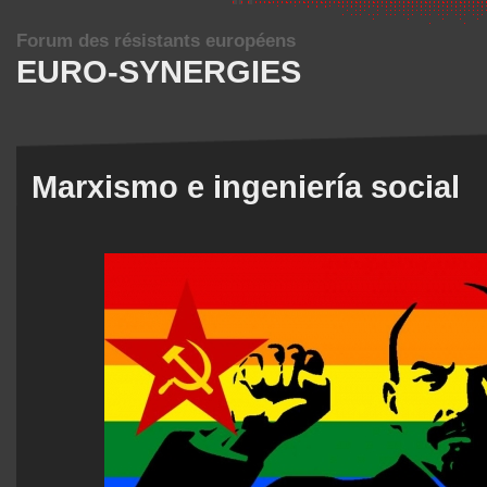
Forum des résistants européens
EURO-SYNERGIES
Marxismo e ingeniería social