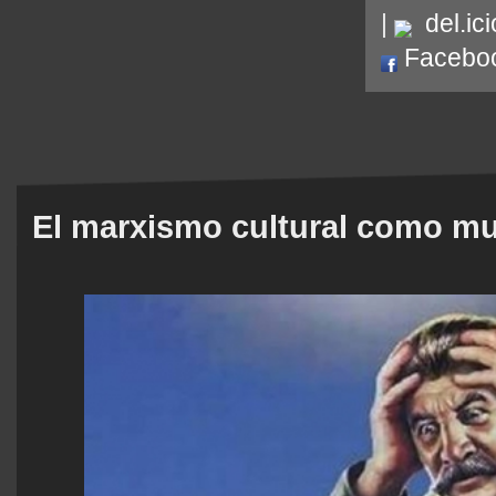
|
del.ici
Facebo
El marxismo cultural como mu