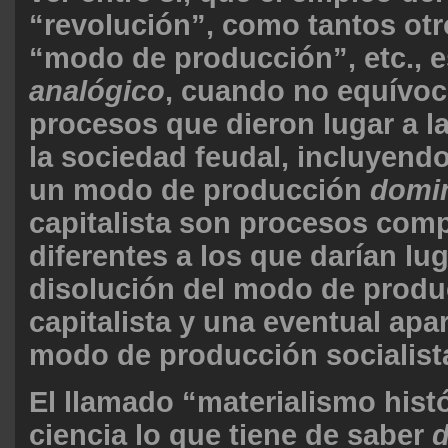
“revolución”, como tantos otro
“modo de producción”, etc., 
analógico
, cuando no equívoc
procesos que dieron lugar a l
la sociedad feudal, incluyendo
un modo de producción
domi
capitalista son procesos com
diferentes a los que darían lu
disolución del modo de produ
capitalista y una eventual apa
modo de producción socialist
El llamado “materialismo histó
ciencia lo que tiene de saber
d