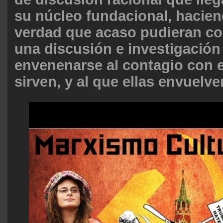
su núcleo fundacional, hacien
verdad que acaso pudieran con
una discusión e investigación 
envenenarse al contagio con e
sirven, y al que ellas envuelve