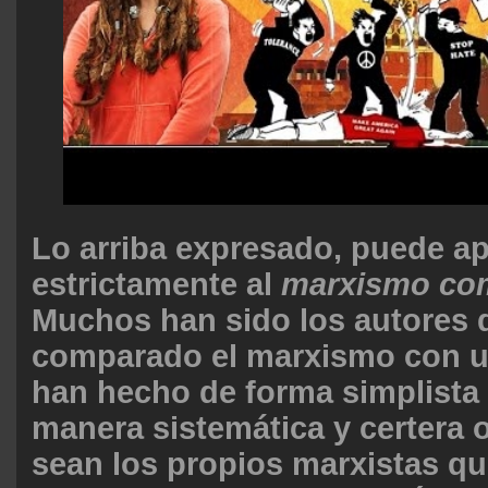
Lo arriba expresado, puede ap
estrictamente al
marxismo com
Muchos han sido los autores 
comparado el marxismo con un
han hecho de forma simplista
manera sistemática y certera 
sean los propios marxistas q