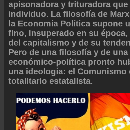
apisonadora y trituradora que 
individuo. La filosofía de Marx,
la Economía Política supone u
fino, insuperado en su época,
del capitalismo y de su tende
Pero de una filosofía y de una 
económico-política pronto hu
una ideología: el Comunismo
totalitario estatalista.