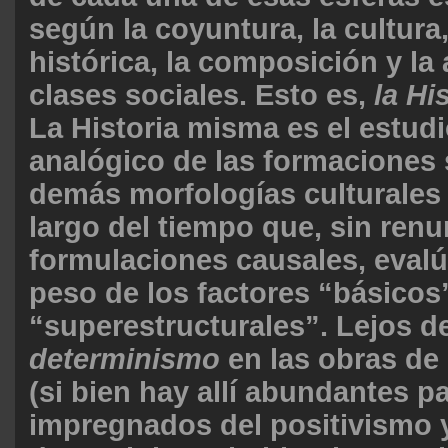
según la coyuntura, la cultura,
histórica, la composición y la 
clases sociales. Esto es,
la Hi
La Historia misma es el estudi
analógico de las formaciones 
demás morfologías culturales 
largo del tiempo que, sin renu
formulaciones causales, evalú
peso de los factores “básicos”
“superestructurales”. Lejos de
determinismo
en las obras de
(si bien hay allí abundantes p
impregnados del positivismo y