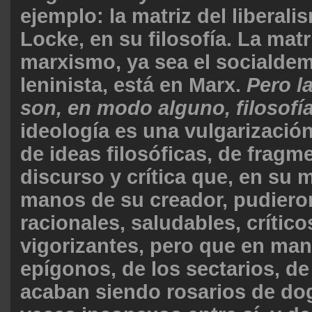
ejemplo: la matriz del liberali
Locke, en su filosofía. La matr
marxismo, ya sea el socialdem
leninista, está en Marx.
Pero l
son, en modo alguno, filosofía
ideología es una vulgarización
de ideas filosóficas, de fragm
discurso y crítica que, en su
manos de su creador, pudiero
racionales, saludables, crítico
vigorizantes, pero que en man
epígonos, de los sectarios, de 
acaban siendo rosarios de d