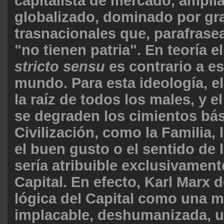
capitalista de mercado, ampl
globalizado, dominado por gr
trasnacionales que, parafrase
"no tienen patria". En teoría 
stricto sensu
es contrario a es
mundo. Para esta ideología, el
la raíz de todos los males, y 
se degraden los cimientos bás
Civilización, como la Familia,
el buen gusto o el sentido de 
sería atribuible exclusivament
Capital. En efecto, Karl Marx d
lógica del Capital como una m
implacable, deshumanizada, 