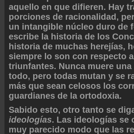
aquello en que difieren. Hay t
porciones de racionalidad, pe
un intangible núcleo duro de f
escribe la historia de los Conci
historia de muchas herejías, h
siempre lo son con respecto a
triunfantes. Nunca muere una 
todo, pero todas mutan y se r
más que sean celosos los cor
guardianes de la ortodoxia.
Sabido esto, otro tanto se dig
ideologías
. Las ideologías se
muy parecido modo que las r