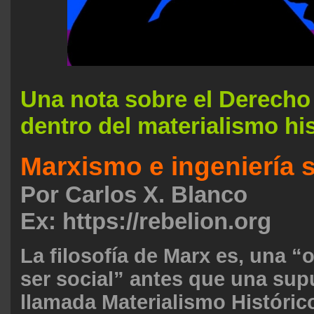
Una nota sobre el Derech
dentro del materialismo hi
Marxismo e ingeniería s
Por
Carlos X. Blanco
Ex: https://rebelion.org
La filosofía de Marx es, una “
ser social” antes que una sup
llamada Materialismo Históric