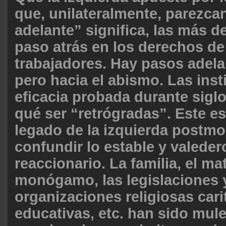
que, unilateralmente, parezca
adelante” significa, las más d
paso atrás en los derechos de
trabajadores. Hay pasos adela
pero hacia el abismo. Las inst
eficacia probada durante sigl
qué ser “retrógradas”. Este e
legado de la izquierda postmo
confundir lo estable y valeder
reaccionario. La familia, el m
monógamo, las legislaciones 
organizaciones religiosas cari
educativas, etc. han sido mul