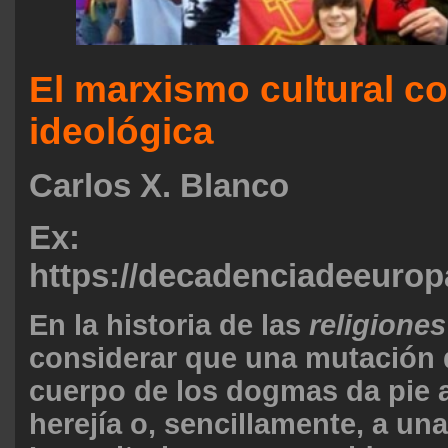
El marxismo cultural 
ideológica
Carlos X. Blanco
Ex:
https://decadenciadeeuro
En la historia de las
religiones
considerar que una mutación d
cuerpo de los dogmas da pie 
herejía o, sencillamente, a una