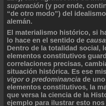
superación
(y por ende, cont
“de otro modo”) del idealismo
alemán.
El materialismo histórico, si 
lo hace en el sentido de
causa
Dentro de la totalidad social, l
elementos constitutivos guard
correlaciones precisas, cambi
situación histórica. Es ese m
vigor o predominancia
de uno
elementos constitutivos, la ma
que versa la ciencia de la Hist
ejemplo para ilustrar esto nos