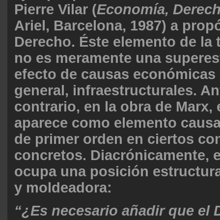
Pierre Vilar (
Economía, Derecho
Ariel, Barcelona, 1987) a propó
Derecho. Éste elemento de la t
no es meramente una superest
efecto de causas económicas 
general, infraestructurales. An
contrario, en la obra de Marx,
aparece como elemento causal
de primer orden en ciertos co
concretos. Diacrónicamente, 
ocupa una posición estructura
y moldeadora:
“¿Es necesario añadir que el 