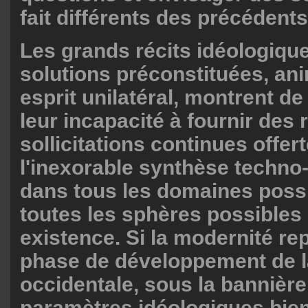
fait différents des précédents
Les grands récits idéologique
solutions préconstituées, an
esprit unilatéral, montrent de
leur incapacité à fournir des
sollicitations continues offer
l'inexorable synthèse techn
dans tous les domaines poss
toutes les sphères possibles
existence. Si la modernité re
phase de développement de la
occidentale, sous la bannière
paramètres idéologiques bien 