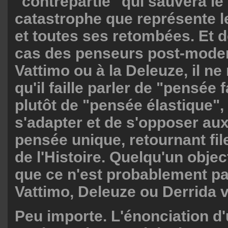
"contrepartie" qui sauvera le
catastrophe que représente 
et toutes ses retombées. Et d
cas des penseurs post-moder
Vattimo ou à la Deleuze, il n
qu'il faille parler de "pensée 
plutôt de "pensée élastique",
s'adapter et de s'opposer aux
pensée unique, retournant fil
de l'Histoire. Quelqu'un objec
que ce n'est probablement p
Vattimo, Deleuze ou Derrida v
Peu importe. L'énonciation d