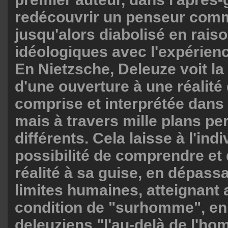
redécouvrir un penseur com
jusqu'alors diabolisé en raiso
idéologiques avec l'expérien
En Nietzsche, Deleuze voit la 
d'une ouverture à une réalité 
comprise et interprétée dans
mais à travers mille plans pe
différents. Cela laisse à l'indi
possibilité de comprendre et
réalité à sa guise, en dépass
limites humaines, atteignant a
condition de "surhomme", en
deleuziens "l'au-delà de l'ho