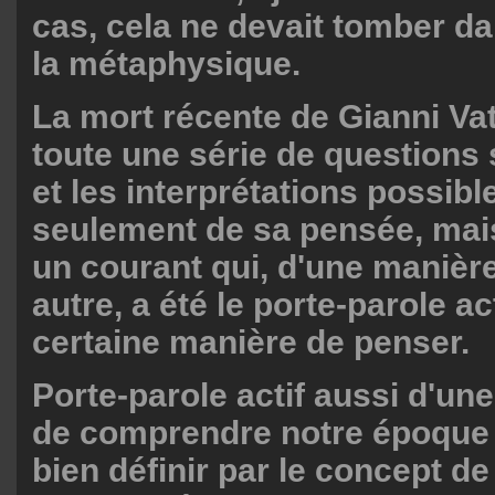
cas, cela ne devait tomber da
la métaphysique.
La mort récente de Gianni Va
toute une série de questions s
et les interprétations possib
seulement de sa pensée, mais
un courant qui, d'une manièr
autre, a été le porte-parole ac
certaine manière de penser.
Porte-parole actif aussi d'un
de comprendre notre époque 
bien définir par le concept de