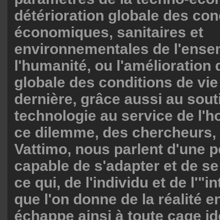
détérioration globale des con
économiques, sanitaires et
environnementales de l'ense
l'humanité, ou l'amélioration 
globale des conditions de vie
dernière, grâce aussi au sout
technologie au service de l'
ce dilemme, des chercheurs
Vattimo, nous parlent d'une p
capable de s'adapter et de s
ce qui, de l'individu et de l'"i
que l'on donne de la réalité e
échappe ainsi à toute cage i