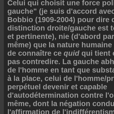
Celui qui choisit une force pol
gauche" (je suis d'accord ave
Bobbio (1909-2004) pour dire 
distinction droite/gauche est 
et pertinente), nie (d'abord par
même) que la nature humaine 
de connaître ce
quid
qui tient 
pas contredire. La gauche abh
de l'homme en tant que subst
à la place, celui de l'homme/pr
perpétuel devenir et capable
d'autodétermination contre l'or
même, dont la négation condu
l'affirmation de l'indifférentism