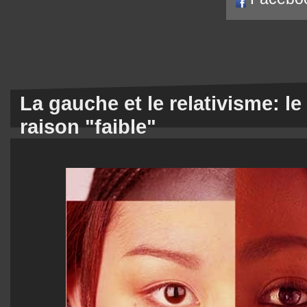
La gauche et le relativisme: le
raison "faible"