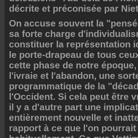
décrite et préconisée par Nie
On accuse souvent la "pensée
sa forte charge d'individuali
constituer la représentation 
le porte-drapeau de tous ceu
cette phase de notre époque,
l'ivraie et l'abandon,
une sort
programmatique de la "déca
l'Occident. Si cela peut être v
il y a d'autre part une implica
entièrement nouvelle et inatt
rapport à ce que l'on pourrai