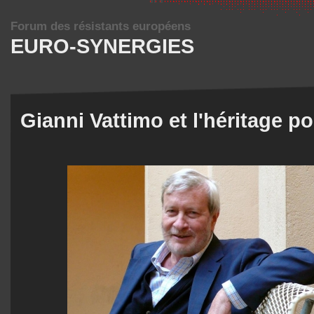
Forum des résistants européens
EURO-SYNERGIES
Gianni Vattimo et l'héritage 