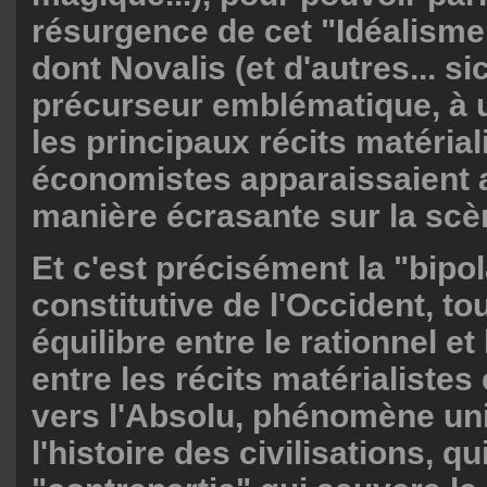
résurgence de cet "Idéalism
dont Novalis (et d'autres... sic
précurseur emblématique, à 
les principaux récits matérial
économistes apparaissaient a
manière écrasante sur la scè
Et c'est précisément la "bipol
constitutive de l'Occident, to
équilibre entre le rationnel et 
entre les récits matérialistes 
vers l'Absolu, phénomène un
l'histoire des civilisations, qu