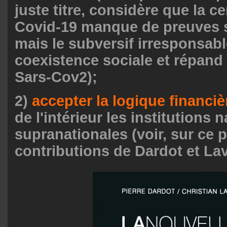
juste titre, considère que la ce
Covid-19 manque de preuves s
mais le subversif irresponsabl
coexistence sociale et répand l
Sars-Cov2);
2)
accepter la logique financi
de l'intérieur les institutions 
supranationales (voir, sur ce p
contributions de Dardot et Lav