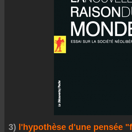
3)
l'hypothèse d'une pensée "f