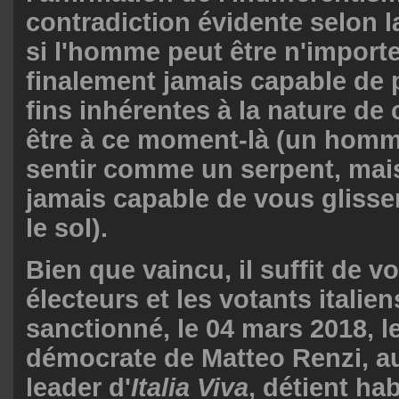
contradiction évidente selon 
si l'homme peut être n'importe 
finalement jamais capable de 
fins inhérentes à la nature de c
être à ce moment-là (un homm
sentir comme un serpent, mai
jamais capable de vous glisse
le sol).
Bien que vaincu, il suffit de 
électeurs et les votants italien
sanctionné, le 04 mars 2018, le
démocrate de Matteo Renzi, a
leader d'
Italia Viva
, détient ha