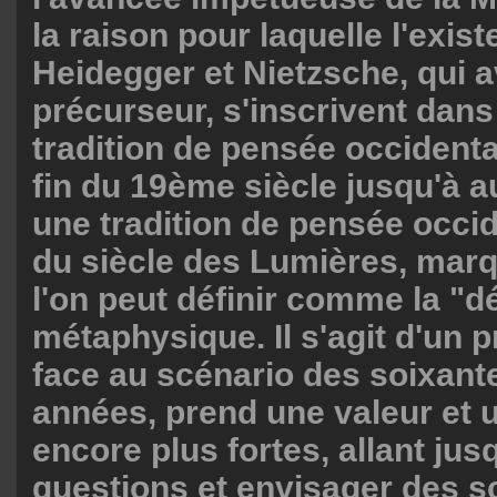
la raison pour laquelle l'exis
Heidegger et Nietzsche, qui a
précurseur, s'inscrivent dans
tradition de pensée occidenta
fin du 19ème siècle jusqu'à a
une tradition de pensée occide
du siècle des Lumières, mar
l'on peut définir comme la "d
métaphysique. Il s'agit d'un 
face au scénario des soixant
années, prend une valeur et 
encore plus fortes, allant ju
questions et envisager des s