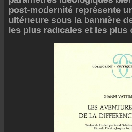
post-modernité représente u
ultérieure sous la bannière d
les plus radicales et les plu