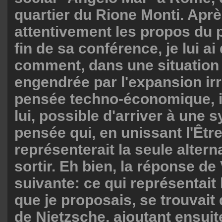
quartier du Rione Monti. Aprè
attentivement les propos du p
fin de sa conférence, je lui 
comment, dans une situation t
engendrée par l'expansion irré
pensée techno-économique, il 
lui, possible d'arriver à une 
pensée qui, en unissant l'Être
représenterait la seule altern
sortir. Eh bien, la réponse de 
suivante: ce qui représentait
que je proposais, se trouvait
de Nietzsche, ajoutant ensui