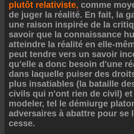
plutôt relativiste,
comme moyen
de juger la réalité. En fait, la
une raison inspirée de la criti
savoir que la connaissance h
atteindre la réalité en elle-mêm
peut tendre vers un savoir inc
qu'elle a donc besoin d'une réa
dans laquelle puiser des droit
plus insatiables (la bataille de
civils qui n'ont rien de civil) e
modeler, tel le démiurge plato
adversaires à abattre pour se 
cesse.