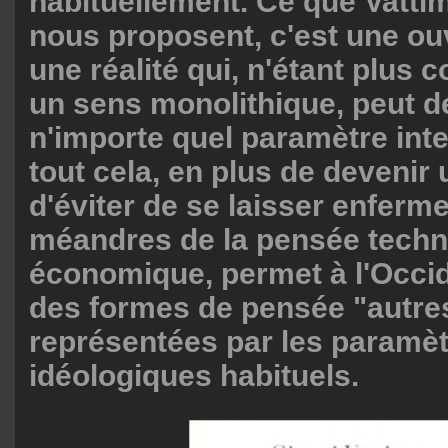
habituellement. Ce que Vatti
nous proposent, c'est une ouv
une réalité qui, n'étant plus
un sens monolithique, peut de
n'importe quel paramètre inter
tout cela, en plus de deveni
d'éviter
de se laisser enferme
méandres de la pensée techn
économique, permet à l'Occid
des formes de pensée "autres
représentées par les paramè
idéologiques habituels.