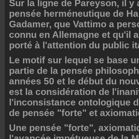
Sur la ligne de Pareyson, il y 
pensée herméneutique de H
Gadamer, que Vattimo a pers
connu en Allemagne et qu'il 
porté à l'attention du public it
Le motif sur lequel se base 
partie de la pensée philosoph
années 50 et le début du nou
est la considération de l'inani
l'inconsistance ontologique 
de pensée "forte" et axiomati
Une pensée "forte", axiomati
l'avancée impétueuse de la M