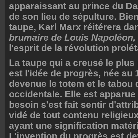
apparaissant au prince du Da
de son lieu de sépulture. Bien
taupe, Karl Marx réitérera d
brumaire de Louis Napoléon,
l'esprit de la révolution prolé
La taupe qui a creusé le plu
est l'idée de progrès, née au
devenue le totem et le tabou 
occidentale. Elle est apparue
besoin s'est fait sentir d'attr
vidé de tout contenu religieux
ayant une signification matéri
L'invention du progrès est d