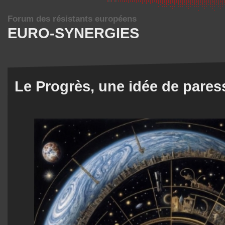
Forum des résistants européens
EURO-SYNERGIES
Le Progrès, une idée de pares