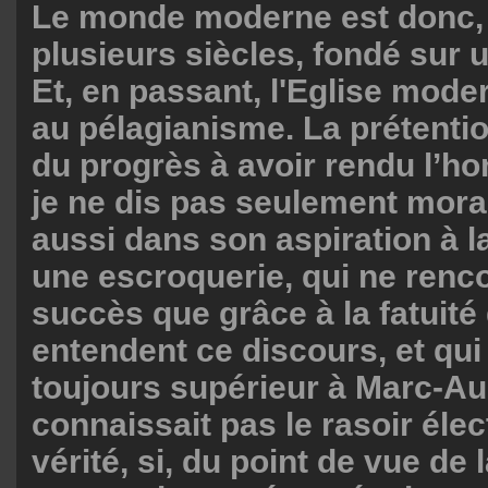
Le monde moderne est donc,
plusieurs siècles, fondé sur
Et, en passant, l'Eglise mod
au pélagianisme. La prétenti
du progrès à avoir rendu l’h
je ne dis pas seulement mor
aussi dans son aspiration à l
une escroquerie, qui ne renc
succès que grâce à la fatuité
entendent ce discours, et qui
toujours supérieur à Marc-Aur
connaissait pas le rasoir élec
vérité, si, du point de vue de 