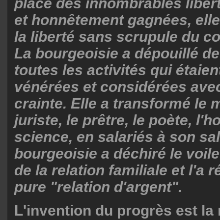
place des innombrables liber
et honnêtement gagnées, elle 
la liberté sans scrupule du co
La bourgeoisie a dépouillé de
toutes les activités qui étaien
vénérées et considérées ave
crainte. Elle a transformé le 
juriste, le prêtre, le poète, l
science, en salariés à son sal
bourgeoisie a déchiré le voil
de la relation familiale et l'a 
pure "relation d'argent".
L'invention du progrès est la 