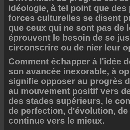
idéologie, à tel point que des 
forces culturelles se disent p
que ceux qui ne sont pas de l
éprouvent le besoin de se just
circonscrire ou de nier leur o
Comment échapper à l'idée d
son avancée inexorable, à op
signifie opposer au progrès d
au mouvement positif vers d
des stades supérieurs, le con
de perfection, d'évolution, d
continue vers le mieux.