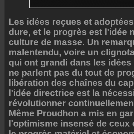
Les idées reçues et adoptées 
dure, et le progrès est l'idée
culture de masse. Un remarq
malentendu, voire un clignot
qui ont grandi dans les idées
ne parlent pas du tout de pro
libération des chaînes du cap
l'idée directrice est la nécess
révolutionner continuellement
Même Proudhon a mis en gar
l'optimisme insensé de ceux 
le progrès matériel et écono