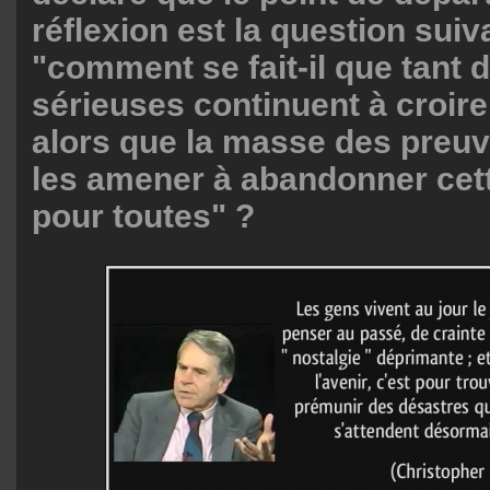
réflexion est la question suiv
"comment se fait-il que tant
sérieuses continuent à croire
alors que la masse des preuv
les amener à abandonner cett
pour toutes" ?