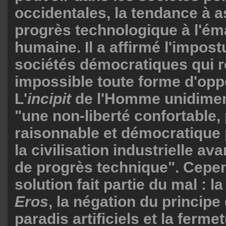
occidentales, la tendance à a
progrès technologique à l'ém
humaine. Il a affirmé l'impos
sociétés démocratiques qui 
impossible toute forme d'opp
L'
incipit
de l'Homme unidimen
"une non-liberté confortable, 
raisonnable et démocratique
la civilisation industrielle av
de progrès technique". Cepen
solution fait partie du mal : la
Eros
, la négation du principe 
paradis artificiels et la ferme