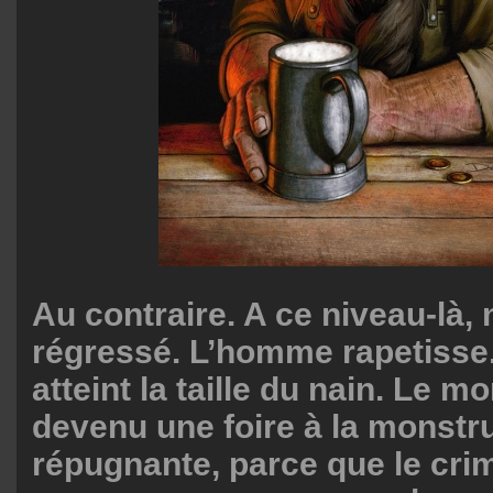
Au contraire. A ce niveau-là,
régressé. L’homme rapetisse. 
atteint la taille du nain. Le m
devenu une foire à la monstru
répugnante, parce que le crim