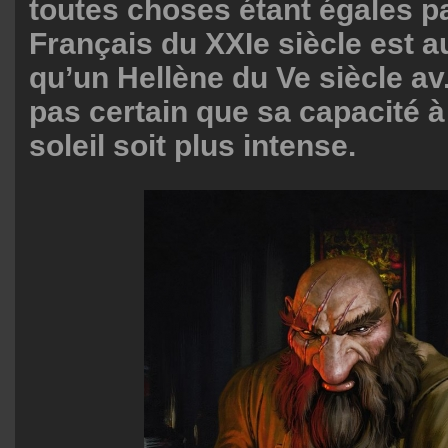
toutes choses étant égales pa
Français du XXIe siècle est a
qu’un Hellène du Ve siècle av. 
pas certain que sa capacité à
soleil soit plus intense.