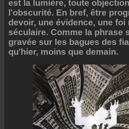
est la lumière, toute objection
l'obscurité. En bref, être pro
devoir, une évidence, une foi 
séculaire. Comme la phrase s
gravée sur les bagues des fia
qu'hier, moins que demain.