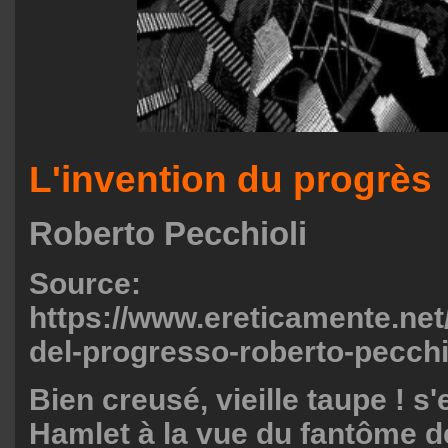
L'invention du progrès
Roberto Pecchioli
Source:
https://www.ereticamente.net
del-progresso-roberto-pecchi
Bien creusé, vieille taupe ! s
Hamlet à la vue du fantôme d