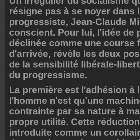
Un irrégulier du socialisme q
résigne pas à se noyer dans 
progressiste, Jean-Claude Mi
conscient. Pour lui, l'idée de
déclinée comme une course fo
d'arrivée, révèle les deux po
de la sensibilité libérale-liber
du progressisme.
La première est l'adhésion à 
l'homme n'est qu'une machin
contrainte par sa nature à m
propre utilité. Cette réduction
introduite comme un corollair