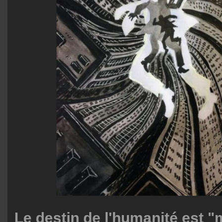
Le destin de l'humanité est "