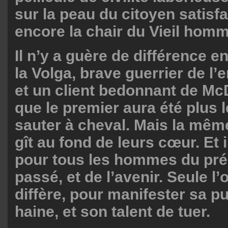
sur la peau du citoyen satisf
encore la chair du Vieil homm
Il n’y a guère de différence e
la Volga, brave guerrier de l
et un client bedonnant de Mc
que le premier aura été plus 
sauter à cheval. Mais la mêm
gît au fond de leurs cœur. Et i
pour tous les hommes du pré
passé, et de l’avenir. Seule l
diffère, pour manifester sa p
haine, et son talent de tuer.