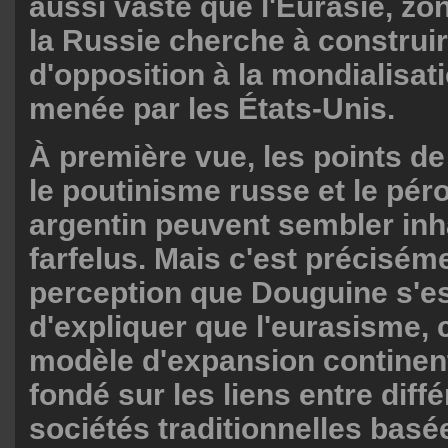
aussi vaste que l'Eurasie, zon
la Russie cherche à construir
d'opposition à la mondialisati
menée par les États-Unis.
À première vue, les points de
le poutinisme russe et le pé
argentin peuvent sembler inha
farfelus. Mais c'est précisém
perception que Douguine s'es
d'expliquer que l'eurasisme, c
modèle d'expansion continen
fondé sur les liens entre diff
sociétés traditionnelles bas