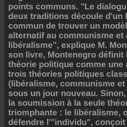
points communs. "Le dialogue
deux traditions découle d'un
commun de trouver un modèle
alternatif au communisme et
libéralisme", explique M. Mo
son livre, Montenegro définit
théorie politique comme une 
trois théories politiques clas
(libéralisme, communisme et 
sous un jour nouveau. Sinon, 
la soumission à la seule théor
triomphante : le libéralisme, 
défendre l'"individu", conçoit