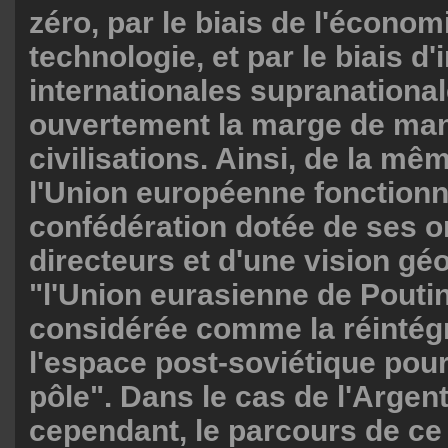
zéro, par le biais de l'économi
technologie, et par le biais d'
internationales supranational
ouvertement la marge de ma
civilisations. Ainsi, de la m
l'Union européenne fonctio
confédération dotée de ses 
directeurs et d'une vision géo
"l'Union eurasienne de Poutin
considérée comme la réintég
l'espace post-soviétique pour
pôle". Dans le cas de l'Argent
cependant, le parcours de ce