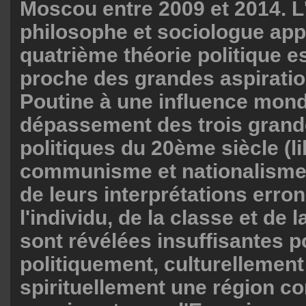
Moscou entre 2009 et 2014. L
philosophe et sociologue appe
quatrième théorie politique es
proche des grandes aspiratio
Poutine à une influence mond
dépassement des trois grand
politiques du 20ème siècle (l
communisme et nationalisme)
de leurs interprétations erro
l'individu, de la classe et de l
sont révélées insuffisantes p
politiquement, culturellement
spirituellement une région co