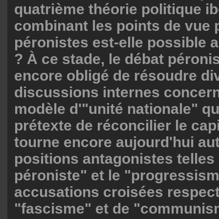
quatrième théorie politique i
combinant les points de vue p
péronistes est-elle possible 
? À ce stade, le débat péroni
encore obligé de résoudre di
discussions internes concern
modèle d'"unité nationale" qu
prétexte de réconcilier le capit
tourne encore aujourd'hui au
positions antagonistes telles 
péroniste" et le "progressism
accusations croisées respect
"fascisme" et de "communis