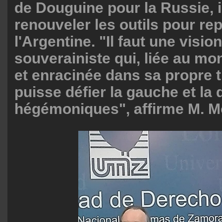
de Douguine pour la Russie, il
renouveler les outils pour re
l'Argentine. "Il faut une visio
souverainiste qui, liée au mo
et enracinée dans sa propre t
puisse défier la gauche et la 
hégémoniques", affirme M. M