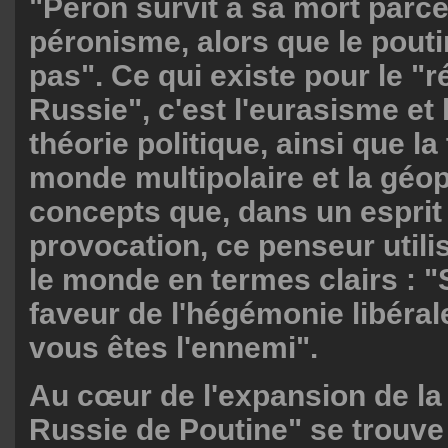
"Perón survit à sa mort parce 
péronisme, alors que le pouti
pas". Ce qui existe pour le "ré
Russie", c'est l'eurasisme et
théorie politique, ainsi que la
monde multipolaire et la géop
concepts que, dans un esprit
provocation, ce penseur utili
le monde en termes clairs : "
faveur de l'hégémonie libéral
vous êtes l'ennemi".
Au cœur de l'expansion de la
Russie de Poutine" se trouve