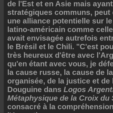
de l'Est et en Asie mais ayant
stratégiques communs, peut 
une alliance potentielle sur l
latino-américain comme cell
avait envisagée autrefois entr
le Brésil et le Chili. "C'est po
très heureux d'être avec l'Ar
qu'en étant avec vous, je dé
la cause russe, la cause de
organisée, de la justice et de l
Douguine dans
Logos Argent
Métaphysique de la Croix du 
consacré à la compréhension