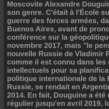
Moscovite Alexandre Douguin
son genre. C'était à l'École s
guerre des forces armées, dan
Buenos Aires, avant de pron
conférence sur la géopolitique
novembre 2017, mais "le pens
nouvelle Russie de Vladimir 
comme il est connu dans les 
intellectuels pour sa planifica
politique internationale de la
Russie, se rendait en Argent
2014. En fait, Douguine a été 
régulier jusqu'en avril 2019, l