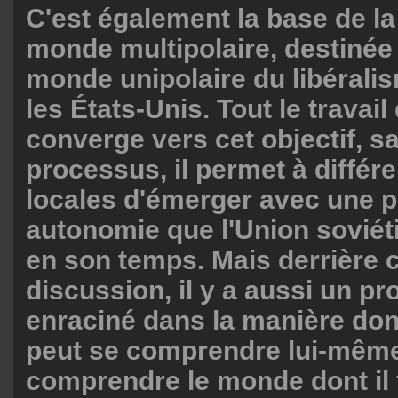
C'est également la base de la
monde multipolaire, destinée 
monde unipolaire du libéralis
les États-Unis. Tout le travai
converge vers cet objectif, s
processus, il permet à différe
locales d'émerger avec une 
autonomie que l'Union soviétiq
en son temps. Mais derrière c
discussion, il y a aussi un pro
enraciné dans la manière do
peut se comprendre lui-même
comprendre le monde dont il f