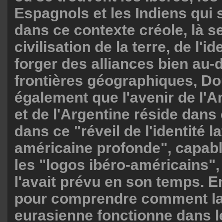
Espagnols et les Indiens qui 
dans ce contexte créole, là se
civilisation de la terre, de l'id
forger des alliances bien au-
frontières géographiques, Do
également que l'avenir de l'A
et de l'Argentine réside dans c
dans ce "réveil de l'identité la
américaine profonde", capable
les "logos ibéro-américains
l'avait prévu en son temps. E
pour comprendre comment l
eurasienne fonctionne dans 