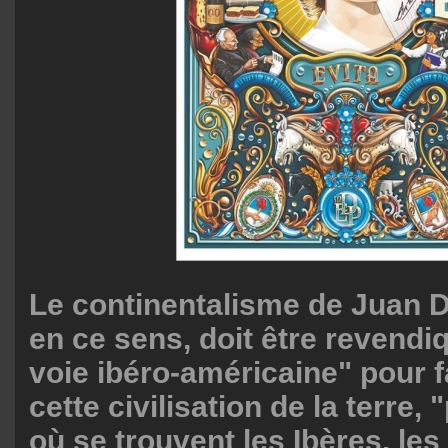
Le continentalisme de Juan 
en ce sens, doit être revend
voie ibéro-américaine" pour f
cette civilisation de la terre,
où se trouvent les Ibères, les