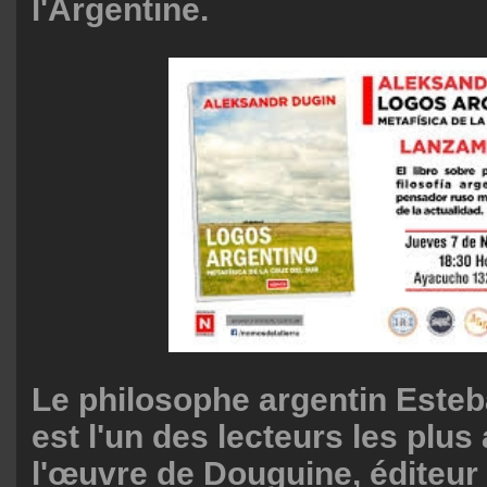
l'Argentine.
Le philosophe argentin Este
est l'un des lecteurs les plus 
l'œuvre de Douguine, éditeur