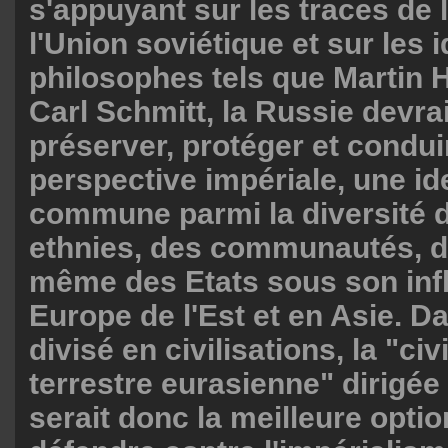
s'appuyant sur les traces de 
l'Union soviétique et sur les 
philosophes tels que Martin 
Carl Schmitt, la Russie devrai
préserver, protéger et condui
perspective impériale, une id
commune parmi la diversité 
ethnies, des communautés, de
même des Etats sous son inf
Europe de l'Est et en Asie. 
divisé en civilisations, la "civ
terrestre eurasienne" dirigée
serait donc la meilleure opti