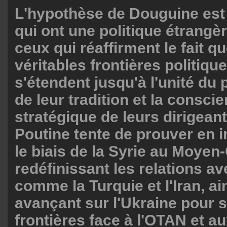
L'hypothèse de Douguine est
qui ont une politique étrangè
ceux qui réaffirment le fait q
véritables frontières politique
s'étendent jusqu'à l'unité du
de leur tradition et la consci
stratégique de leurs dirigeant
Poutine tente de prouver en i
le biais de la Syrie au Moyen-
redéfinissant les relations a
comme la Turquie et l'Iran, ai
avançant sur l'Ukraine pour 
frontières face à l'OTAN et au