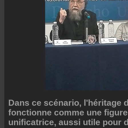
Dans ce scénario, l'héritage 
fonctionne comme une figure 
unificatrice, aussi utile pour 