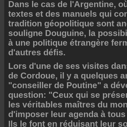
Dans le cas de l'Argentine, où
textes et des manuels qui con
tradition géopolitique sont a
souligne Douguine, la possibi
à une politique étrangère fer
d'autres défis.
Lors d'une de ses visites dan
de Cordoue, il y a quelques a
"conseiller de Poutine" a dév
question: "Ceux qui se prés
les véritables maîtres du mo
d'imposer leur agenda à tous
Ils le font en réduisant leur 