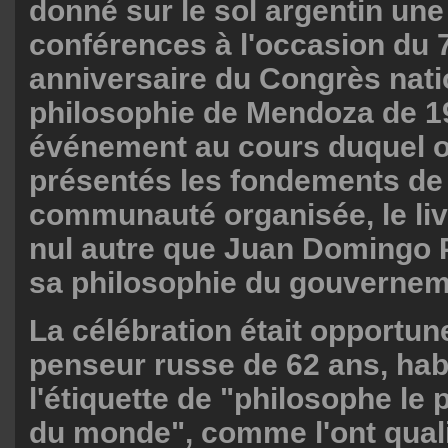
donné sur le sol argentin une
conférences à l'occasion du
anniversaire du Congrès nati
philosophie de Mendoza de 1
événement au cours duquel o
présentés les fondements de 
communauté organisée, le liv
nul autre que Juan Domingo 
sa philosophie du gouvernem
La célébration était opportun
penseur russe de 62 ans, habi
l'étiquette de "philosophe le
du monde", comme l'ont quali