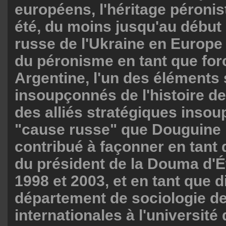
européens, l'héritage péronis
été, du moins jusqu'au début 
russe de l'Ukraine en Europe 
du péronisme en tant que for
Argentine, l'un des éléments
insoupçonnés de l'histoire de 
des alliés stratégiques inso
"cause russe" que Douguine 
contribué à façonner en tant 
du président de la Douma d'É
1998 et 2003, et en tant que d
département de sociologie de
internationales à l'université 