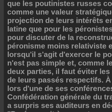
que les poutinistes russes c
comme une valeur stratégiqu
projection de leurs intérêts 
latine que pour les péroniste
pour discuter de la reconstru
péronisme moins relativiste 
lorsqu'il s'agit d'exercer le p
n'est pas simple et, comme le
deux parties, il faut éviter l
de leurs passés respectifs. À 
lors d'une de ses conférences
Confédération générale du tr
a surpris ses auditeurs en dé