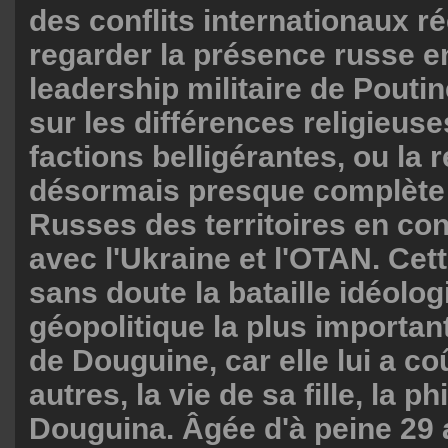
des conflits internationaux réel
regarder la présence russe en
leadership militaire de Pouti
sur les différences religieuse
factions belligérantes, ou la 
désormais presque complète 
Russes des territoires en confl
avec l'Ukraine et l'OTAN. Cett
sans doute la bataille idéolog
géopolitique la plus importan
de Douguine, car elle lui a co
autres, la vie de sa fille, la 
Douguina. Âgée d'à peine 29 