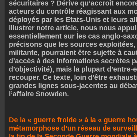
sécuritaires ? Dérive qu’accroît encore
acteurs du contrôle réagissant aux mo
déployés par les Etats-Unis et leurs al
illustrer notre article, nous nous appu
essentiellement sur les cas anglo-sax
précisons que les sources exploitées,
militante, pourraient être sujette à caut
d’accès à des informations secrètes 
d’objectivité), mais la plupart d’entre-
recouper. Ce texte, loin d’être exhaust
grandes lignes sous-jacentes au débat
l’affaire Snowden.
De la « guerre froide » à la « guerre hor
métamorphose d’un réseau de surveil
la fin de la Seconde Guerre mondiale à