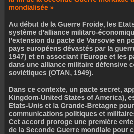
mondialisée »
Au début de la Guerre Froide, les Etat
système d’alliance militaro-économiqu
l’extension du pacte de Varsovie en p
pays européens dévastés par la guerre
1947) et en associant l’Europe et les
dans une alliance militaire défensive 
soviétiques (OTAN, 1949).
Dans ce contexte, un pacte secret, a
Kingdom-United States of America), es
Etats-Unis et la Grande-Bretagne pour 
communications politiques et militaire
Cet accord proroge une première ente
de la Seconde Guerre mondiale pour c