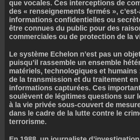
que vocales. Ces interceptions de co
des « renseignements fermés », c’est-
informations confidentielles ou secrèt
être connues du public pour des raiso
commerciales ou de protection de la v
Le système Echelon n’est pas un objet
puisqu’il rassemble un ensemble hét
matériels, technologiques et humains :
de la transmission et du traitement en
informations capturées. Ces importan
soulèvent de légitimes questions sur l
à la vie privée sous-couvert de mesur
dans le cadre de la lutte contre le cri
terrorisme.
En 1988, un journaliste d’investigati