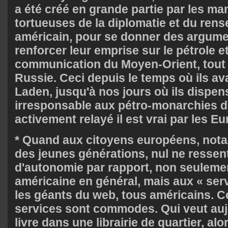
a été créé en grande partie par les m
tortueuses de la diplomatie et du ren
américain, pour se donner des argume
renforcer leur emprise sur le pétrole e
communication du Moyen-Orient, tout 
Russie. Ceci depuis le temps où ils av
Laden, jusqu'à nos jours où ils dispen
irresponsable aux pétro-monarchies d
activement relayé il est vrai par les E
* Quand aux citoyens européens, not
des jeunes générations, nul ne ressent
d'autonomie par rapport, non seulemen
américaine en général, mais aux « ser
les géants du web, tous américains. C
services sont commodes. Qui veut auj
livre dans une librairie de quartier, alor