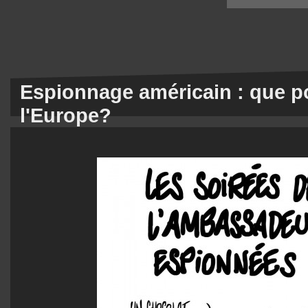
Espionnage américain : que po
l'Europe?