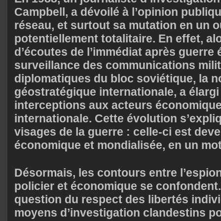
Campbell, a dévoilé à l’opinion publiqu
réseau, et surtout sa mutation en un ou
potentiellement totalitaire. En effet, a
d’écoutes de l’immédiat après guerre é
surveillance des communications milit
diplomatiques du bloc soviétique, la 
géostratégique internationale, a élargi
interceptions aux acteurs économiques 
internationale. Cette évolution s’expl
visages de la guerre : celle-ci est dev
économique et mondialisée, en un mot 
Désormais, les contours entre l’espion
policier et économique se confondent.
question du respect des libertés indiv
moyens d’investigation clandestins po