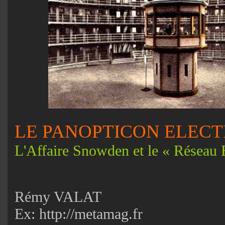
LE PANOPTICON ELEC
L'Affaire Snowden et le « Réseau 
Rémy VALAT
Ex: http://metamag.fr