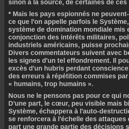
sinon à la source, de certaines de ces 
* Mais les pays espionnés ne peuvent-
ce que l'on appelle parfois le Système,
système de domination mondiale mis e
conjonction des intérêts militaires, pol
industriels américains, puisse procha
Divers commentateurs suivent avec b
les signes d'un tel effondrement. Il po
excès d'un hubris perdant conscience 
des erreurs à répétition commises pa
« humains, trop humains ».
Nous ne le pensons pas pour ce qui n
D'une part, le cœur, peu visible mais 
Système, échappera à l'auto-destructio
se renforcera à l'échelle des attaques q
part une grande partie des décisions 