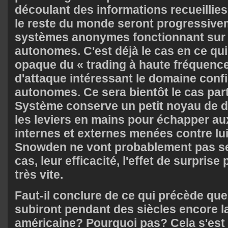
découlant des informations recueillies
le reste du monde seront progressive
systèmes anonymes fonctionnant sur 
autonomes. C'est déjà le cas en ce qu
opaque du « trading à haute fréquence
d'attaque intéressant le domaine conf
autonomes. Ce sera bientôt le cas parto
Système conserve un petit noyau de d
les leviers en mains pour échapper au
internes et externes menées contre lu
Snowden ne vont probablement pas se 
cas, leur efficacité, l'effet de surpris
très vite.
Faut-il conclure de ce qui précède qu
subiront pendant des siècles encore l
américaine? Pourquoi pas? Cela s'est