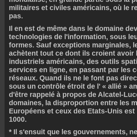
militaires et civiles américains, où le 
pas.
Il en est de même dans le domaine de
technologies de l'information, sous le
formes. Sauf exceptions marginales, 
achètent tout ce dont ils croient avoir
industriels américains, des outils spa
services en ligne, en passant par les 
réseaux. Quand ils ne le font pas direct
sous un contrôle étroit de l' « allié » a
d'être rappelé à propos de Alcatel-Lu
domaines, la disproportion entre les
Européens et ceux des Etats-Unis est 
1000.
* Il s'ensuit que les gouvernements, n