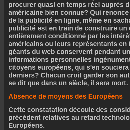
procurer quasi en temps réel auprès d
américaine bien connue? Qui renonce
de la publicité en ligne, même en sach
publicité est en train de construire 
entièrement conditionné par les inté
américains ou leurs représentants en 
géants du web conservent pendant un 
informations personnelles ingénument
citoyens européens, qui s'en souciera
derniers? Chacun croit garder son auto
se dit que dans un siècle, il sera mort.
Absence de moyens des Européens
Cette constatation découle des consid
précèdent relatives au retard technolo
Européens.