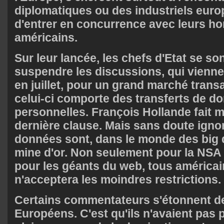
diplomatiques ou des industriels eur
d'entrer en concurrence avec leurs 
américains.
Sur leur lancée, les chefs d'Etat se so
suspendre les discussions, qui vien
en juillet, pour un grand marché trans
celui-ci comporte des transferts de d
personnelles. François Hollande fait m
dernière clause. Mais sans doute ignor
données sont, dans le monde des big d
mine d'or. Non seulement pour la NSA 
pour les géants du web, tous américa
n'acceptera les moindres restrictions.
Certains commentateurs s'étonnent de 
Européens. C'est qu'ils n'avaient pas pr