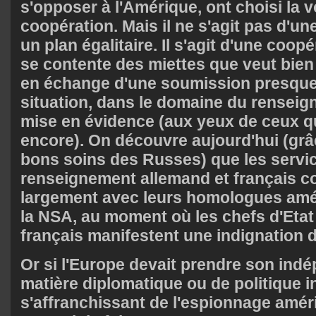
s'opposer à l'Amérique, ont choisi la v
coopération. Mais il ne s'agit pas d'u
un plan égalitaire. Il s'agit d'une coopé
se contente des miettes que veut bien
en échange d'une soumission presque 
situation, dans le domaine du renseign
mise en évidence (aux yeux de ceux qu
encore). On découvre aujourd'hui (grâ
bons soins des Russes) que les servi
renseignement allemand et français c
largement avec leurs homologues amé
la NSA, au moment où les chefs d'Etat
français manifestent une indignation 
Or si l'Europe devait prendre son ind
matière diplomatique ou de politique in
s'affranchissant de l'espionnage améri