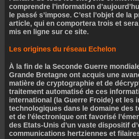
comprendre l’information d’aujourd’hu
le passé s’impose. C’est l’objet de la 
article, qui en comportera trois et se
mis en ligne sur ce site.
Les origines du réseau Echelon
À la fin de la Seconde Guerre mondiale,
Grande Bretagne ont acquis une avan
matière de cryptographie et de décryp
traitement automatisé de ces informat
international (la Guerre Froide) et les
technologiques dans le domaine des 
et de l’électronique ont favorisé l’ém
des Etats-Unis d’un vaste dispositif d
communications hertziennes et filaires