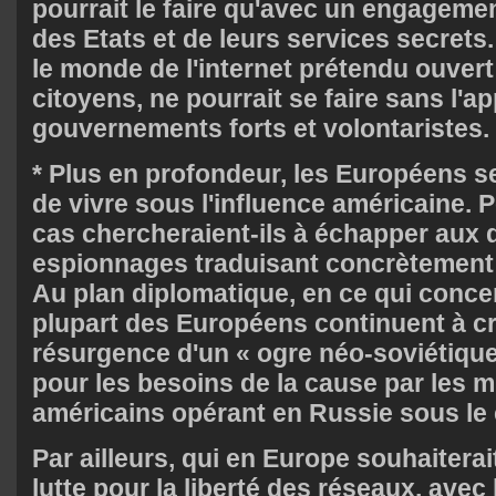
pourrait le faire qu'avec un engagemen
des Etats et de leurs services secrets
le monde de l'internet prétendu ouvert 
citoyens, ne pourrait se faire sans l'a
gouvernements forts et volontaristes.
* Plus en profondeur, les Européens se
de vivre sous l'influence américaine. 
cas chercheraient-ils à échapper aux d
espionnages traduisant concrètement 
Au plan diplomatique, en ce qui concer
plupart des Européens continuent à c
résurgence d'un « ogre néo-soviétique
pour les besoins de la cause par les mi
américains opérant en Russie sous le
Par ailleurs, qui en Europe souhaiterait
lutte pour la liberté des réseaux, ave