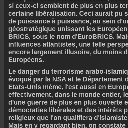
si ceux-ci semblent de plus en plus te
certaine libéralisation. Ceci aurait pu s
de puissance à puissance, au sein d'u
géostratégique unissant les Européens
BRICS, sous le nom d'EuroBRICS. Mais
influences atlantistes, une telle pers
encore largement illusoire, du moins d
Européens.
Le danger du terrorisme arabo-islam
évoqué par la NSA et le Département d
Etats-Unis même, l'est aussi en Europ
effectivement, dans le monde entier, 
d'une guerre de plus en plus ouverte e
démocraties libérales et des intérêts p
religieux que l'on qualifiera d'islamis
Mais en y regardant bien, on constate