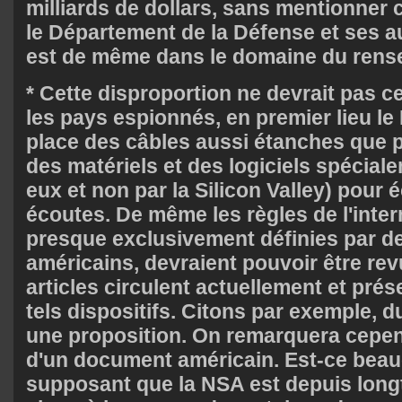
milliards de dollars, sans mentionner 
le Département de la Défense et ses au
est de même dans le domaine du rense
* Cette disproportion ne devrait pas
les pays espionnés, en premier lieu le 
place des câbles aussi étanches que po
des matériels et des logiciels spécial
eux et non par la Silicon Valley) pour
écoutes. De même les règles de l'inter
presque exclusivement définies par d
américains, devraient pouvoir être rev
articles circulent actuellement et prés
tels dispositifs. Citons par exemple, 
une proposition
. On remarquera cepend
d'un document américain. Est-ce bea
supposant que la NSA est depuis lon