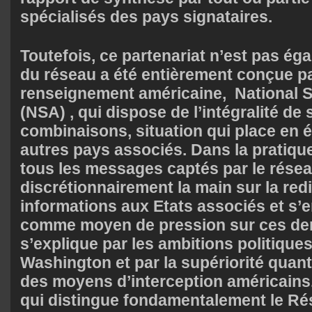
spécialisés des pays signataires.
Toutefois, ce partenariat n’est pas égal
du réseau a été entièrement conçue pa
renseignement américaine, National 
(NSA) , qui dispose de l’intégralité de
combinaisons, situation qui place en é
autres pays associés. Dans la pratique
tous les messages captés par le résea
discrétionnairement la main sur la red
informations aux Etats associés et s’
comme moyen de pression sur ces de
s’explique par les ambitions politiques
Washington et par la supériorité quanti
des moyens d’interception américains. 
qui distingue fondamentalement le Ré