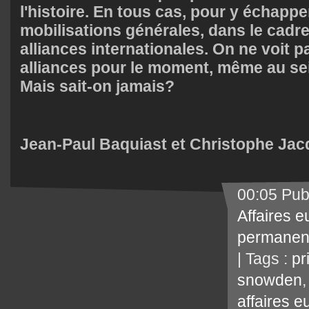
l'histoire. En tous cas, pour y échapper
mobilisations générales, dans le cadr
alliances internationales. On ne voit pa
alliances pour le moment, même au se
Mais sait-on jamais?
Jean-Paul Baquiast et Christophe Ja
00:05 Pub
Affaires 
permanen
| Tags :
pr
snowden
affaires 