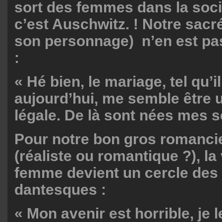
sort des femmes dans la soci
c’est Auschwitz. ! Notre sacr
son personnage) n’en est pas
:
« Hé bien, le mariage, tel qu’i
aujourd’hui, me semble être u
légale. De là sont nées mes 
Pour notre bon gros romancie
(réaliste ou romantique ?), la 
femme devient un cercle des
dantesques :
« Mon avenir est horrible, je le