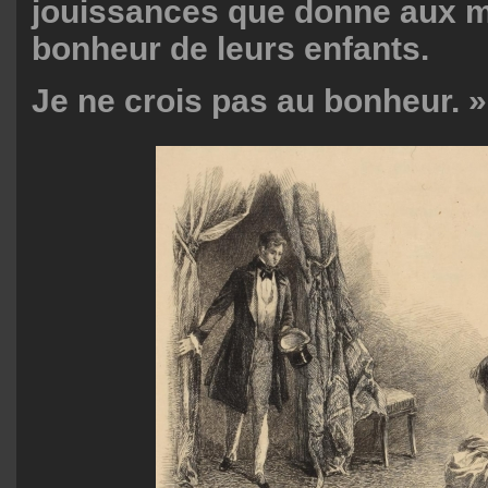
jouissances que donne aux m
bonheur de leurs enfants.
Je ne crois pas au bonheur. »