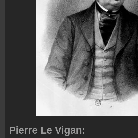
Pierre Le Vigan: