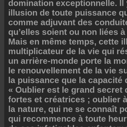
domination exceptionnelle. Il 
illusion de toute puissance q
comme adjuvant des conduite
qu’elles soient ou non liées à
Mais en même temps, cette il
multiplicateur de la vie qui r
un arrière-monde porte la mor
le renouvellement de la vie 
la puissance que la capacité d
« Oublier est le grand secret
fortes et créatrices ; oublier 
la nature, qui ne se connaît p
qui recommence à toute heur