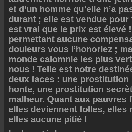
et d’un homme qu’elle n’a pas
durant ; elle est vendue pour t
est vrai que le prix est élevé !
permettant aucune compensa
douleurs vous l’honoriez ; ma
monde calomnie les plus ver
nous ! Telle est notre destin
deux faces : une prostitution 
honte, une prostitution secrèt
malheur. Quant aux pauvres fi
elles deviennent folles, elles
elles aucune pitié !