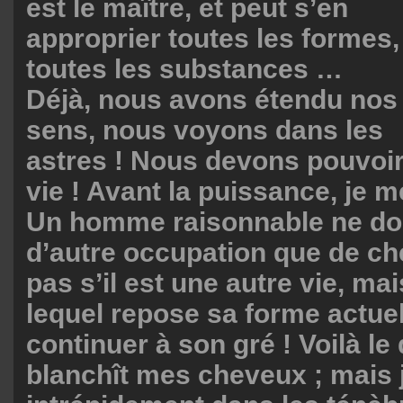
est le maître, et peut s’en
approprier toutes les formes,
toutes les substances …
Déjà, nous avons étendu nos
sens, nous voyons dans les
astres ! Nous devons pouvoir
vie ! Avant la puissance, je 
Un homme raisonnable ne doi
d’autre occupation que de ch
pas s’il est une autre vie, mai
lequel repose sa forme actuel
continuer à son gré ! Voilà le 
blanchît mes cheveux ; mais