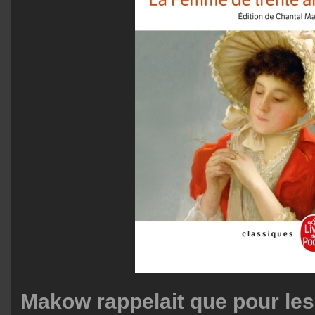
Makow rappelait que pour les