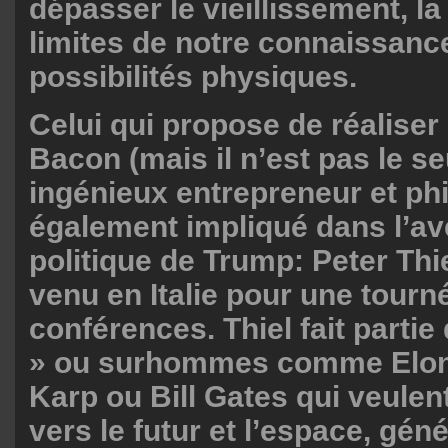
dépasser le vieillissement, la
limites de notre connaissanc
possibilités physiques.
Celui qui propose de réaliser 
Bacon (mais il n’est pas le seu
ingénieux entrepreneur et ph
également impliqué dans l’av
politique de Trump: Peter Th
venu en Italie pour une tourn
conférences. Thiel fait partie 
» ou surhommes comme Elon
Karp ou Bill Gates qui veulen
vers le futur et l’espace, gén