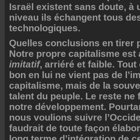
Israël existent sans doute, à 
niveau ils échangent tous de
technologiques.
Quelles conclusions en tirer
Notre propre capitalisme est 
imitatif
, arriéré et faible. Tout
bon en lui ne vient pas de l’i
capitalisme, mais de la souve
talent du peuple. Le reste ne f
notre développement. Pourta
nous voulions suivre l’Occide
faudrait de toute façon élabor
long terme d’intégration de ce