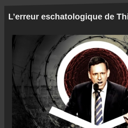
L’erreur eschatologique de Th