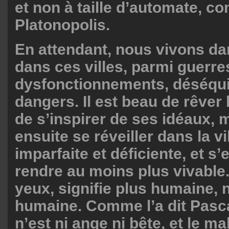
et non à taille d’automate, 
Platonopolis.
En attendant, nous vivons d
dans ces villes, parmi guerre
dysfonctionnements, déséquil
dangers. Il est beau de rêver 
de s’inspirer de ses idéaux, m
ensuite se réveiller dans la vil
imparfaite et déficiente, et s’
rendre au moins plus vivable.
yeux, signifie plus humaine,
humaine. Comme l’a dit Pasc
n’est ni ange ni bête, et le m