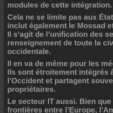
modules de cette intégration.
Cela ne se limite pas aux Éta
inclut également le Mossad et
Il s’agit de l’unification des 
renseignement de toute la civ
occidentale.
Il en va de même pour les m
Ils sont étroitement intégrés 
l’Occident et partagent souv
propriétaires.
Le secteur IT aussi. Bien que
frontières entre l’Europe, l’A