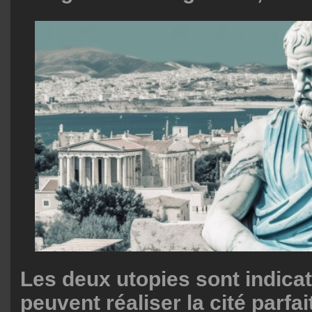
Les deux utopies sont indicat
peuvent réaliser la cité parfai