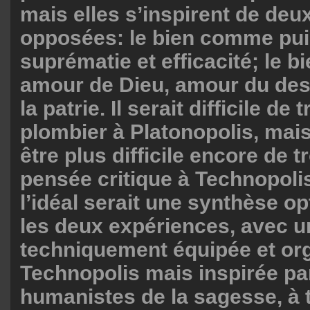
mais elles s’inspirent de deu
opposées: le bien comme pu
suprématie et efficacité; le 
amour de Dieu, amour du des
la patrie. Il serait difficile de
plombier à Platonopolis, mais 
être plus difficile encore de 
pensée critique à Technopolis
l’idéal serait une synthèse op
les deux expériences, avec un
techniquement équipée et o
Technopolis mais inspirée par
humanistes de la sagesse, à 