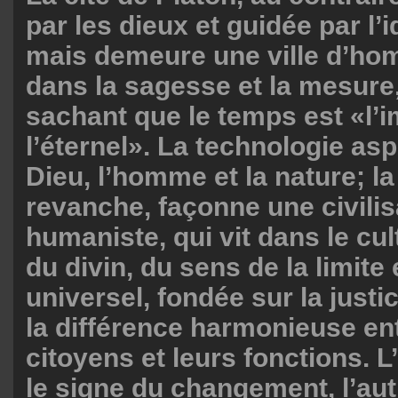
par les dieux et guidée par l’
mais demeure une ville d’ho
dans la sagesse et la mesure,
sachant que le temps est «l’
l’éternel». La technologie as
Dieu, l’homme et la nature; l
revanche, façonne une civilis
humaniste, qui vit dans le cul
du divin, du sens de la limite 
universel, fondée sur la justice
la différence harmonieuse en
citoyens et leurs fonctions. 
le signe du changement, l’autr