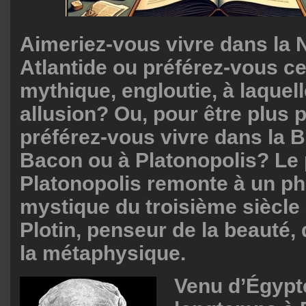
Aimeriez-vous vivre dans la 
Atlantide ou préférez-vous ce
mythique, engloutie, à laquell
allusion? Ou, pour être plus p
préférez-vous vivre dans la 
Bacon ou à Platonopolis? Le 
Platonopolis remonte à un ph
mystique du troisième siècle 
Plotin, penseur de la beauté, 
la métaphysique.
Venu d’Égypt