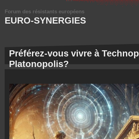
Forum des résistants européens
EURO-SYNERGIES
Préférez-vous vivre à Technop
Platonopolis?