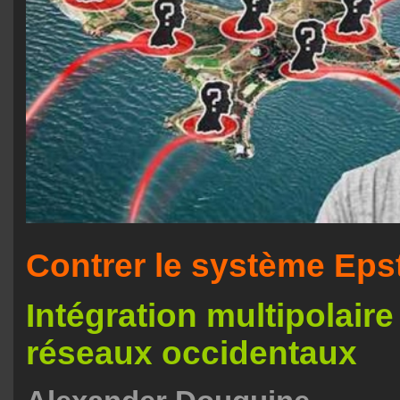
Contrer le système Eps
Intégration multipolaire
réseaux occidentaux