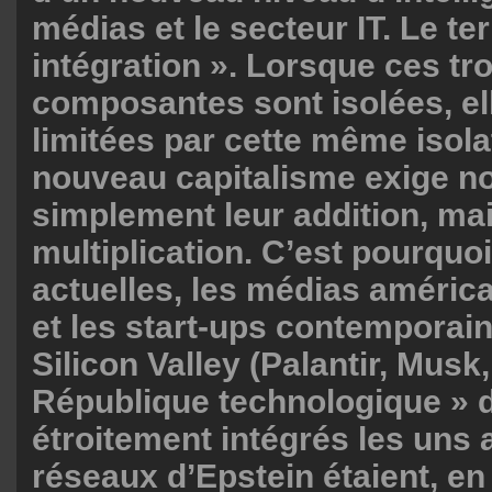
médias et le secteur IT. Le ter
intégration ». Lorsque ces tro
composantes sont isolées, el
limitées par cette même isola
nouveau capitalisme exige n
simplement leur addition, mai
multiplication. C’est pourquoi
actuelles, les médias améri
et les start-ups contemporain
Silicon Valley (Palantir, Musk,
République technologique » 
étroitement intégrés les uns 
réseaux d’Epstein étaient, en f