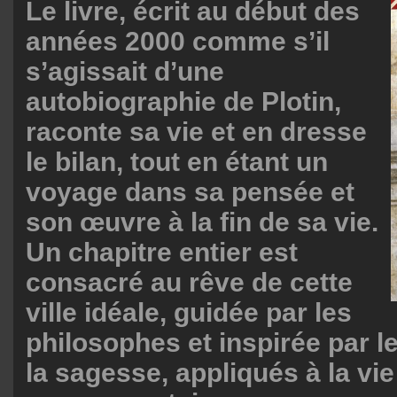
Le livre, écrit au début des
années 2000 comme s’il
s’agissait d’une
autobiographie de Plotin,
raconte sa vie et en dresse
le bilan, tout en étant un
voyage dans sa pensée et
son œuvre à la fin de sa vie.
Un chapitre entier est
consacré au rêve de cette
ville idéale, guidée par les
philosophes et inspirée par l
la sagesse, appliqués à la vie