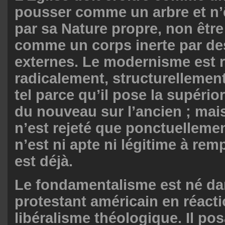
pousser comme un arbre et n’
par sa Nature propre, non être
comme un corps inerte par de
externes. Le modernisme est r
radicalement, structurellement
tel parce qu’il pose la supério
du nouveau sur l’ancien ; mai
n’est rejeté que ponctuellement
n’est ni apte ni légitime à rem
est déjà.
Le fondamentalisme est né d
protestant américain en réact
libéralisme théologique. Il pos