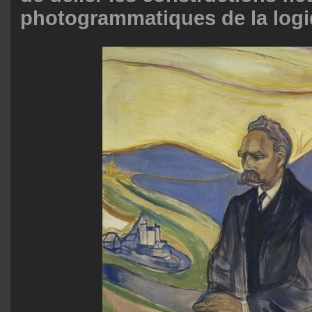
photogrammatiques de la logi