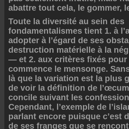
abattre tout cela, le gommer, le 
Toute la diversité au sein des
fondamentalismes tient 1. à l’a
adopter à l’égard de ses obsta
destruction matérielle à la nég
— et 2. aux critères fixés pou
commence le mensonge. Sans 
là que la variation est la plus g
de voir la définition de l’œc
concile suivant les confessio
Cependant, l’exemple de l’isla
parlant encore puisque c’est 
de ses franges que se rencont