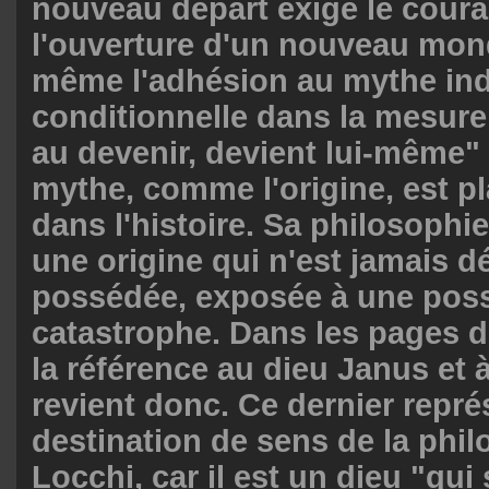
nouveau départ exige le coura
l'ouverture d'un nouveau mon
même l'adhésion au mythe in
conditionnelle dans la mesure
au devenir, devient lui-même" 
mythe, comme l'origine, est p
dans l'histoire. Sa philosophi
une origine qui n'est jamais d
possédée, exposée à une poss
catastrophe. Dans les pages 
la référence au dieu Janus et à
revient donc. Ce dernier repré
destination de sens de la phi
Locchi, car il est un dieu "qui