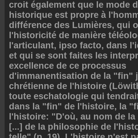
croit également que le mode d
historique est propre à l'homm
différence des Lumières, qui 
l'historicité de manière téléol
l'articulant, ipso facto, dans l
et qui se sont faites les interp
excellence de ce processus
d'immanentisation de la "fin" 
chrétienne de l'histoire (Löwit
toute eschatologie qui tendrait
dans la "fin" de l'histoire, la "
l'histoire: "D'où, au nom de la 
[...] de la philosophie de l'his
telle" (p. 19). L'histoire n'est 