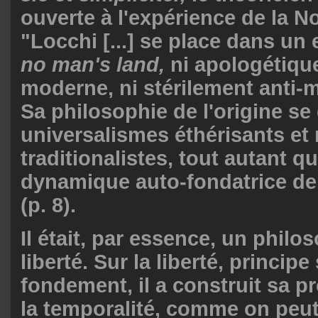
ouverte à l'expérience de la No
"Locchi [...] se place dans un
no man's land,
ni apologétiq
moderne, ni stérilement anti-m
Sa philosophie de l'origine se
universalismes éthérisants et
traditionalistes, tout autant qu
dynamique auto-fondatrice de
(p. 8).
Il était, par essence, un philo
liberté. Sur la liberté, principe
fondement, il a construit sa p
la temporalité, comme on peut