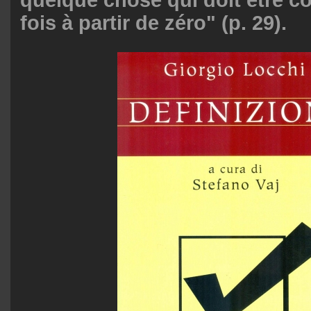
fois à partir de zéro" (p. 29).