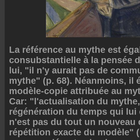
La référence au mythe est ég
consubstantielle à la pensée 
lui, "il n'y aurait pas de com
mythe" (p. 68). Néanmoins, il é
modèle-copie attribuée au myt
Car: "l'actualisation du mythe,
régénération du temps qui lui 
n'est pas du tout un nouveau 
répétition exacte du modèle" (