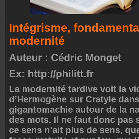
Intégrisme, fondamenta
modernité
Auteur :
Cédric Monget
Ex: http://philitt.fr
La modernité tardive voit la vi
d’Hermogène sur Cratyle dans 
gigantomachie autour de la na
des mots. Il ne faut donc pas 
ce sens n’ait plus de sens, que