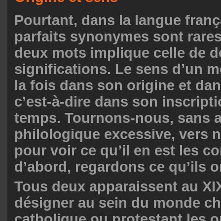
Pourtant, dans la langue franç
parfaits synonymes sont rares,
deux mots implique celle de 
significations. Le sens d’un m
la fois dans son origine et da
c’est-à-dire dans son inscript
temps. Tournons-nous, sans 
philologique excessive, vers 
pour voir ce qu’il en est les c
d’abord, regardons ce qu’ils
Tous deux apparaissent au XI
désigner au sein du monde ch
catholique ou protestant les 