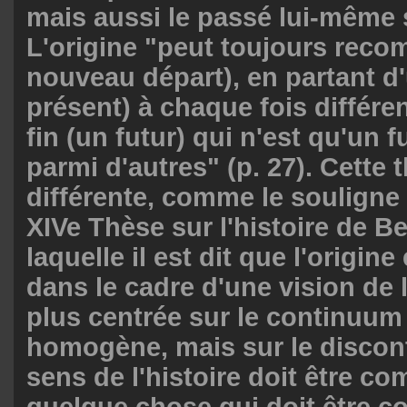
mais aussi le passé lui-même 
L'origine "peut toujours reco
nouveau départ), en partant d'
présent) à chaque fois différe
fin (un futur) qui n'est qu'un 
parmi d'autres" (p. 27). Cette 
différente, comme le souligne l
XIVe Thèse sur l'histoire de B
laquelle il est dit que l'origine
dans le cadre d'une vision de l
plus centrée sur le continuu
homogène, mais sur le discon
sens de l'histoire doit être 
quelque chose qui doit être c