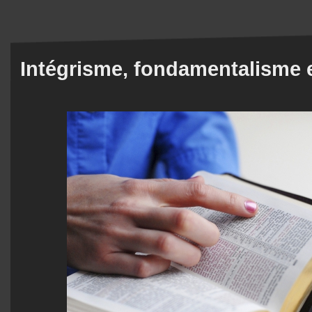
Intégrisme, fondamentalisme 