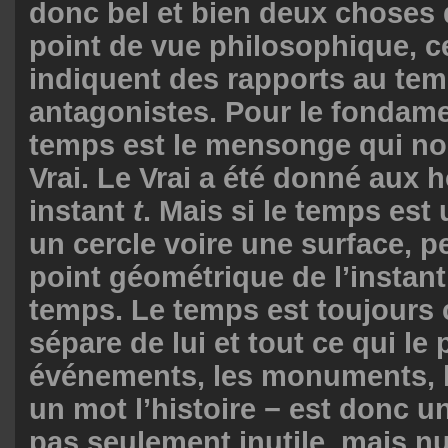
donc bel et bien deux choses 
point de vue philosophique, c
indiquent des rapports au te
antagonistes. Pour le fondamen
temps est le mensonge qui no
Vrai. Le Vrai a été donné aux
instant
t
. Mais si le temps est
un cercle voire une surface, pe
point géométrique de l’instan
temps. Le temps est toujours 
sépare de lui et tout ce qui le 
événements, les monuments, 
un mot l’histoire − est donc u
pas seulement inutile, mais nui