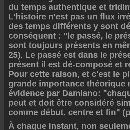
du temps authentique et tridi
L'histoire n'est pas un flux irr
des temps différents y sont dé
conséquent : "le passé, le prés
sont toujours présents en mê
25). Le passé est dans le prés
présent il est dé-composé et 
Pour cette raison, et c'est le 
grande importance théorique 
évidence par Damiano: "cha
peut et doit être considéré s
comme début, centre et fin" (p
À chaque instant, non seuleme