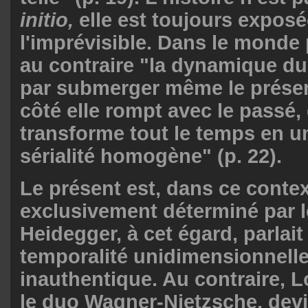
initio,
elle est toujours exposé
l'imprévisible. Dans le monde
au contraire "la dynamique du 
par submerger même le présent
côté elle rompt avec le passé, d
transforme tout le temps en u
sérialité homogène" (p. 22).
Le présent est, dans ce contex
exclusivement déterminé par le
Heidegger, à cet égard, parlait
temporalité unidimensionnelle
inauthentique. Au contraire, L
le duo Wagner-Nietzsche, dev