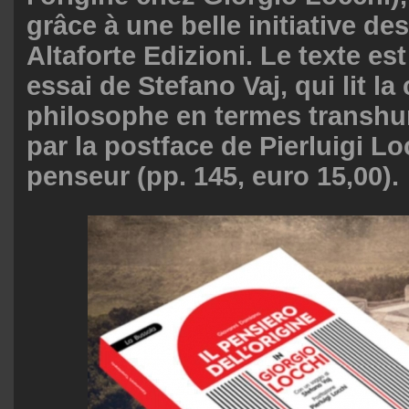
grâce à une belle initiative de
Altaforte Edizioni. Le texte es
essai de Stefano Vaj, qui lit la
philosophe en termes transhu
par la postface de Pierluigi Loc
penseur (pp. 145, euro 15,00).