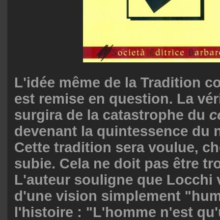
L'idée même de la Tradition 
est remise en question. La véri
surgira de la catastrophe du
c
devenant la quintessence du 
Cette tradition sera voulue, ch
subie. Cela ne doit pas être t
L'auteur souligne que Locchi 
d'une vision simplement "hum
l'histoire : "L'homme n'est qu