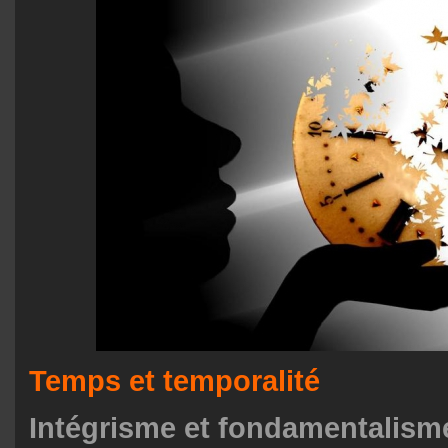
Temps et temporalité
Intégrisme et fondamentalism