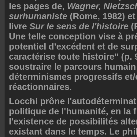
les pages de,
Wagner, Nietzsch
surhumaniste
(Rome, 1982) et
livre
Sur le sens de l'histoire
(
Une telle conception vise à pr
potentiel d'excédent et de sur
caractérise toute histoire" (p. 
soustraire le parcours humain
déterminismes progressifs et
réactionnaires.
Locchi prône l'autodéterminat
politique de l'humanité, en la
l'existence de possibilités alt
existant dans le temps. Le ph