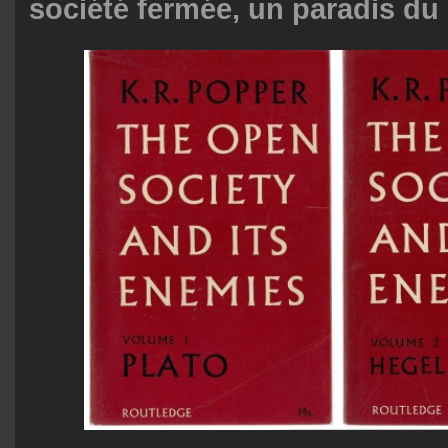
société fermée, un paradis d