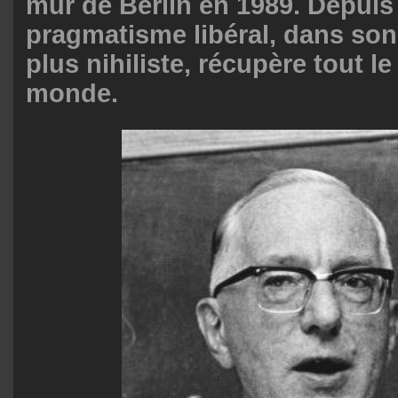
mur de Berlin en 1989. Depuis 
pragmatisme libéral, dans son
plus nihiliste, récupère tout le
monde.