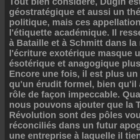
Tout bien considéré, Dugin es
géostratégique et aussi un thé
politique, mais ces appellati
l'étiquette académique. Il ress
à Bataille et à Schmitt dans l
l'écriture exotérique masque 
ésotérique et anagogique plus
Encore une fois, il est plus 
qu'un érudit formel, bien qu'i
rôle de façon impeccable. Qu
nous pouvons ajouter que la Tr
Révolution sont des pôles vou
réconciliés dans un futur apog
une entreprise à laquelle il t