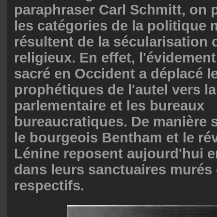
paraphraser Carl Schmitt, on 
les catégories de la politique
résultent de la sécularisation 
religieux. En effet, l'évideme
sacré en Occident a déplacé l
prophétiques de l'autel vers la
parlementaire et les bureaux
bureaucratiques. De manière
le bourgeois Bentham et le ré
Lénine reposent aujourd'hui 
dans leurs sanctuaires murés d
respectifs.