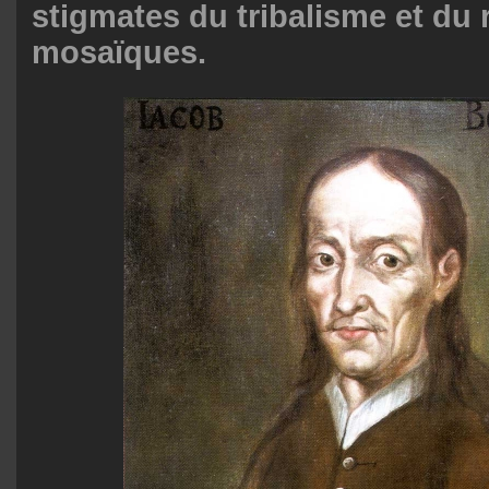
stigmates du tribalisme et du 
mosaïques.