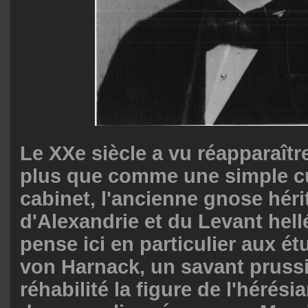
Le XXe siècle a vu réapparaître
plus que comme une simple cu
cabinet, l'ancienne gnose héri
d'Alexandrie et du Levant hell
pense ici en particulier aux é
von Harnack, un savant prussi
réhabilité la figure de l'hérés