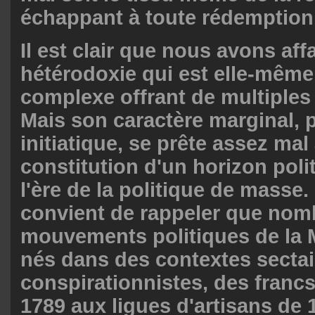
échappant à toute rédemption
Il est clair que nous avons aff
hétérodoxie qui est elle-même
complexe offrant de multiples 
Mais son caractère marginal,
initiatique, se prête assez mal 
constitution d'un horizon poli
l'ère de la politique de masse.
convient de rappeler que nom
mouvements politiques de la 
nés dans des contextes sectai
conspirationnistes, des fran
1789 aux ligues d'artisans de 