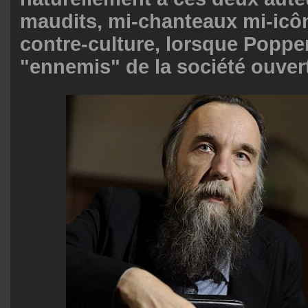
maudits, mi-chanteaux mi-icôn
contre-culture, lorsque Poppe
"ennemis" de la société ouvert