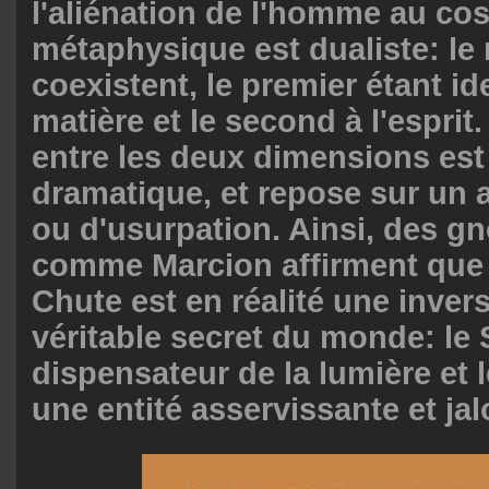
l'aliénation de l'homme au co
métaphysique est dualiste: le 
coexistent, le premier étant ide
matière et le second à l'esprit.
entre les deux dimensions es
dramatique, et repose sur un 
ou d'usurpation. Ainsi, des g
comme Marcion affirment que l
Chute est en réalité une inver
véritable secret du monde: le 
dispensateur de la lumière et 
une entité asservissante et ja