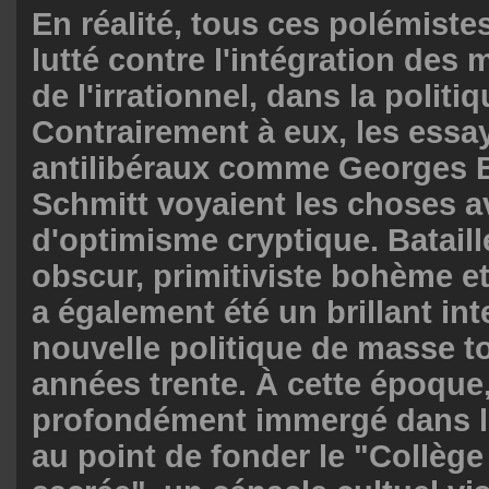
En réalité, tous ces polémiste
lutté contre l'intégration des
de l'irrationnel, dans la polit
Contrairement à eux, les essa
antilibéraux comme Georges Ba
Schmitt voyaient les choses a
d'optimisme cryptique. Batail
obscur, primitiviste bohème e
a également été un brillant int
nouvelle politique de masse t
années trente. À cette époque, 
profondément immergé dans l
au point de fonder le "Collège