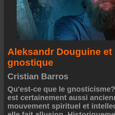
Aleksandr Douguine et l
gnostique
Cristian Barros
Qu'est-ce que le gnosticisme?
est certainement aussi ancien
mouvement spirituel et intelle
elle fait allusion. Historiqueme