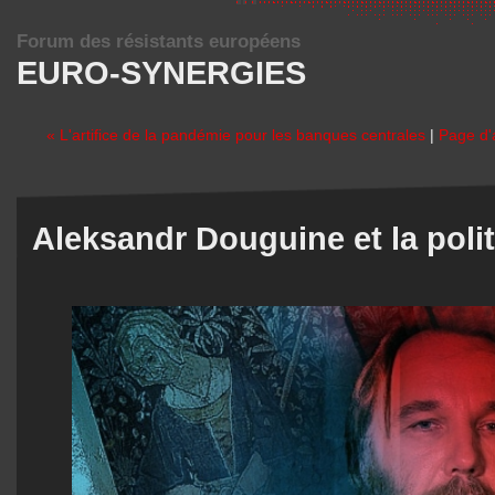
Forum des résistants européens
EURO-SYNERGIES
« L'artifice de la pandémie pour les banques centrales
|
Page d'
Aleksandr Douguine et la poli