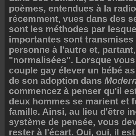
poèmes, entendues à la radio 
récemment, vues dans des sér
sont les méthodes par lesquel
importantes sont transmises
personne à l'autre et, partant,
"normalisées". Lorsque vous
couple gay élever un bébé as
de son adoption dans
Modern
commencez à penser qu'il es
deux hommes se marient et f
famille. Ainsi, au lieu d'être 
système de pensée, vous dev
rester à l'écart. Oui, oui, il e