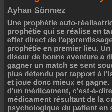
Ayhan Sönmez
Une prophétie auto-réalisatri
prophétie qui se réalise en t
effet direct de l'apprentissage
prophétie en premier lieu. Un
diseur de bonne aventure a dit 
gagner un match se sent so
plus détendu par rapport à l'
et joue donc mieux et gagne. 
d'un médicament, c'est-à-dire 
médicament résultant de la 
psychologique du patient en s