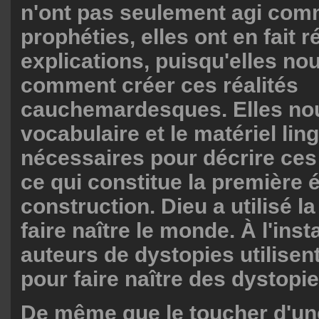
n'ont pas seulement agi co
prophéties, elles ont en fait r
explications, puisqu'elles no
comment créer ces réalités
cauchemardesques. Elles nous
vocabulaire et le matériel lin
nécessaires pour décrire ce
ce qui constitue la première 
construction. Dieu a utilisé l
faire naître le monde. À l'inst
auteurs de dystopies utilisen
pour faire naître des dystopie
De même que le toucher d'une