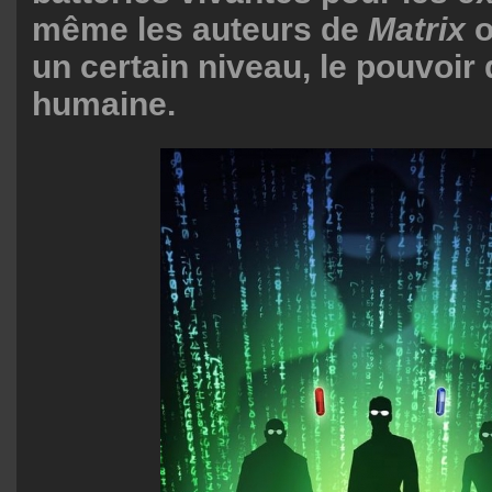
même les auteurs de
Matrix
o
un certain niveau, le pouvoir 
humaine.