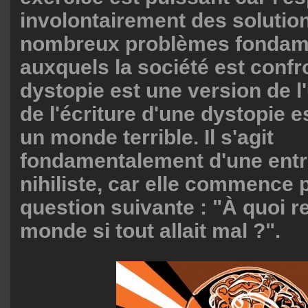
involontairement des solutio
nombreux problèmes fondam
auxquels la société est confr
dystopie est une version de l'
de l'écriture d'une dystopie e
un monde terrible. Il s'agit
fondamentalement d'une entr
nihiliste, car elle commence 
question suivante : "À quoi r
monde si tout allait mal ?".