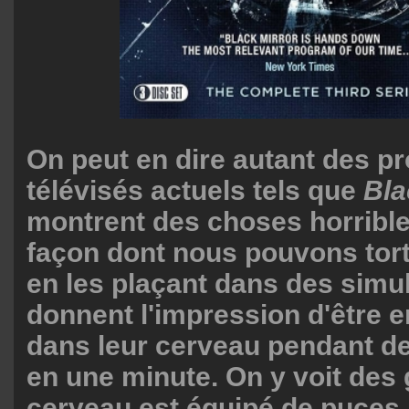
On peut en dire autant des 
télévisés actuels tels que
Bla
montrent des choses horribl
façon dont nous pouvons tort
en les plaçant dans des simul
donnent l'impression d'être 
dans leur cerveau pendant d
en une minute. On y voit des 
cerveau est équipé de puces