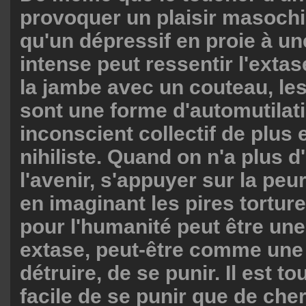
provoquer un plaisir masochi
qu'un dépressif en proie à un
intense peut ressentir l'exta
la jambe avec un couteau, le
sont une forme d'automutilat
inconscient collectif de plus 
nihiliste. Quand on n'a plus d
l'avenir, s'appuyer sur la peur
en imaginant les pires tortur
pour l'humanité peut être une
extase, peut-être comme une
détruire, de se punir. Il est t
facile de se punir que de che