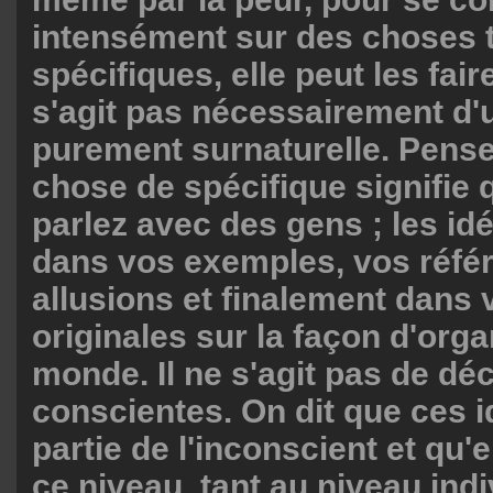
intensément sur des choses 
spécifiques, elle peut les faire
s'agit pas nécessairement d'
purement surnaturelle. Pense
chose de spécifique signifie
parlez avec des gens ; les idé
dans vos exemples, vos réfé
allusions et finalement dans 
originales sur la façon d'orga
monde. Il ne s'agit pas de dé
conscientes. On dit que ces i
partie de l'inconscient et qu'
ce niveau, tant au niveau ind