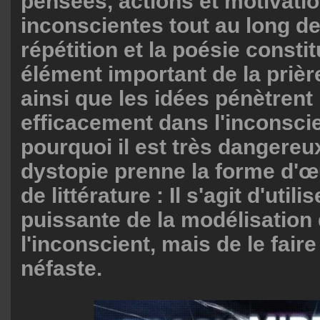
pensées, actions et motivati
inconscientes tout au long de
répétition et la poésie consti
élément important de la prière
ainsi que les idées pénètrent 
efficacement dans l'inconscie
pourquoi il est très dangereu
dystopie prenne la forme d'œu
de littérature : Il s'agit d'util
puissante de la modélisation
l'inconscient, mais de le fair
néfaste.