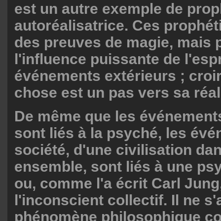
est un autre exemple de prop
autoréalisatrice. Ces prophét
des preuves de magie, mais p
l'influence puissante de l'espr
événements extérieurs ; croi
chose est un pas vers sa réal
De même que les événements
sont liés à la psyché, les év
société, d'une civilisation da
ensemble, sont liés à une psy
ou, comme l'a écrit Carl Jung
l'inconscient collectif. Il ne s
phénomène philosophique com