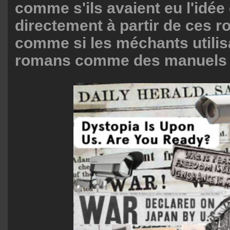
comme s'ils avaient eu l'idé
directement à partir de ces r
comme si les méchants utilis
romans comme des manuels d