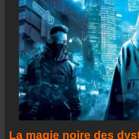
La magie noire des dys