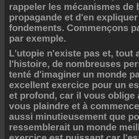
rappeler les mécanismes de 
propagande et d'en expliquer
fondements. Commençons p
par exemple.
L'utopie n'existe pas et, tout
l'histoire, de nombreuses pe
tenté d'imaginer un monde par
excellent exercice pour un es
et profond, car il vous oblige
vous plaindre et à commencer
aussi minutieusement que pos
ressemblerait un monde meill
exercice est puissant car l'es