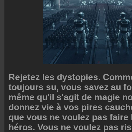
Rejetez les dystopies. Comme
toujours su, vous savez au f
même qu'il s'agit de magie no
donnez vie à vos pires cauc
que vous ne voulez pas faire l
héros. Vous ne voulez pas ris