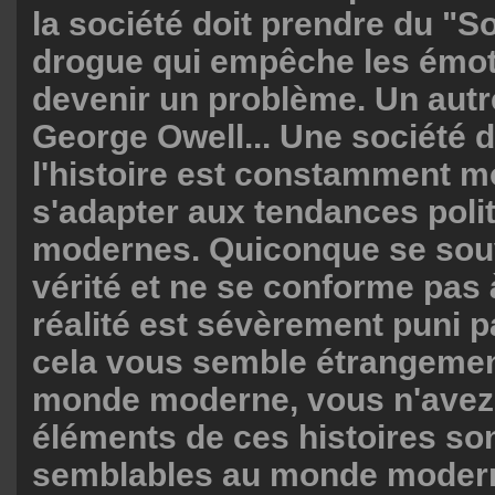
la société doit prendre du "
drogue qui empêche les émot
devenir un problème. Un autre
George Owell... Une société d
l'histoire est constamment m
s'adapter aux tendances poli
modernes. Quiconque se souv
vérité et ne se conforme pas 
réalité est sévèrement puni par
cela vous semble étrangeme
monde moderne, vous n'avez 
éléments de ces histoires son
semblables au monde modern