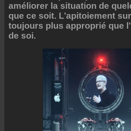
améliorer la situation de que
que ce soit. L'apitoiement sur
toujours plus approprié que l
de soi.