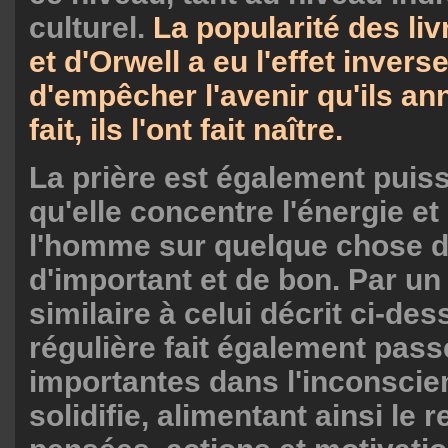
culturel.
La popularité des li
et d'Orwell a eu l'effet invers
d'empêcher l'avenir qu'ils an
fait, ils l'ont fait naître.
La prière est également puis
qu'elle concentre l'énergie et 
l'homme sur quelque chose de
d'important et de bon. Par 
similaire à celui décrit ci-des
régulière fait également pass
importantes dans l'inconscien
solidifie, alimentant ainsi le 