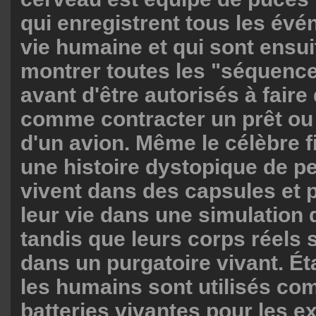
qui enregistrent tous les évé
vie humaine et qui sont ensui
montrer toutes les "séquence
avant d'être autorisés à fair
comme contracter un prêt ou
d'un avion. Même le célèbre 
une histoire dystopique de p
vivent dans des capsules et 
leur vie dans une simulation d
tandis que leurs corps réels s
dans un purgatoire vivant. É
les humains sont utilisés c
batteries vivantes pour les ex