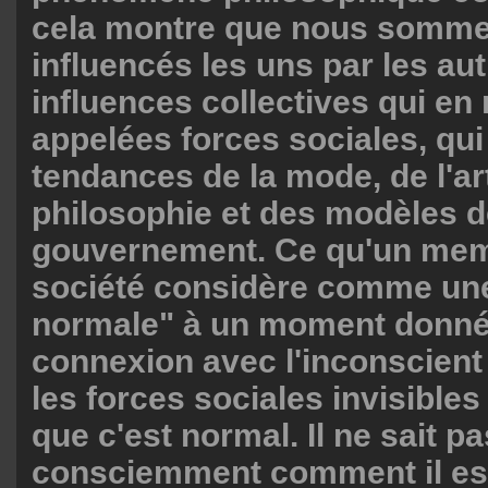
cela montre que nous somme
influencés les uns par les aut
influences collectives qui en 
appelées forces sociales, qui
tendances de la mode, de l'art
philosophie et des modèles 
gouvernement. Ce qu'un mem
société considère comme une
normale" à un moment donné e
connexion avec l'inconscient 
les forces sociales invisibles 
que c'est normal. Il ne sait pa
consciemment comment il est 