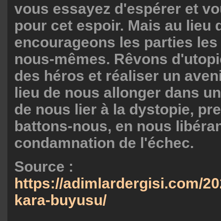
vous essayez d'espérer et vo
pour cet espoir. Mais au lieu 
encourageons les parties les
nous-mêmes. Rêvons d'utopi
des héros et réaliser un aveni
lieu de nous allonger dans un
de nous lier à la dystopie, pr
battons-nous, en nous libéran
condamnation de l'échec.
Source :
https://adimlardergisi.com/20
kara-buyusu/