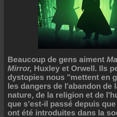
Beaucoup de gens aiment
Ma
Mirror,
Huxley et Orwell. Ils 
dystopies nous "mettent en g
les dangers de l'abandon de l
nature, de la religion et de l'
que s'est-il passé depuis qu
ont été introduites dans la so