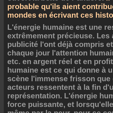
probable qu'ils aient contribu
mondes en écrivant ces histo
L'énergie humaine est une r
extrêmement précieuse. Les
publicité l'ont déjà compris e
chaque jour l'attention humain
etc. en argent réel et en profi
humaine est ce qui donne à un
scène l'immense frisson que
acteurs ressentent à la fin d'
représentation. L'énergie hu
force puissante, et lorsqu'elle
même par la peur, pour se co