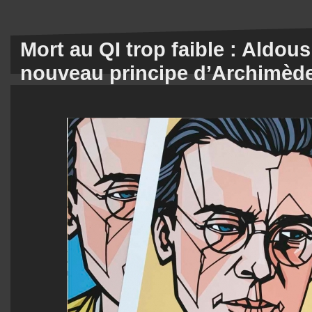
Mort au QI trop faible : Aldous
nouveau principe d’Archimèd