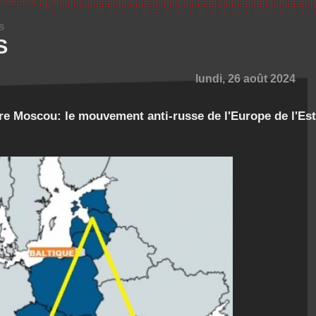
s
S
lundi, 26 août 2024
tre Moscou: le mouvement anti-russe de l'Europe de l'Est