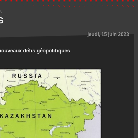
s
S
jeudi, 15 juin 2023
nouveaux défis géopolitiques