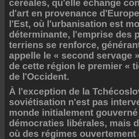
céréales, qu'elle échange con
d'art en provenance d'Europe
l'Est, où l'urbanisation est m
déterminante, l'emprise des p
terriens se renforce, généran
appelle le « second servage »,
de cette région le premier « 
de l'Occident.
À l'exception de la Tchécoslo
soviétisation n'est pas inter
monde initialement gouverné
démocraties libérales, mais
où des régimes ouvertement a