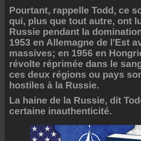
Pourtant, rappelle Todd, ce 
qui, plus que tout autre, ont l
Russie pendant la domination
1953 en Allemagne de l'Est a
massives; en 1956 en Hongri
révolte réprimée dans le sang
ces deux régions ou pays son
hostiles à la Russie.
La haine de la Russie, dit Tod
certaine inauthenticité.