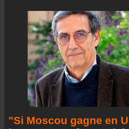
"Si Moscou gagne en U