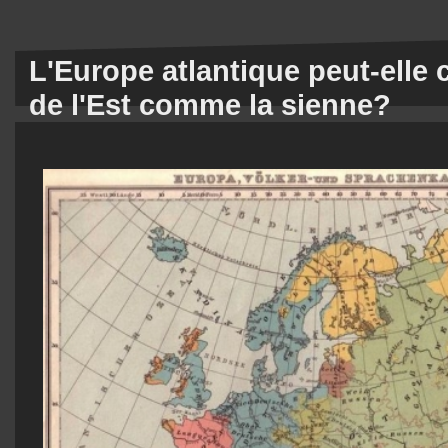
L'Europe atlantique peut-elle 
de l'Est comme la sienne?