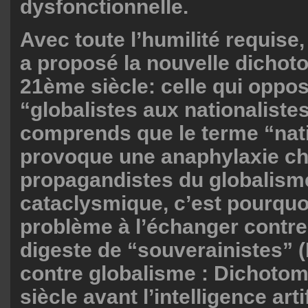
dysfonctionnelle.
Avec toute l’humilité requise,
a proposé la nouvelle dichot
21ème siècle: celle qui oppos
“globalistes aux nationalistes
comprends que le terme “nati
provoque une anaphylaxie ch
propagandistes du globalism
cataclysmique, c’est pourquoi
problème à l’échanger contre
digeste de “souverainistes” 
contre globalisme : Dichoto
siècle avant l’intelligence artif