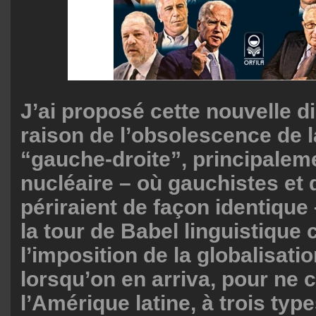
J’ai proposé cette nouvelle 
raison de l’obsolescence de l
“gauche-droite”, principaleme
nucléaire – où gauchistes et d
périraient de façon identique 
la tour de Babel linguistique 
l’imposition de la globalisatio
lorsqu’on en arriva, pour ne c
l’Amérique latine, à trois typ