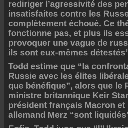
rediriger l’agressivité des p
insatisfaites contre les Russ
complètement échoué. Ce th
fonctionne pas, et plus ils es
provoquer une vague de russ
ils sont eux-mêmes détestés”
Todd estime que “la confronta
Russie avec les élites libérale
que bénéfique”, alors que le 
ministre britannique Keir Star
président français Macron et 
allemand Merz “sont liquidés