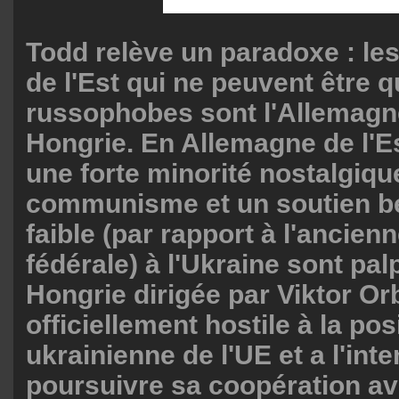
Todd relève un paradoxe : le
de l'Est qui ne peuvent être q
russophobes sont l'Allemagne 
Hongrie. En Allemagne de l'E
une forte minorité nostalgiqu
communisme et un soutien b
faible (par rapport à l'ancie
fédérale) à l'Ukraine sont palp
Hongrie dirigée par Viktor Or
officiellement hostile à la pos
ukrainienne de l'UE et a l'inte
poursuivre sa coopération av