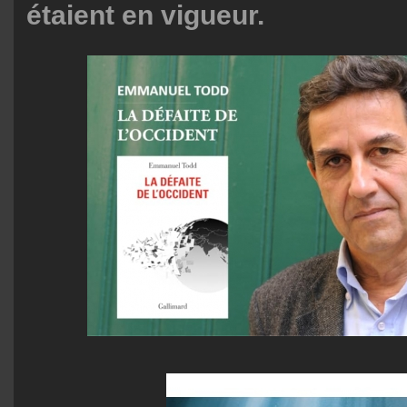
étaient en vigueur.