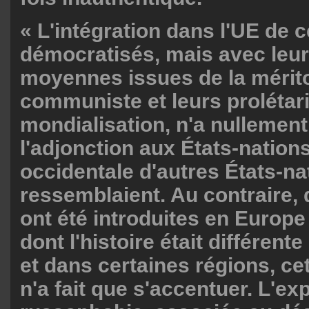
« L'intégration dans l'UE de 
démocratisés, mais avec leu
moyennes issues de la mérito
communiste et leurs prolétari
mondialisation, n'a nullement
l'adjonction aux États-nation
occidentale d'autres États-na
ressemblaient. Au contraire, 
ont été introduites en Europe
dont l'histoire était différente 
et dans certaines régions, ce
n'a fait que s'accentuer. L'ex