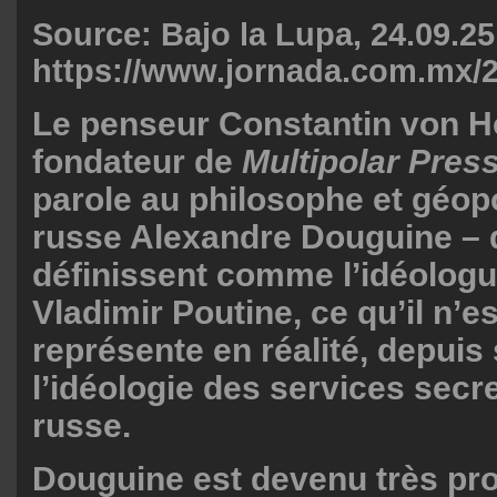
Source: Bajo la Lupa, 24.09.25
https://www.jornada.com.mx/2
Le penseur Constantin von Ho
fondateur de
Multipolar Press
parole au philosophe et géop
russe Alexandre Douguine –
définissent comme l’idéologu
Vladimir Poutine, ce qu’il n’es
représente en réalité, depuis
l’idéologie des services secr
russe.
Douguine est devenu très prol