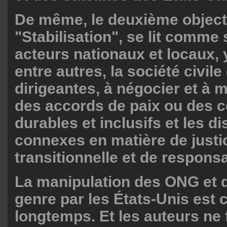
De même, le deuxième objectif
"Stabilisation", se lit comme s
acteurs nationaux et locaux, 
entre autres, la société civil
dirigeantes, à négocier et à 
des accords de paix ou des c
durables et inclusifs et les d
connexes en matière de justi
transitionnelle et de responsa
La manipulation des ONG et d
genre par les États-Unis est
longtemps. Et les auteurs ne 