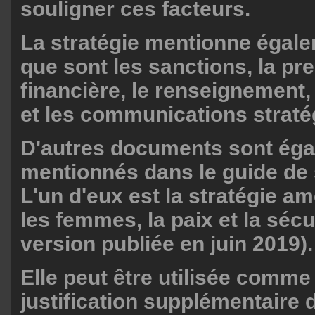
souligner ces facteurs.
La stratégie mentionne égale
que sont les sanctions, la pr
financière, le renseignement, 
et les communications straté
D'autres documents sont ég
mentionnés dans le guide de s
L'un d'eux est la stratégie am
les femmes, la paix et la sécu
version publiée en juin 2019).
Elle peut être utilisée comme
justification supplémentaire 