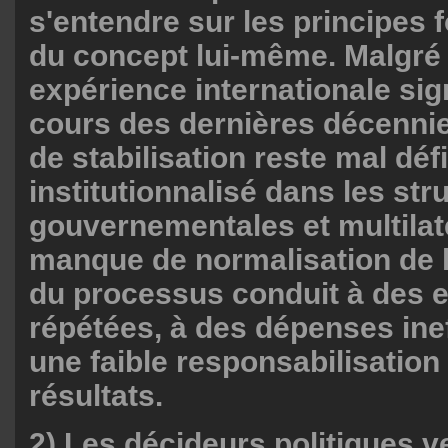
s'entendre sur les principes
du concept lui-même. Malgré
expérience internationale sign
cours des dernières décennie
de stabilisation reste mal défi
institutionnalisé dans les str
gouvernementales et multilat
manque de normalisation de la
du processus conduit à des e
répétées, à des dépenses inef
une faible responsabilisation
résultats.
2) Les décideurs politiques v