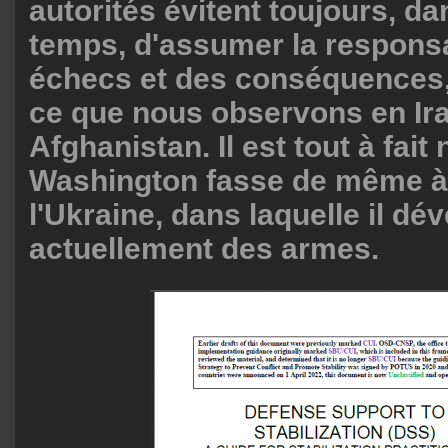
autorités évitent toujours, d
temps, d'assumer la responsa
échecs et des conséquences, 
ce que nous observons en Ira
Afghanistan. Il est tout à fait
Washington fasse de même à 
l'Ukraine, dans laquelle il dé
actuellement des armes.