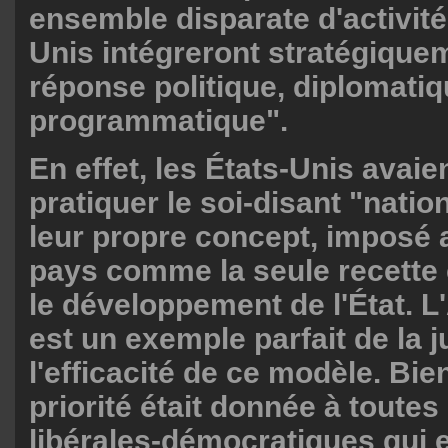
ensemble disparate d'activités
Unis intégreront stratégique
réponse politique, diplomatiq
programmatique".
En effet, les États-Unis avaie
pratiquer le soi-disant "nation
leur propre concept, imposé 
pays comme la seule recette 
le développement de l'État. L
est un exemple parfait de la j
l'efficacité de ce modèle. Bien
priorité était donnée à toutes
libérales-démocratiques qui 