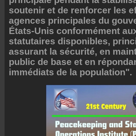
soutenir et de renforcer les ef
agences principales du gou
États-Unis conformément aux
statutaires disponibles, prin
assurant la sécurité, en main
public de base et en réponda
immédiats de la population".