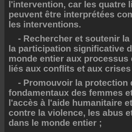
l'intervention, car les quatre l
peuvent être interprétées com
les interventions.
- Rechercher et soutenir la 
la participation significativ
monde entier aux processus 
liés aux conflits et aux crises
- Promouvoir la protection 
fondamentaux des femmes et d
l'accès à l'aide humanitaire et
contre la violence, les abus et
dans le monde entier ;