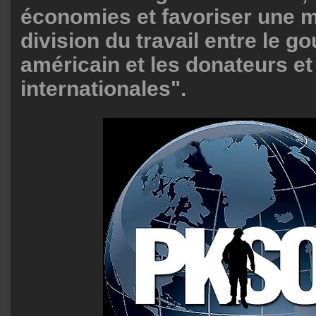
économies et favoriser une m
division du travail entre le 
américain et les donateurs et 
internationales".