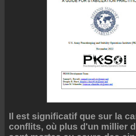
Il est significatif que sur la c
conflits, où plus d'un millier