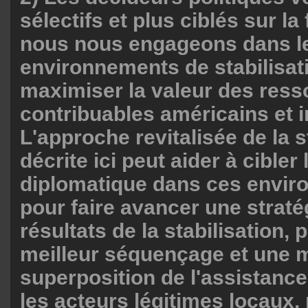
sélectifs et plus ciblés sur la
nous nous engageons dans l
environnements de stabilisati
maximiser la valeur des res
contribuables américains et i
L'approche revitalisée de la s
décrite ici peut aider à cible
diplomatique dans ces envi
pour faire avancer une straté
résultats de la stabilisation,
meilleur séquençage et une m
superposition de l'assistance
les acteurs légitimes locaux, 