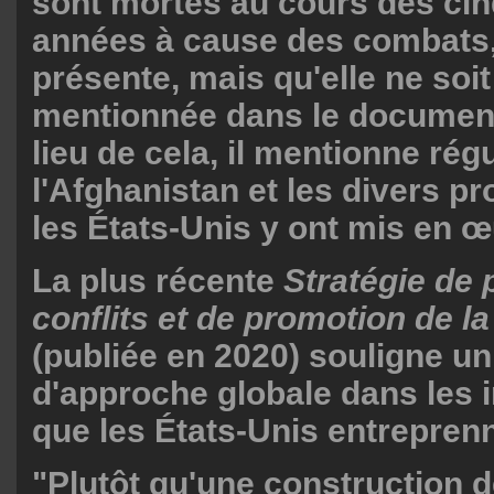
sont mortes au cours des cin
années à cause des combats, 
présente, mais qu'elle ne soit
mentionnée dans le documen
lieu de cela, il mentionne ré
l'Afghanistan et les divers 
les États-Unis y ont mis en œ
La plus récente
Stratégie de 
conflits et de promotion de la 
(publiée en 2020) souligne 
d'approche globale dans les 
que les États-Unis entrepren
"Plutôt qu'une construction d