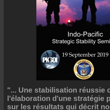
"... Une stabilisation réussi
l'élaboration d'une stratégie 
sur les résultats qui décrit 