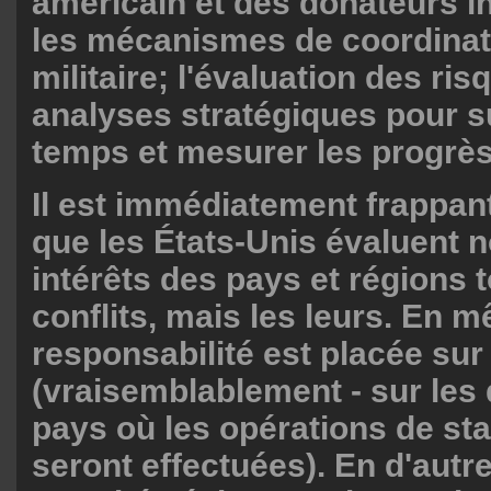
américain et des donateurs i
les mécanismes de coordinati
militaire; l'évaluation des ris
analyses stratégiques pour s
temps et mesurer les progrès
Il est immédiatement frappan
que les États-Unis évaluent n
intérêts des pays et régions 
conflits, mais les leurs. En 
responsabilité est placée sur
(vraisemblablement - sur les 
pays où les opérations de sta
seront effectuées). En d'autr