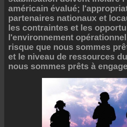
américain évalué; l'appropria
partenaires nationaux et loca
les contraintes et les opport
l'environnement opérationnel;
risque que nous sommes prê
et le niveau de ressources d
nous sommes prêts à engage