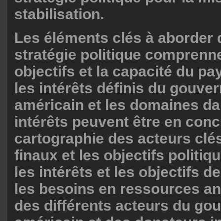
stabilisation.
Les éléments clés à aborder 
stratégie politique comprenne
objectifs et la capacité du pa
les intérêts définis du gouv
américain et les domaines da
intérêts peuvent être en conc
cartographie des acteurs clés
finaux et les objectifs politi
les intérêts et les objectifs d
les besoins en ressources ant
des différents acteurs du g