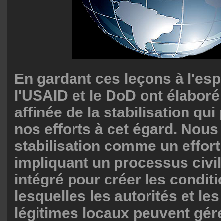
En gardant ces leçons à l'espri
l'USAID et le DoD ont élaboré
affinée de la stabilisation qui
nos efforts à cet égard. Nous
stabilisation comme un effort
impliquant un processus civil-
intégré pour créer les condit
lesquelles les autorités et l
légitimes locaux peuvent gér