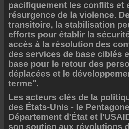
pacifiquement les conflits e
résurgence de la violence. D
transitoire, la stabilisation p
efforts pour établir la sécurit
accès à la résolution des confl
des services de base ciblés e
base pour le retour des pers
déplacées et le développemen
terme".
Les acteurs clés de la politi
des États-Unis - le Pentagone
Département d'État et l'USAI
son soutien aux révolutions 