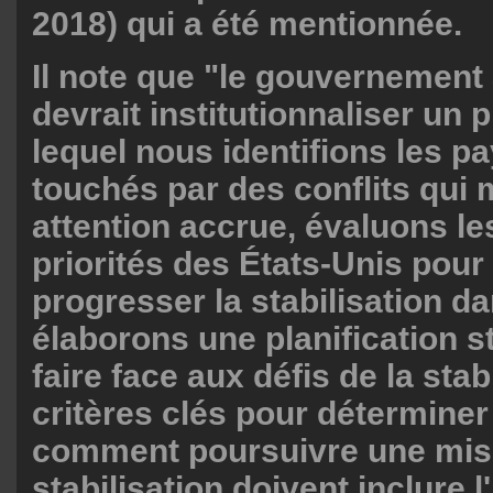
2018) qui a été mentionnée.
Il note que "le gouvernement
devrait institutionnaliser un
lequel nous identifions les p
touchés par des conflits qui 
attention accrue, évaluons les
priorités des États-Unis pour 
progresser la stabilisation d
élaborons une planification s
faire face aux défis de la stab
critères clés pour déterminer
comment poursuivre une mis
stabilisation doivent inclure l