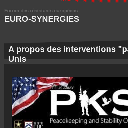
Forum des résistants européens
EURO-SYNERGIES
A propos des interventions "p
Unis