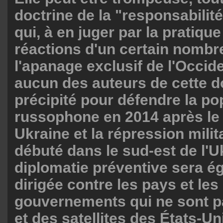
doctrine de la "responsabilité
qui, à en juger par la pratique
réactions d'un certain nombr
l'apanage exclusif de l'Occi
aucun des auteurs de cette do
précipité pour défendre la po
russophone en 2014 après le 
Ukraine et la répression milit
débuté dans le sud-est de l'Uk
diplomatie préventive sera é
dirigée contre les pays et les
gouvernements qui ne sont pa
et des satellites des États-Un