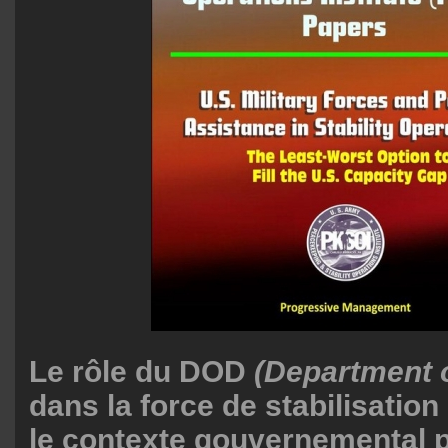
Le rôle du DOD
(Department 
dans la force de stabilisation
le contexte gouvernemental p