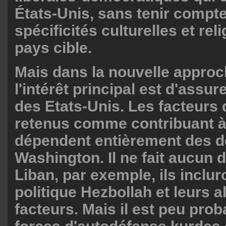
États-Unis, sans tenir compt
spécificités culturelles et rel
pays cible.
Mais dans la nouvelle approch
l'intérêt principal est d'assur
des Etats-Unis. Les facteurs 
retenus comme contribuant à l
dépendent entièrement des d
Washington. Il ne fait aucun 
Liban, par exemple, ils incluro
politique Hezbollah et leurs a
facteurs. Mais il est peu prob