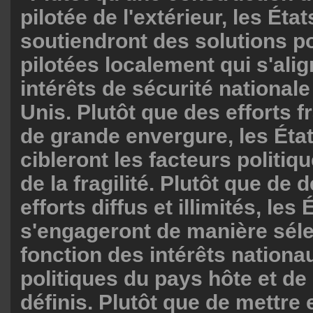
pilotée de l'extérieur, les Éta
soutiendront des solutions po
pilotées localement qui s'alig
intérêts de sécurité nationale
Unis. Plutôt que des efforts 
de grande envergure, les Éta
cibleront les facteurs politiqu
de la fragilité. Plutôt que de 
efforts diffus et illimités, les
s'engageront de manière séle
fonction des intérêts nationa
politiques du pays hôte et d
définis. Plutôt que de mettre