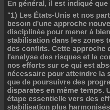
En général, il est indiqué que 
"1) Les États-Unis et nos par
besoin d'une approche nouvel
disciplinée pour mener à bien
stabilisation dans les zones 
des conflits. Cette approch
l'analyse des risques et la c
nos efforts sur ce qui est ab
nécessaire pour atteindre la st
que de poursuivre des prog
disparates en même temps. 
étape essentielle vers des ef
stabilisation plus harmonisés