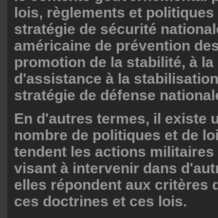
lois, règlements et politiques 
stratégie de sécurité nationale
américaine de prévention des 
promotion de la stabilité, à la
d'assistance à la stabilisation
stratégie de défense national
En d'autres termes, il existe 
nombre de politiques et de lo
tendent les actions militaire
visant à intervenir dans d'aut
elles répondent aux critères 
ces doctrines et ces lois.