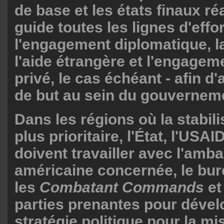
de base et les états finaux ré
guide toutes les lignes d'effor
l'engagement diplomatique, l
l'aide étrangère et l'engagem
privé, le cas échéant - afin d'
de but au sein du gouvernem
Dans les régions où la stabili
plus prioritaire, l'État, l'USAI
doivent travailler avec l'amb
américaine concernée, le bur
les
Combatant Commands
et
parties prenantes pour déve
stratégie politique pour la mi