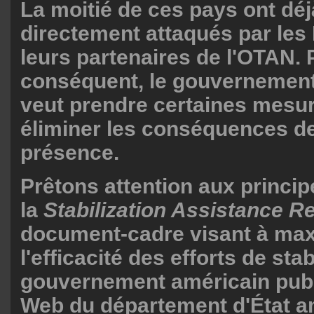
La moitié de ces pays ont déj
directement attaqués par les 
leurs partenaires de l'OTAN. 
conséquent, le gouvernement
veut prendre certaines mesu
éliminer les conséquences d
présence.
Prêtons attention aux princi
la
Stabilization Assistance 
document-cadre visant à max
l'efficacité des efforts de sta
gouvernement américain publi
Web du département d'État a