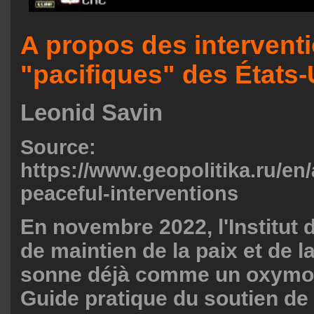
A propos des intervent
"pacifiques" des États-
Leonid Savin
Source:
https://www.geopolitika.ru/en/a
peaceful-interventions
En novembre 2022, l'Institut 
de maintien de la paix et de la
sonne déjà comme un oxymore
Guide pratique du soutien de 