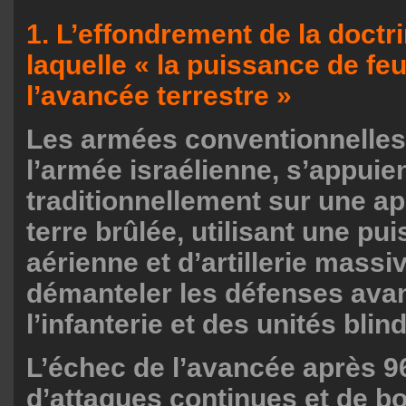
1. L’effondrement de la doctr
laquelle « la puissance de feu
l’avancée terrestre »
Les armées conventionnelles,
l’armée israélienne, s’appuie
traditionnellement sur une a
terre brûlée, utilisant une pu
aérienne et d’artillerie massi
démanteler les défenses avan
l’infanterie et des unités blin
L’échec de l’avancée après 9
d’attaques continues et de 