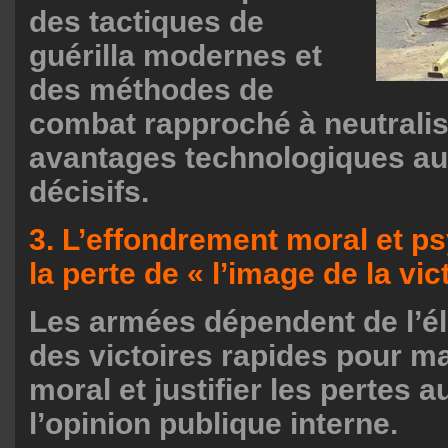
des tactiques de
guérilla modernes et
des méthodes de
combat rapproché à neutrali
avantages technologiques aut
décisifs.
3. L’effondrement moral et p
la perte de « l’image de la vic
Les armées dépendent de l’él
des victoires rapides pour ma
moral et justifier les pertes 
l’opinion publique interne.