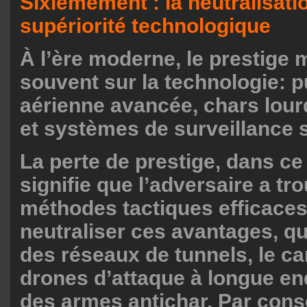
Sixièmement : la neutralisati
supériorité technologique
À l’ère moderne, le prestige m
souvent sur la technologie: 
aérienne avancée, chars lou
et systèmes de surveillance 
La perte de prestige, dans ce
signifie que l’adversaire a tr
méthodes tactiques efficace
neutraliser ces avantages, qu
des réseaux de tunnels, le c
drones d’attaque à longue e
des armes antichar. Par cons