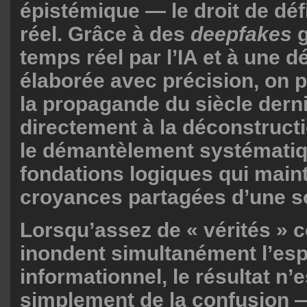
épistémique — le droit de défi
réel. Grâce à des
deepfakes
temps réel par l’IA et à une 
élaborée avec précision, on 
la propagande du siècle derni
directement à la déconstructi
le démantèlement systémati
fondations logiques qui main
croyances partagées d’une so
Lorsqu’assez de « vérités » c
inondent simultanément l’es
informationnel, le résultat n’
simplement de la confusion —