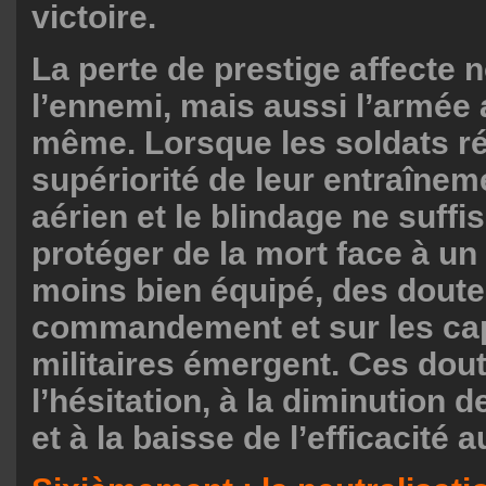
victoire.
La perte de prestige affecte
l’ennemi, mais aussi l’armée 
même. Lorsque les soldats ré
supériorité de leur entraîneme
aérien et le blindage ne suffi
protéger de la mort face à un
moins bien équipé, des doute
commandement et sur les ca
militaires émergent. Ces dou
l’hésitation, à la diminution d
et à la baisse de l’efficacité 