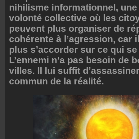
nihilisme informationnel, une 
volonté collective où les cit
peuvent plus organiser de r
cohérente à l’agression, car 
plus s’accorder sur ce qui se
L’ennemi n’a pas besoin de 
villes. Il lui suffit d’assassin
commun de la réalité.