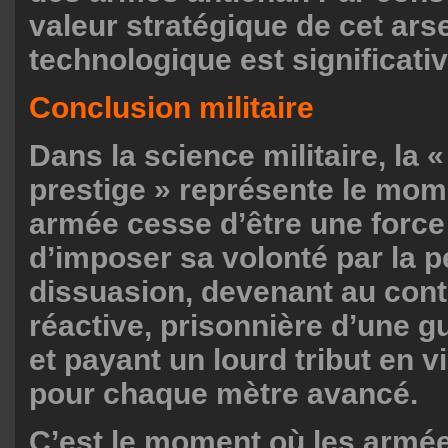
valeur stratégique de cet ars
technologique est significati
Conclusion militaire
Dans la science militaire, la «
prestige » représente le mom
armée cesse d’être une force
d’imposer sa volonté par la pe
dissuasion, devenant au cont
réactive, prisonnière d’une g
et payant un lourd tribut en 
pour chaque mètre avancé.
C’est le moment où les armé