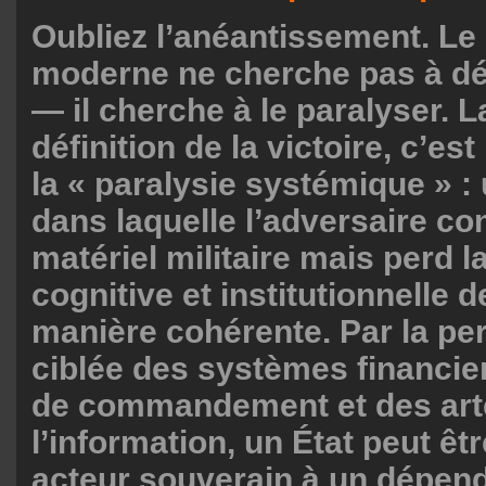
Oubliez l’anéantissement. Le
moderne ne cherche pas à dét
— il cherche à le paralyser. L
définition de la victoire, c’est
la « paralysie systémique » :
dans laquelle l’adversaire c
matériel militaire mais perd l
cognitive et institutionnelle de
manière cohérente. Par la pe
ciblée des systèmes financie
de commandement et des art
l’information, un État peut êtr
acteur souverain à un dépen