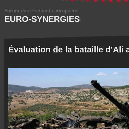
Forum des résistants européens
EURO-SYNERGIES
Évaluation de la bataille d’Ali 