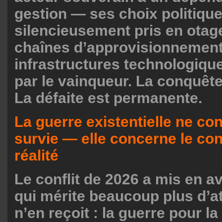
gestion — ses choix politique
silencieusement pris en otag
chaînes d’approvisionnement
infrastructures technologiqu
par le vainqueur. La conquête 
La défaite est permanente.
La guerre existentielle ne co
survie — elle concerne le con
réalité
Le conflit de 2026 a mis en a
qui mérite beaucoup plus d’at
n’en reçoit : la guerre pour l