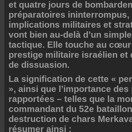
et quatre jours de bombarde
préparatoires ininterrompus,
implications militaires et str
vont bien au-delà d’un simple
tactique. Elle touche au cœ
prestige militaire israélien et
de dissuasion.
La signification de cette « pe
», ainsi que l’importance des
rapportées – telles que la mo
commandant du 52e bataillon 
destruction de chars Merkava
résumer ainsi :