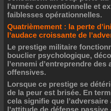
l’armée conventionnelle et e
faiblesses opérationnelles.
Quatrièmement : la perte d’ini
l’audace croissante de l’adve
Le prestige militaire foncti
bouclier psychologique, déc
l’ennemi d’entreprendre des 
offensives.
Lorsque ce prestige se détério
de la peur est brisée. En term
cela signifie que l’adversair
l’attitude de défense passive 