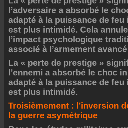
La « perte de prestige » signi
l’adversaire a absorbé le choc 
adapté à la puissance de feu 
est plus intimidé. Cela annule
l’impact psychologique tradi
associé à l’armement avancé
La « perte de prestige » sign
l’ennemi a absorbé le choc init
adapté à la puissance de feu 
est plus intimidé.
Troisièmement : l’inversion d
la guerre asymétrique