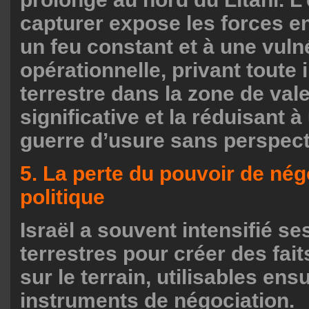
capturer expose les forces e
un feu constant et à une vulné
opérationnelle, privant toute 
terrestre dans la zone de val
significative et la réduisant 
guerre d’usure sans perspecti
5. La perte du pouvoir de nég
politique
Israël a souvent intensifié se
terrestres pour créer des fai
sur le terrain, utilisables en
instruments de négociation.