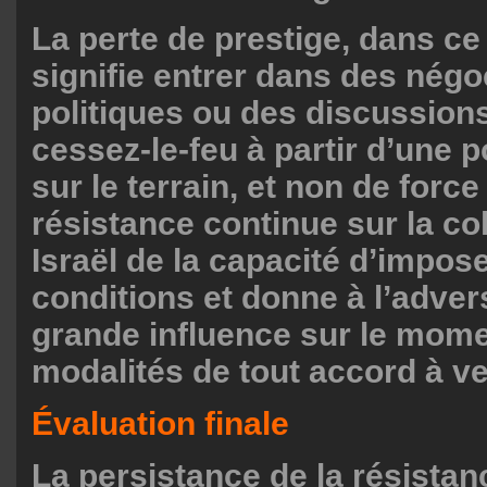
La perte de prestige, dans ce
signifie entrer dans des négo
politiques ou des discussion
cessez-le-feu à partir d’une p
sur le terrain, et non de force
résistance continue sur la col
Israël de la capacité d’impos
conditions et donne à l’adver
grande influence sur le mome
modalités de tout accord à ve
Évaluation finale
La persistance de la résistan