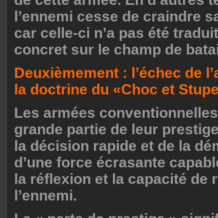
l’ennemi cesse de craindre s
car celle-ci n’a pas été tradu
concret sur le champ de batai
Deuxièmement : l’échec de l’
la doctrine du «Choc et Stup
Les armées conventionnelles 
grande partie de leur prestig
la décision rapide et de la d
d’une force écrasante capabl
la réflexion et la capacité de
l’ennemi.