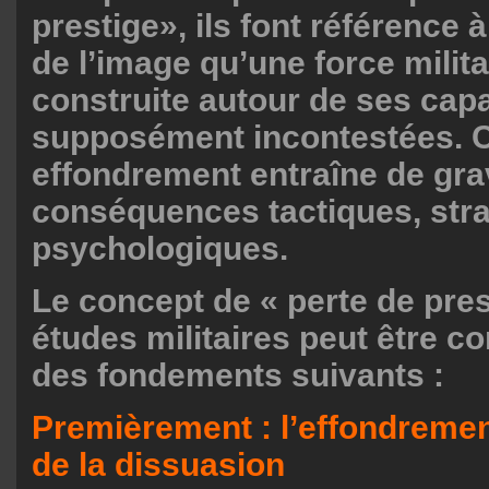
prestige», ils font référence 
de l’image qu’une force milita
construite autour de ses cap
supposément incontestées. 
effondrement entraîne de gr
conséquences tactiques, stra
psychologiques.
Le concept de « perte de pres
études militaires peut être co
des fondements suivants :
Premièrement : l’effondremen
de la dissuasion