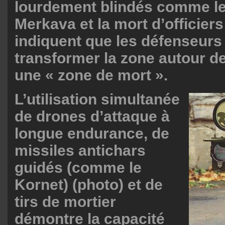
lourdement blindés comme l
Merkava et la mort d’officier
indiquent que les défenseurs 
transformer la zone autour de
une « zone de mort ».
L’utilisation simultanée
de drones d’attaque à
longue endurance, de
missiles antichars
guidés (comme le
Kornet) (photo) et de
tirs de mortier
démontre la capacité