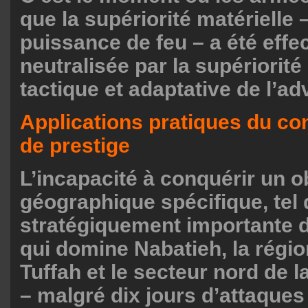
que la supériorité matérielle – 
puissance de feu – a été effe
neutralisée par la supériorit
tactique et adaptative de l’ad
Applications pratiques du co
de prestige
L’incapacité à conquérir un ob
géographique spécifique, tel q
stratégiquement importante d’
qui domine Nabatieh, la région
Tuffah et le secteur nord de la
– malgré dix jours d’attaque