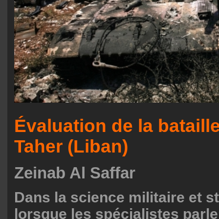
Évaluation de la bataille
Taher (Liban)
Zeinab Al Saffar
Dans la science militaire et s
lorsque les spécialistes parl