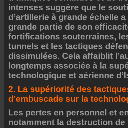
intenses suggère que le souti
d’artillerie à grande échelle 
grande partie de son efficacit
fortifications souterraines, l
tunnels et les tactiques défe
dissimulées. Cela affaiblit l’a
longtemps associée à la supé
technologique et aérienne d’I
2. La supériorité des tactiq
d’embuscade sur la technolo
Les pertes en personnel et en
notamment la destruction de