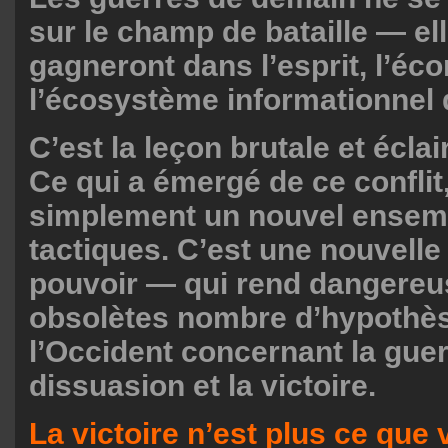
sur le champ de bataille — el
gagneront dans l’esprit, l’éc
l’écosystème informationnel 
C’est la leçon brutale et écla
Ce qui a émergé de ce conflit
simplement un nouvel ensem
tactiques. C’est une nouvelle
pouvoir — qui rend dangere
obsolètes nombre d’hypothès
l’Occident concernant la guer
dissuasion et la victoire.
La victoire n’est plus ce que