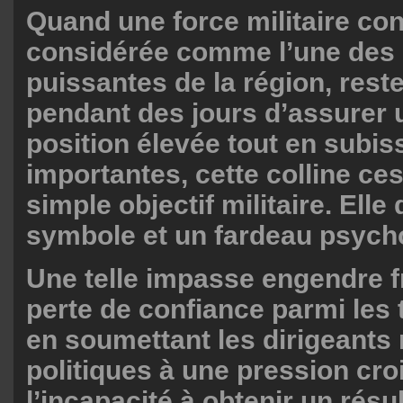
Quand une force militaire con
considérée comme l’une des 
puissantes de la région, rest
pendant des jours d’assurer 
position élevée tout en subis
importantes, cette colline ce
simple objectif militaire. Elle
symbole et un fardeau psych
Une telle impasse engendre fr
perte de confiance parmi les 
en soumettant les dirigeants m
politiques à une pression cr
l’incapacité à obtenir un résul