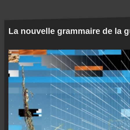
La nouvelle grammaire de la g