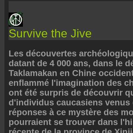
Survive the Jive
Les découvertes archéologiq
datant de 4 000 ans, dans le d
Taklamakan en Chine occident
enflammé l'imagination des ch
ont été surpris de découvrir qu
d'individus caucasiens venus
réponses à ce mystère des m
pourraient se trouver dans l'hi
récente de la province de Xinj