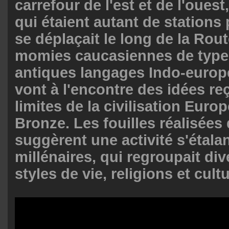
carrefour de l'est et de l'ouest
qui étaient autant de station
se déplaçait le long de la Rout
momies caucasiennes de type 
antiques langages Indo-europ
vont à l'encontre des idées re
limites de la civilisation Euro
Bronze. Les fouilles réalisées
suggèrent une activité s'étala
millénaires, qui regroupait di
styles de vie, religions et cult