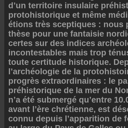
d’un territoire insulaire préhis
protohistorique et même médi
étions très sceptiques : nous 
thèse pour une fantaisie nordi
certes sur des indices archéo
incontestables mais trop ténu
toute certitude historique. Dep
l’archéologie de la protohistoir
progrès extraordinaires : le p
préhistorique de la mer du Nor
n’a été submergé qu’entre 10.
avant l’ère chrétienne, est d
connu depuis l’apparition de f