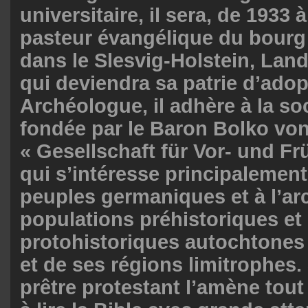
universitaire, il sera, de 1933 à
pasteur évangélique du bour
dans le Slesvig-Holstein, Lan
qui deviendra sa patrie d’adop
Archéologue, il adhère à la so
fondée par le Baron Bolko von
« Gesellschaft für Vor- und Fr
qui s’intéresse principalement 
peuples germaniques et à l’ar
populations préhistoriques et
protohistoriques autochtones
et de ses régions limitrophes.
prêtre protestant l’amène tout