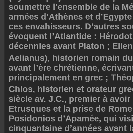
soumettre l’ensemble de la Méd
armées d’Athènes et d’Egypte
ces envahisseurs. D’autres so
évoquent l’Atlantide : Hérodot
décennies avant Platon ; Elie
Aelianus), historien romain du
avant l’ère chrétienne, écrivan
principalement en grec ; Thé
Chios, historien et orateur gre
siècle av. J.C., premier à avoi
Etrusques et la prise de Rome 
Posidonios d’Apamée, qui visi
cinquantaine d’années avant l