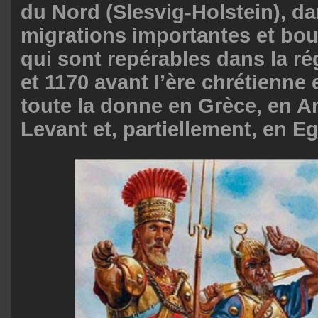
du Nord (Slesvig-Holstein), da
migrations importantes et bou
qui sont repérables dans la ré
et 1170 avant l’ère chrétienne
toute la donne en Grèce, en An
Levant et, partiellement, en E