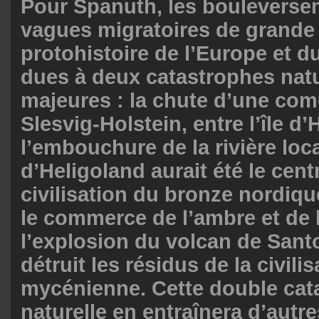
Pour Spanuth, les bouleversem
vagues migratoires de grande
protohistoire de l’Europe et d
dues à deux catastrophes natu
majeures : la chute d’une com
Slesvig-Holstein, entre l’île d’
l’embouchure de la rivière local
d’Heligoland aurait été le cent
civilisation du bronze nordiqu
le commerce de l’ambre et de l
l’explosion du volcan de Santo
détruit les résidus de la civilis
mycénienne. Cette double cat
naturelle en entraînera d’aut