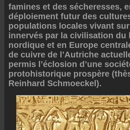
famines et des sécheresses, 
déploiement futur des culture
populations locales vivant sur 
innervés par la civilisation du
nordique et en Europe central
de cuivre de l’Autriche actuell
permis l’éclosion d’une sociét
protohistorique prospère (thès
Reinhard Schmoeckel).