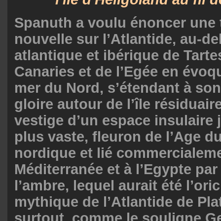
Spanuth a voulu énoncer une 
nouvelle sur l’Atlantide, au-de
atlantique et ibérique de Tart
Canaries et de l’Egée en évoq
mer du Nord, s’étendant à so
gloire autour de l’île résiduair
vestige d’un espace insulaire
plus vaste, fleuron de l’Age d
nordique et lié commercialeme
Méditerranée et à l’Egypte par 
l’ambre, lequel aurait été l’or
mythique de l’Atlantide de Pla
surtout, comme le souligne G