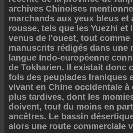
archives Chinoises mentionne
marchands aux yeux bleus et à
rousse, tels que les Yuezhi et
venus de l'ouest, tout comme 
manuscrits rédigés dans une 
langue Indo-européenne conn
de Tokharien. Il existait donc 
fois des peuplades Iraniques 
vivant en Chine occidentale 
plus tardives, dont les momie
doivent, tout du moins en parti
ancêtres. Le bassin désertique
alors une route commerciale vi