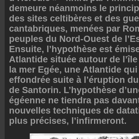
demeure néanmoins le princip
des sites celtibères et des gue
cantabriques, menées par Rom
peuples du Nord-Ouest de l’E
Ensuite, l’hypothèse est émis
Atlantide située autour de l’îl
la mer Egée, une Atlantide qui 
effondrée suite à l’éruption du
de Santorin. L’hypothèse d’un
égéenne ne tiendra pas davant
nouvelles techniques de datat
plus précises, l’infirmeront.