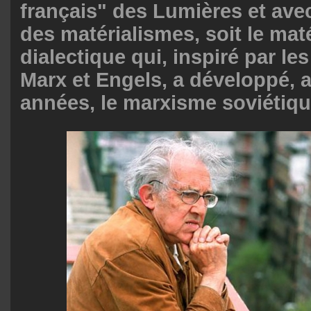
français" des Lumières et ave
des matérialismes, soit le mat
dialectique qui, inspiré par le
Marx et Engels, a développé, a
années, le marxisme soviétiqu