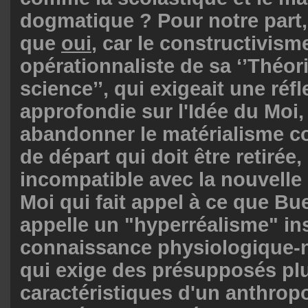
dogmatique ? Pour notre part
que
oui
, car le constructivism
opérationnaliste de sa ‘’Théori
science’’, qui exigeait une réf
approfondie sur l'Idée du Moi
abandonner le matérialisme 
de départ qui doit être retirée, 
incompatible avec la nouvelle
Moi qui fait appel à ce que B
appelle un "hyperréalisme" ins
connaissance physiologique-
qui exige des présupposés pl
caractéristiques d'un anthrop