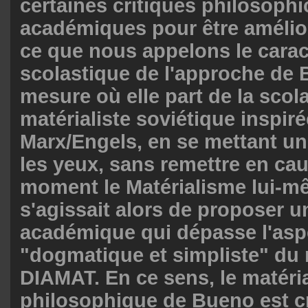
certaines critiques philosophi
académiques pour être amélior
ce que nous appelons le carac
scolastique de l'approche de 
mesure où elle part de la scol
matérialiste soviétique inspiré
Marx/Engels, en se mettant u
les yeux, sans remettre en ca
moment le Matérialisme lui-mê
s'agissait alors de proposer u
académique qui dépasse l'asp
"dogmatique et simpliste" du 
DIAMAT. En ce sens, le matéri
philosophique de Bueno est cr