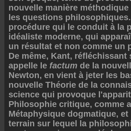
nouvelle manière méthodique
les questions philosophiques. 
procédure qui le conduit à la 
idéaliste moderne, qui appara
un résultat et non comme un p
De même, Kant, réfléchissant s
appelle le
factum
de la nouvel
Newton, en vient à jeter les b
nouvelle Théorie de la connais
science qui provoque l'appari
Philosophie critique, comme al
Métaphysique dogmatique, et 
terrain sur lequel la philosoph