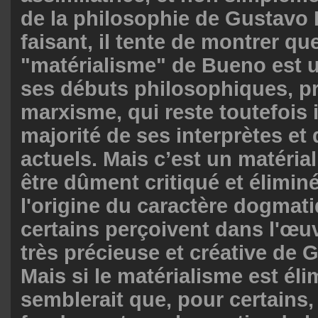
de la philosophie de Gustavo
faisant, il tente de montrer que
"matérialisme" de Bueno est u
ses débuts philosophiques, p
marxisme, qui reste toutefois 
majorité de ses interprètes et 
actuels. Mais c’est un matéria
être dûment critiqué et éliminé 
l'origine du caractère dogmat
certains perçoivent dans l'œuv
très précieuse et créative de
Mais si le matérialisme est élim
semblerait que, pour certains,