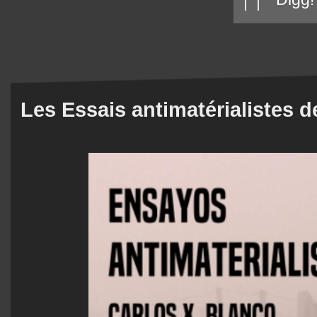
|
|
Les Essais antimatérialistes d