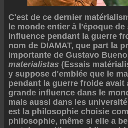
C'est de ce dernier matériali
le monde entier à l'époque de
influence pendant la guerre fr
nom de DIAMAT, que part la p
importante de Gustavo Bueno
materialistas
(Essais matériali
y suppose d'emblée que le mat
pendant la guerre froide avait
grande influence dans le mond
mais aussi dans les université
est la philosophie choisie com
philosophie, même si elle a b