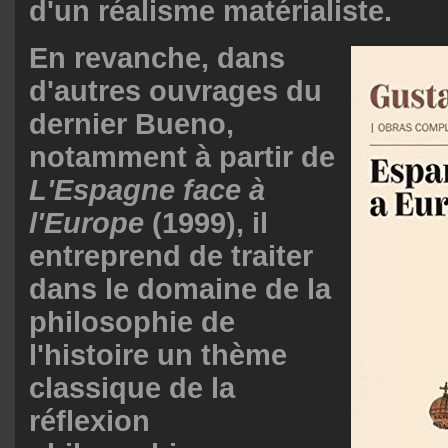
d'un réalisme matérialiste.
En revanche, dans
d'autres ouvrages du
dernier Bueno,
notamment à partir de
L'Espagne face à
l'Europe
(1999), il
entreprend de traiter
dans le domaine de la
philosophie de
l'histoire un thème
classique de la
réflexion