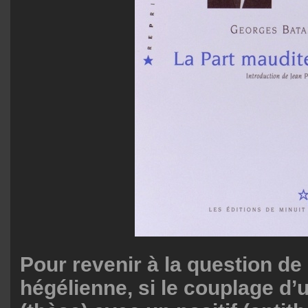
Pour revenir à la question de 
hégélienne, si le couplage d’