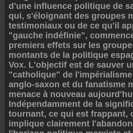
d'une influence politique de s
qui, s'éloignant des groupes 
testimoniaux ou de ce qu'il app
"gauche indéfinie", commence
premiers effets sur les groupe
montants de la politique esp
Vox. L'objectif est de sauver
"catholique" de l'impérialisme
anglo-saxon et du fanatisme 
menace à nouveau aujourd'hu
Indépendamment de la signifi
tournant, ce qui est frappant, c
implique clairement l'abando