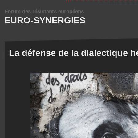
Forum des résistants européens
EURO-SYNERGIES
La défense de la dialectique h