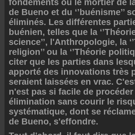
fondements ou le mortier de l
de Bueno et du ‘’buénisme’’ s
éliminés. Les différentes part
buénien, telles que la ‘’Théorie
science’’, l'Anthropologie, la ‘
religion’’ ou la ‘’Théorie politi
citer que les parties dans les
apporté des innovations très 
seraient laissées en vrac. C'es
n'est pas si facile de procéder 
élimination sans courir le risq
systématique, dont se réclame
de Bueno, s'effondre.