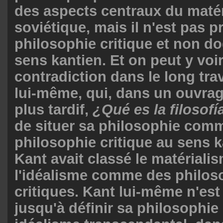
des aspects centraux du maté
soviétique, mais il n'est pas 
philosophie critique et non d
sens kantien. Et on peut y voi
contradiction dans le long tra
lui-même, qui, dans un ouvra
plus tardif,
¿Qué es la filosofí
de situer sa philosophie com
philosophie critique au sens k
Kant avait classé le matérialis
l'idéalisme comme des philos
critiques. Kant lui-même n'est 
jusqu'à définir sa philosoph