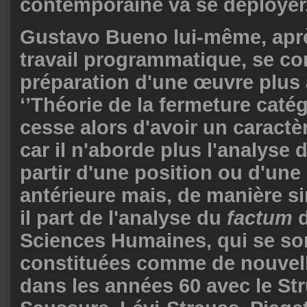
contemporaine va se déployer
Gustavo Bueno lui-même, apr
travail programmatique, se co
préparation d'une œuvre plus 
‘’Théorie de la fermeture catégo
cesse alors d'avoir un caractè
car il n'aborde plus l'analyse 
partir d'une position ou d'une
antérieure mais, de manière si
il part de l'analyse du
factum
d
Sciences Humaines, qui se so
constituées comme de nouvel
dans les années 60 avec le St