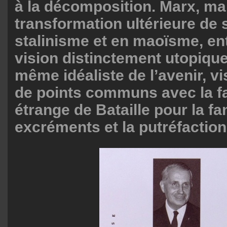
à la décomposition. Marx, mal
transformation ultérieure de 
stalinisme et en maoïsme, en
vision distinctement utopique
même idéaliste de l’avenir, vi
de points communs avec la f
étrange de Bataille pour la fa
excréments et la putréfaction