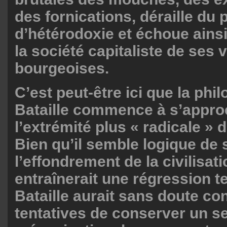
des fornications, déraille du
d’hétérodoxie et échoue ains
la société capitaliste de ses 
bourgeoises.
C’est peut-être ici que la phi
Bataille commence à s’appro
l’extrémité plus « radicale » 
Bien qu’il semble logique de
l’effondrement de la civilisa
entraînerait une régression t
Bataille aurait sans doute co
tentatives de conserver un s