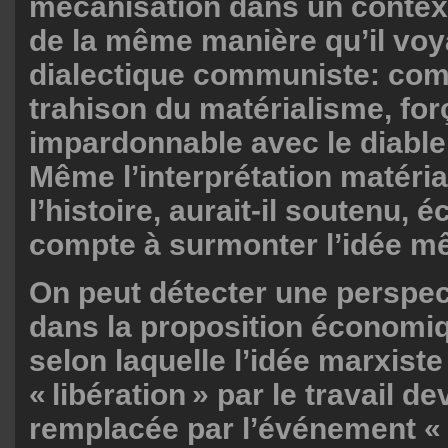
mécanisation dans un context
de la même manière qu’il voya
dialectique communiste: co
trahison du matérialisme, for
impardonnable avec le diable
Même l’interprétation matéria
l’histoire, aurait-il soutenu, 
compte à surmonter l’idée mê
On peut détecter une perspect
dans la proposition économiq
selon laquelle l’idée marxist
« libération » par le travail de
remplacée par l’événement «