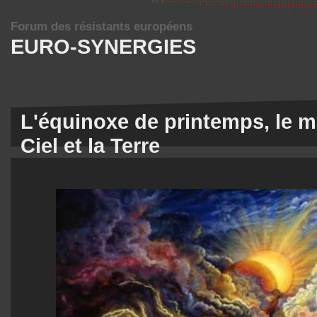
Forum des résistants européens
EURO-SYNERGIES
L'équinoxe de printemps, le ma
Ciel et la Terre