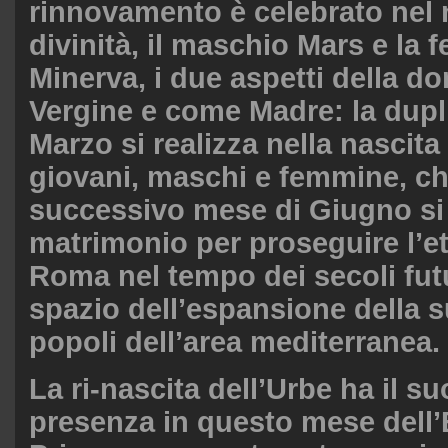
rinnovamento è celebrato nel
divinità, il maschio Mars e la
Minerva, i due aspetti della 
Vergine e come Madre: la dupli
Marzo si realizza nella nascita 
giovani, maschi e femmine, ch
successivo mese di Giugno si
matrimonio per proseguire l’et
Roma nel tempo dei secoli futu
spazio dell’espansione della su
popoli dell’area mediterranea.
La ri-nascita dell’Urbe ha il su
presenza in questo mese dell’