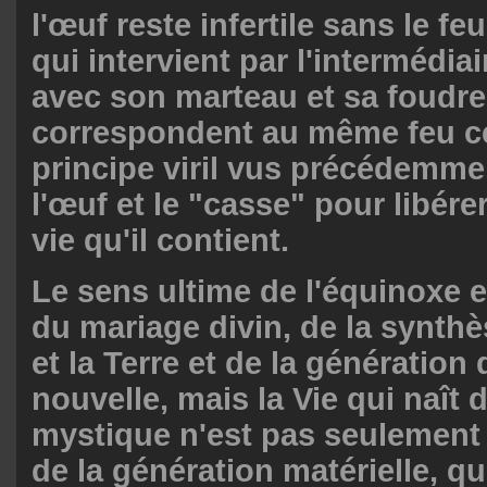
l'œuf reste infertile sans le feu 
qui intervient par l'intermédia
avec son marteau et sa foudre
correspondent au même feu cé
principe viril vus précédemme
l'œuf et le "casse" pour libérer
vie qu'il contient.
Le sens ultime de l'équinoxe e
du mariage divin, de la synthès
et la Terre et de la génération 
nouvelle, mais la Vie qui naît
mystique n'est pas seulement c
de la génération matérielle, qu