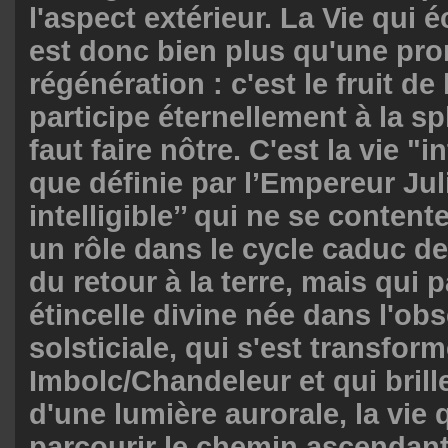
l'aspect extérieur. La Vie qui 
est donc bien plus qu'une pr
régénération : c'est le fruit de
participe éternellement à la spl
faut faire nôtre. C'est la vie "in
que définie par l’Empereur Juli
intelligible’’ qui ne se content
un rôle dans le cycle caduc de
du retour à la terre, mais qui p
étincelle divine née dans l'obs
solsticiale, qui s'est transfo
Imbolc/Chandeleur et qui bril
d'une lumière aurorale, la vie 
parcourir le chemin ascendant