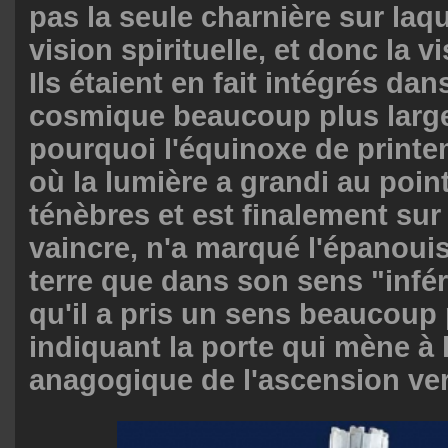
pas la seule charnière sur laqu
vision spirituelle, et donc la 
Ils étaient en fait intégrés da
cosmique beaucoup plus large
pourquoi l'équinoxe de prin
où la lumière a grandi au point
ténèbres et est finalement sur 
vaincre, n'a marqué l'épanoui
terre que dans son sens "infér
qu'il a pris un sens beaucoup 
indiquant la porte qui mène à 
anagogique de l'ascension vers