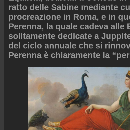
ratto delle Sabine mediante cui
procreazione in Roma, e in qu
Perenna, la quale cadeva alle 
solitamente dedicate a Juppite
del ciclo annuale che si rinno
Perenna è chiaramente la “per