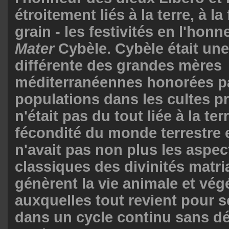
étroitement liés à la terre, à la 
grain - les festivités en l'honn
Mater
Cybèle. Cybèle était une
différente des grandes mères
méditerranéennes honorées pa
populations dans les cultes pr
n'était pas du tout liée à la terr
fécondité du monde terrestre e
n'avait pas non plus les aspe
classiques des divinités matri
génèrent la vie animale et vég
auxquelles tout revient pour 
dans un cycle continu sans 