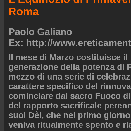
Roma
Paolo Galiano
Ex: http://www.ereticament
Il mese di Marzo costituisce i
generazione della potenza di
mezzo di una serie di celebrazi
carattere specifico del rinnov
cominciare dal sacro Fuoco di
del rapporto sacrificale peren
suoi Dèi, che nel primo giorn
veniva ritualmente spento e ria