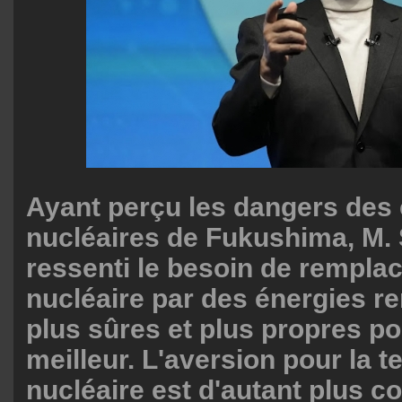
Ayant perçu les dangers des 
nucléaires de Fukushima, M. 
ressenti le besoin de remplac
nucléaire par des énergies r
plus sûres et plus propres po
meilleur. L'aversion pour la 
nucléaire est d'autant plus 