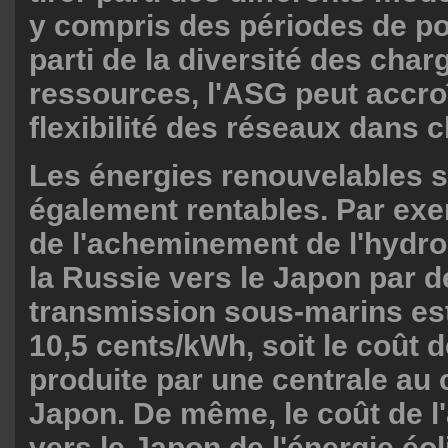
y compris des périodes de poi
parti de la diversité des char
ressources, l'ASG peut accroî
flexibilité des réseaux dans 
Les énergies renouvelables s
également rentables. Par exe
de l'acheminement de l'hydroé
la Russie vers le Japon par d
transmission sous-marins est
10,5 cents/kWh, soit le coût de
produite par une centrale au
Japon. De même, le coût de 
vers le Japon de l'énergie éo