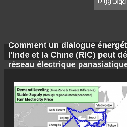
Digg
Comment un dialogue énergéti
l'Inde et la Chine (RIC) peut 
réseau électrique panasiatiqu