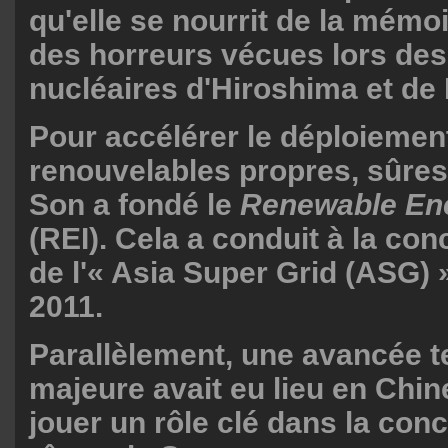
qu'elle se nourrit de la mémoi
des horreurs vécues lors des
nucléaires d'Hiroshima et de
Pour accélérer le déploiemen
renouvelables propres, sûres
Son a fondé le
Renewable Ene
(REI). Cela a conduit à la con
de l'« Asia Super Grid (ASG)
2011.
Parallèlement, une avancée 
majeure avait eu lieu en Chine,
jouer un rôle clé dans la conc