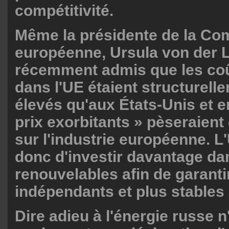
compétitivité.
Même la présidente de la Co
européenne, Ursula von der 
récemment admis que les coû
dans l'UE étaient structurell
élevés qu'aux États-Unis et e
prix exorbitants » pèseraient
sur l'industrie européenne. L
donc d'investir davantage da
renouvelables afin de garanti
indépendants et plus stables 
Dire adieu à l'énergie russe n