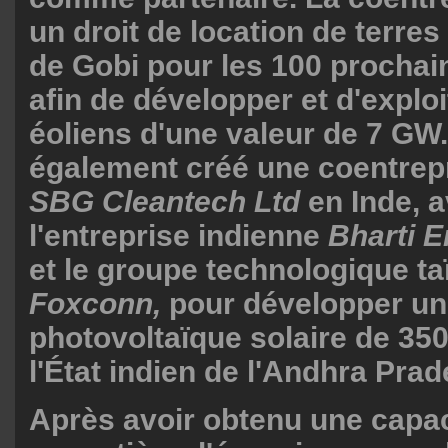
un droit de location de terres
de Gobi pour les 100 procha
afin de développer et d'explo
éoliens d'une valeur de 7 GW.
également créé une coentrep
SBG Cleantech Ltd
en Inde, 
l'entreprise indienne
Bharti E
et le groupe technologique t
Foxconn,
pour développer un
photovoltaïque solaire de 3
l'État indien de l'Andhra Prad
Après avoir obtenu une capac