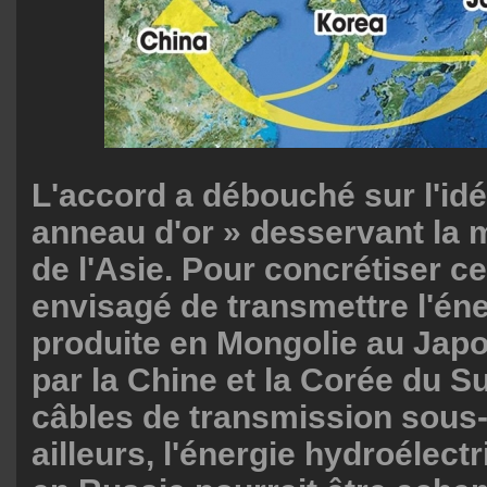
L'accord a débouché sur l'idé
anneau d'or » desservant la 
de l'Asie. Pour concrétiser cet
envisagé de transmettre l'éne
produite en Mongolie au Japo
par la Chine et la Corée du S
câbles de transmission sous
ailleurs, l'énergie hydroélect