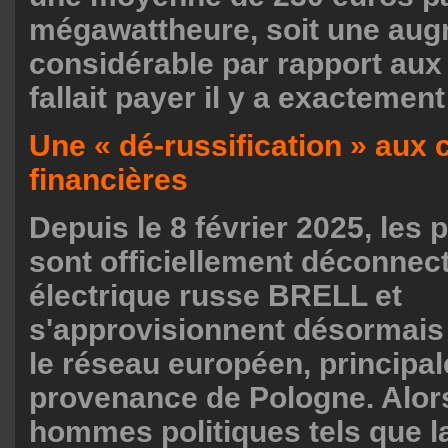
mégawattheure, soit une aug
considérable par rapport aux 
fallait payer il y a exactement
Une « dé-russification » au
financières
Depuis le 8 février 2025, les 
sont officiellement déconnec
électrique russe BRELL et
s'approvisionnent désormais 
le réseau européen, principa
provenance de Pologne. Alor
hommes politiques tels que l