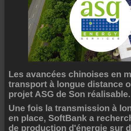
Les avancées chinoises en m
transport à longue distance o
projet ASG de Son réalisable.
Une fois la transmission à lo
en place, SoftBank a recherc
de production d'énergie sur 