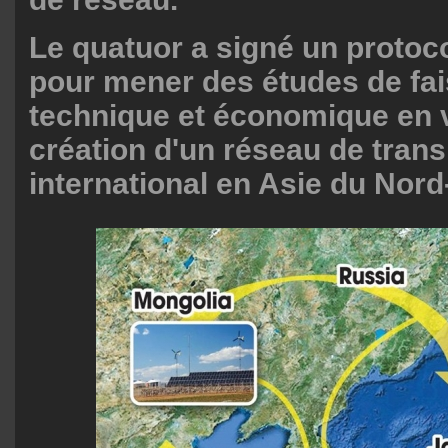
Le quatuor a signé un protoc
pour mener des études de fais
technique et économique en 
création d'un réseau de tran
international en Asie du Nord