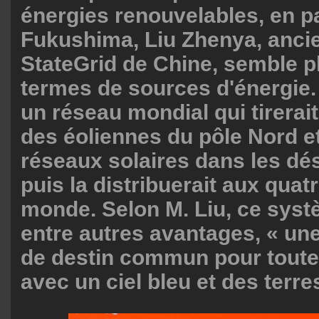
énergies renouvelables, en pa
Fukushima, Liu Zhenya, anc
StateGrid de Chine, semble p
termes de sources d'énergie.
un réseau mondial qui tirerait 
des éoliennes du pôle Nord e
réseaux solaires dans les dés
puis la distribuerait aux quat
monde. Selon M. Liu, ce syst
entre autres avantages, « u
de destin commun pour toute 
avec un ciel bleu et des terre