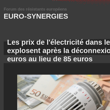
Forum des résistants européens
EURO-SYNERGIES
Les prix de l'électricité dans l
explosent après la déconnexio
euros au lieu de 85 euros