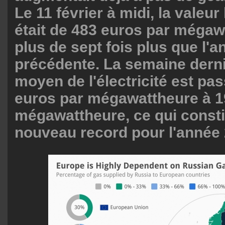
Le 11 février à midi, la valeur
était de 483 euros par mégaw
plus de sept fois plus que l'
précédente. La semaine derniè
moyen de l'électricité est pa
euros par mégawattheure à 1
mégawattheure, ce qui consti
nouveau record pour l'année 