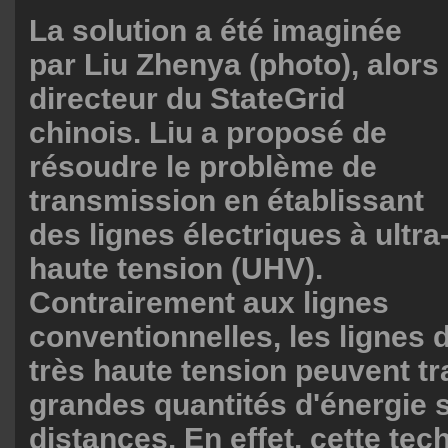
La solution a été imaginée
par Liu Zhenya (photo), alors
directeur du StateGrid
chinois. Liu a proposé de
résoudre le problème de
transmission en établissant
des lignes électriques à ultra
haute tension (UHV).
Contrairement aux lignes
conventionnelles, les lignes 
très haute tension peuvent tr
grandes quantités d'énergie 
distances. En effet, cette tec