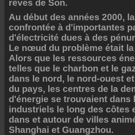
rêves de Son.
Au début des années 2000, la
confrontée à d'importantes 
d'électricité dues à des pénur
Le nœud du problème était la
Alors que les ressources éne
telles que le charbon et le ga
dans le nord, le nord-ouest e
du pays, les centres de la d
d'énergie se trouvaient dans 
industriels le long des côtes 
dans et autour de villes anim
Shanghai et Guangzhou.