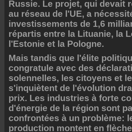
Russie. Le projet, qui devait r
au réseau de l'UE, a nécessit
investissements de 1,6 millia
répartis entre la Lituanie, la L
l'Estonie et la Pologne.
Mais tandis que l'élite politiq
congratule avec des déclarat
solennelles, les citoyens et l
s'inquiètent de l'évolution dr
prix. Les industries à forte
d'énergie de la région sont p
confrontées à un problème: l
production montent en flèche