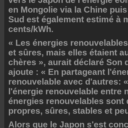
en Mongolie via la Chine puis
Sud est également estimé à 
cents/kWh.
« Les énergies renouvelables
et sûres, mais elles étaient a
chères », aurait déclaré Son d
ajoute : « En partageant l'éne
renouvelable avec d'autres: 
l'énergie renouvelable entre 
énergies renouvelables sont
propres, sûres, stables et pe
Alors que le Japon s'est conc