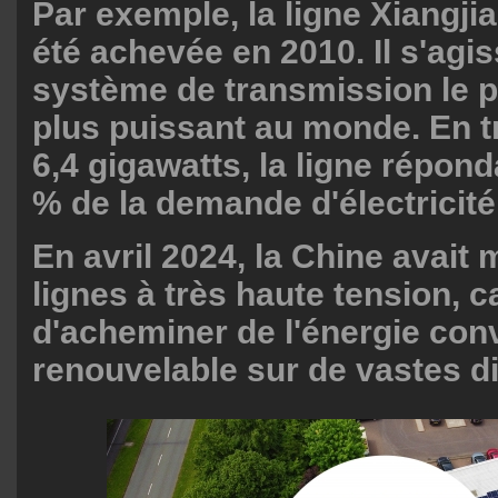
Par exemple, la ligne Xiangj
été achevée en 2010. Il s'agis
système de transmission le pl
plus puissant au monde. En 
6,4 gigawatts, la ligne répond
% de la demande d'électricité d
En avril 2024, la Chine avait 
lignes à très haute tension, 
d'acheminer de l'énergie conv
renouvelable sur de vastes d