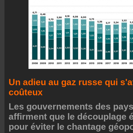
Un adieu au gaz russe qui s'a
coûteux
Les gouvernements des pays
affirment que le découplage é
pour éviter le chantage géopo