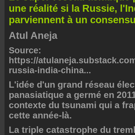
une réalité si la Russie, l'I
parviennent à un consensu
Atul Aneja
Source:
https://atulaneja.substack.co
russia-india-china...
L'idée d'un grand réseau élec
panasiatique a germé en 2011
contexte du tsunami qui a fra
cette année-là.
La triple catastrophe du tre