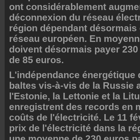
ont considérablement augmen
déconnexion du réseau électr
région dépendant désormais 
réseau européen. En moyenne
doivent désormais payer 230 
de 85 euros.
L'indépendance énergétique 
baltes vis-à-vis de la Russie 
l'Estonie, la Lettonie et la Lit
enregistrent des records en 
coûts de l'électricité. Le 11 fé
prix de l'électricité dans la ré
une moyenne de 230 euros p