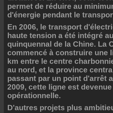
permet de réduire au minimu
d'énergie pendant le transpor
En 2006, le transport d'électri
haute tension a été intégré a
quinquennal de la Chine. La 
commencé à construire une l
km entre le centre charbonni
au nord, et la province centra
passant par un point d'arrêt a
2009, cette ligne est devenue
opérationnelle.
D'autres projets plus ambitieu