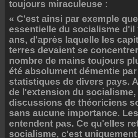
toujours miraculeuse :
« C'est ainsi par exemple que
essentielle du socialisme d'il
ans, d'après laquelle les capi
terres devaient se concentre
nombre de mains toujours plus
été absolument démentie par
statistiques de divers pays. 
de l'extension du socialisme,
discussions de théoriciens so
sans aucune importance. Les 
entendent pas. Ce qu'elles re
socialisme, c'est uniquement 