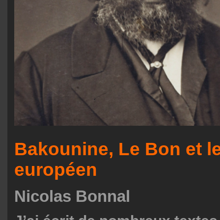
Bakounine, Le Bon et l
européen
Nicolas Bonnal