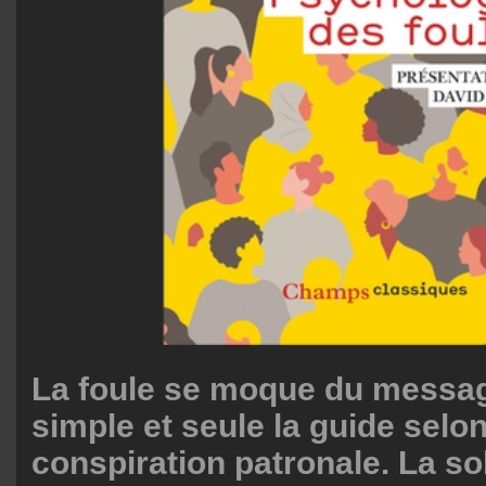
La foule se moque du messag
simple et seule la guide selon
conspiration patronale. La so