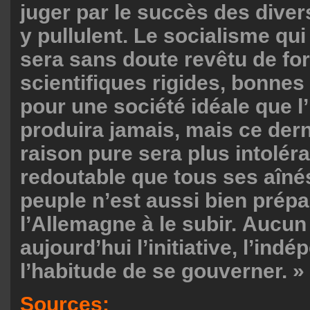
juger par le succès des diver
y pullulent. Le socialisme qui
sera sans doute revêtu de fo
scientifiques rigides, bonnes
pour une société idéale que 
produira jamais, mais ce derni
raison pure sera plus intoléra
redoutable que tous ses aîné
peuple n’est aussi bien prép
l’Allemagne à le subir. Aucun
aujourd’hui l’initiative, l’ind
l’habitude de se gouverner. »
Sources: