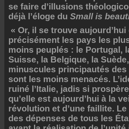
se faire d’illusions théologico
déjà l’éloge du
Small is beauti
« Or, il se trouve aujourd’hui
précisément les pays les plus 
moins peuplés : le Portugal, l
Suisse, la Belgique, la Suède,
minuscules principautés des 
sont les moins menacés. L’idé
ruiné l’Italie, jadis si prospèr
qu’elle est aujourd’hui à la ve
révolution et d’une faillite. 
des dépenses de tous les États
avant la réalisation de l’unité 