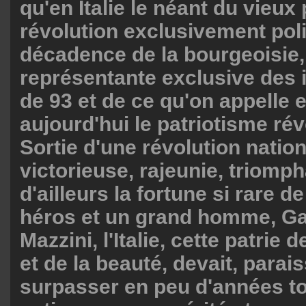
qu'en Italie le néant du vieux 
révolution exclusivement polit
décadence de la bourgeoisie,
représentante exclusive des 
de 93 et de ce qu'on appelle 
aujourd'hui le patriotisme rév
Sortie d'une révolution natio
victorieuse, rajeunie, triomp
d'ailleurs la fortune si rare 
héros et un grand homme, Gar
Mazzini, l'Italie, cette patrie d
et de la beauté, devait, paraiss
surpasser en peu d'années to