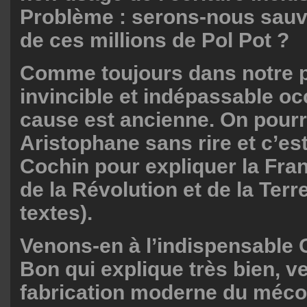
Problème : serons-nous sauv
de ces millions de Pol Pot ?
Comme toujours dans notre 
invincible et indépassable occ
cause est ancienne. On pourra
Aristophane sans rire et c’est
Cochin pour expliquer la Fra
de la Révolution et de la Ter
textes).
Venons-en à l’indispensable
Bon qui explique très bien, ve
fabrication moderne du méc