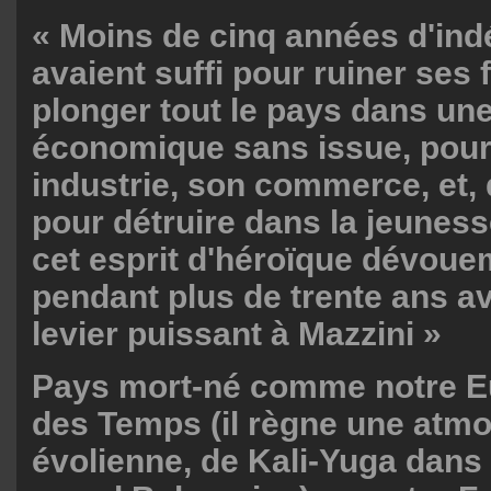
« Moins de cinq années d'in
avaient suffi pour ruiner ses 
plonger tout le pays dans une
économique sans issue, pour
industrie, son commerce, et, 
pour détruire dans la jeunes
cet esprit d'héroïque dévoue
pendant plus de trente ans av
levier puissant à Mazzini »
Pays mort-né comme notre Eu
des Temps (il règne une atm
évolienne, de Kali-Yuga dans 