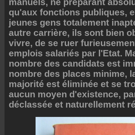
manuels, ne préparant absol
qu'aux fonctions publiques, e
jeunes gens totalement inapt
autre carrière, ils sont bien o
vivre, de se ruer furieusemen
emplois salariés par l'Etat. 
nombre des candidats est im
nombre des places minime, la
majorité est éliminée et se t
aucun moyen d'existence, pa
déclassée et naturellement ré