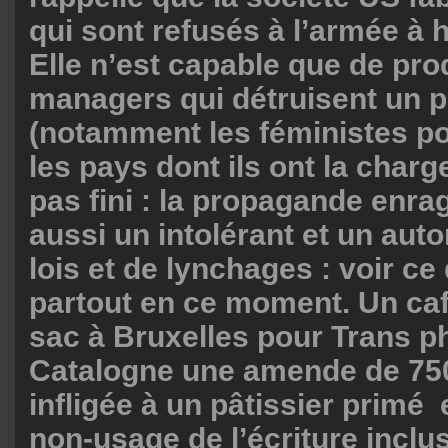
qui sont refusés à l’armée à 
Elle n’est capable que de pro
managers qui détruisent un p
(notamment les féministes p
les pays dont ils ont la charg
pas fini : la propagande enra
aussi un intolérant et un auto
lois et de lynchages : voir ce
partout en ce moment. Un caf
sac à Bruxelles pour Trans p
Catalogne une amende de 750
infligée à un pâtissier primé 
non-usage de l’écriture inclus