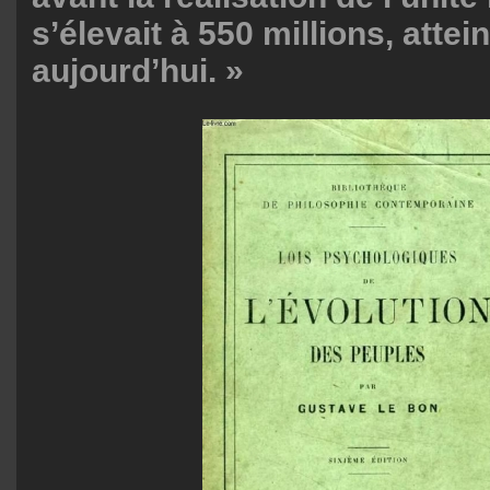
s’élevait à 550 millions, attein
aujourd’hui. »