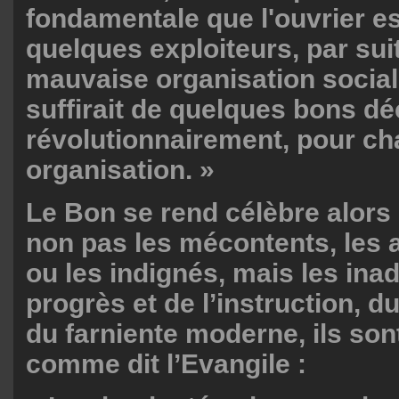
fondamentale que l'ouvrier es
quelques exploiteurs, par sui
mauvaise organisation sociale
suffirait de quelques bons d
révolutionnairement, pour ch
organisation. »
Le Bon se rend célèbre alors
non pas les mécontents, les
ou les indignés, mais les inad
progrès et de l’instruction, 
du farniente moderne, ils sont
comme dit l’Evangile :