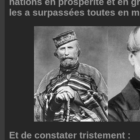
nations en prospérité et en g
les a surpassées toutes en m
Et de constater tristement :