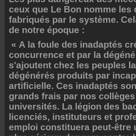
ceux que Le Bon nomme les 
fabriqués par le système. Ce
de notre époque :
« A la foule des inadaptés cr
concurrence et par la dégén
s'ajoutent chez les peuples la
dégénérés produits par incap
artificielle. Ces inadaptés so
grands frais par nos collèges
universités. La légion des bac
licenciés, instituteurs et pro
emploi constituera peut-être 