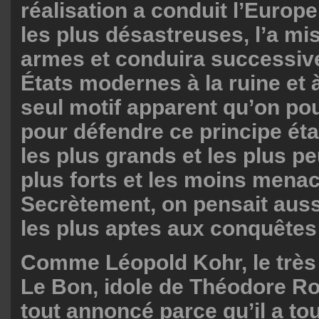
réalisation a conduit l’Europ
les plus désastreuses, l’a mi
armes et conduira successiv
États modernes à la ruine et à
seul motif apparent qu’on po
pour défendre ce principe éta
les plus grands et les plus p
plus forts et les moins mena
Secrètement, on pensait aussi
les plus aptes aux conquêtes
Comme Léopold Kohr, le très 
Le Bon, idole de Théodore Ro
tout annoncé parce qu’il a to