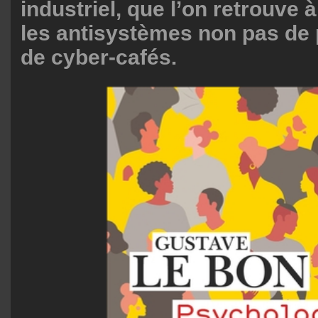
industriel, que l’on retrouve 
les antisystèmes non pas de 
de cyber-cafés.