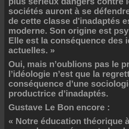
plus sérieux dangers contre 
sociétés auront à se défendre
de cette classe d'inadaptés e
moderne. Son origine est ps
Elle est la conséquence des 
actuelles. »
Oui, mais n’oublions pas le pr
l’idéologie n’est que la regret
conséquence d’une sociologie
productrice d’inadaptés.
Gustave Le Bon encore :
« Notre éducation théorique 