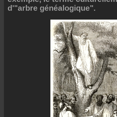
d'"arbre généalogique".