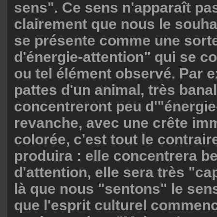
sens". Ce sens n'apparaît pa
clairement que nous le souha
se présente comme une sorte
d'énergie-attention" qui se co
ou tel élément observé. Par e
pattes d'un animal, très bana
concentreront peu d'"énergie-
revanche, avec une crête im
colorée, c'est tout le contrair
produira : elle concentrera 
d'attention, elle sera très "ca
là que nous "sentons" le sens
que l'esprit culturel commenc