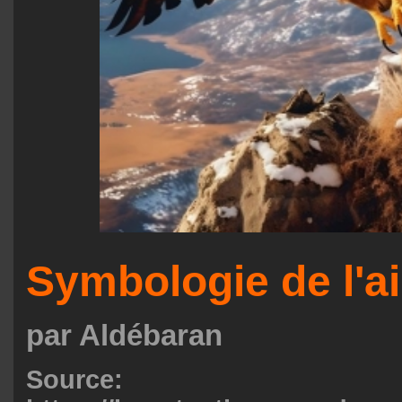
Symbologie de l'ai
par Aldébaran
Source: