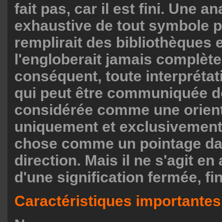
fait pas, car il est fini. Une a
exhaustive de tout symbole p
remplirait des bibliothèques 
l'engloberait jamais complèt
conséquent, toute interpréta
qui peut être communiquée do
considérée comme une orient
uniquement et exclusivement
chose comme un pointage d
direction. Mais il ne s'agit e
d'une signification fermée, fi
Caractéristiques importantes