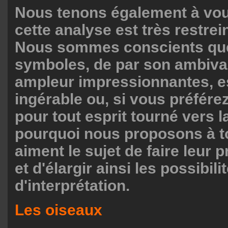
Nous tenons également à vou
cette analyse est très restrein
Nous sommes conscients que
symboles, de par son ambiva
ampleur impressionnantes, e
ingérable ou, si vous préfére
pour tout esprit tourné vers l
pourquoi nous proposons à t
aiment le sujet de faire leur 
et d'élargir ainsi les possibili
d'interprétation.
Les oiseaux