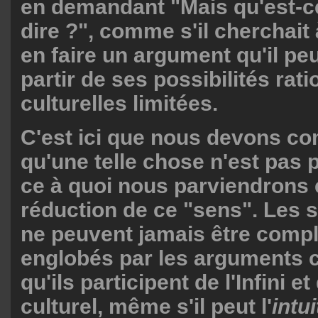
en demandant "Mais qu'est-c
dire ?", comme s'il cherchait à
en faire un argument qu'il peut
partir de ses possibilités rati
culturelles limitées.
C'est ici que nous devons c
qu'une telle chose n'est pas 
ce à quoi nous parviendrons 
réduction de ce "sens". Les
ne peuvent jamais être comp
englobés par les arguments c
qu'ils participent de l'Infini et
culturel, même s'il peut l'
intu