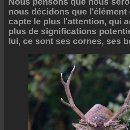
Nous pensons que nous seron
nous décidons que l'élément 
capte le plus l'attention, qui
plus de significations potenti
lui, ce sont ses cornes, ses b