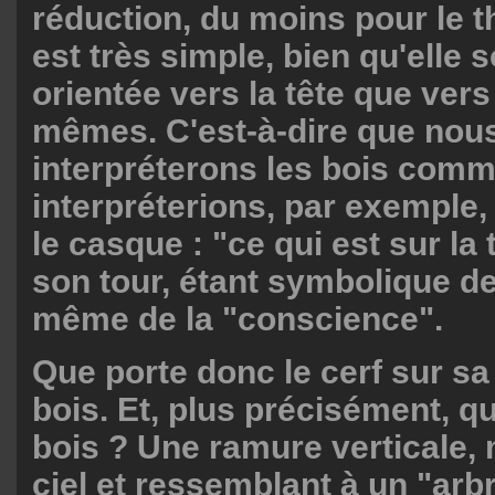
réduction, du moins pour le t
est très simple, bien qu'elle s
orientée vers la tête que vers
mêmes. C'est-à-dire que nou
interpréterons les bois com
interpréterions, par exemple,
le casque : "ce qui est sur la t
son tour, étant symbolique de 
même de la "conscience".
Que porte donc le cerf sur sa
bois. Et, plus précisément, qu
bois ? Une ramure verticale, 
ciel et ressemblant à un "arb