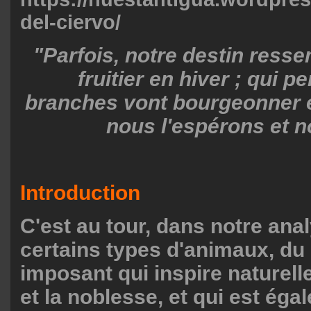
del-ciervo/
"Parfois, notre destin resse
fruitier en hiver ; qui p
branches vont bourgeonner et
nous l'espérons et n
Introduction
C'est au tour, dans notre ana
certains types d'animaux, du 
imposant qui inspire naturell
et la noblesse, et qui est ég