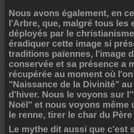
Nous avons également, en ce
l'Arbre, que, malgré tous les 
déployés par le christianism
éradiquer cette image si prés
traditions païennes, l'image d
conservée et sa présence a 
récupérée au moment où l'on 
"Naissance de la Divinité" au
d'hiver. Nous le voyons sur l
Noël" et nous voyons même u
le renne, tirer le char du Père
Le mythe dit aussi que c'est 