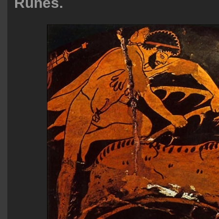
Runes.