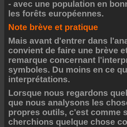
- avec une population en bon
les forêts européennes.
Note brève et pratique
Mais avant d'entrer dans l'ana
convient de faire une brève e
remarque concernant l'interp
symboles. Du moins en ce qu
interprétations.
Lorsque nous regardons quel
que nous analysons les chos
propres outils, c'est comme 
cherchions quelque chose 