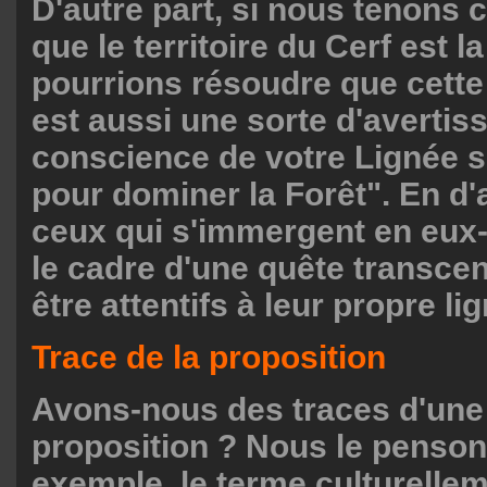
D'autre part, si nous tenons 
que le territoire du Cerf est l
pourrions résoudre que cette
est aussi une sorte d'avertis
conscience de votre Lignée s
pour dominer la Forêt". En d'
ceux qui s'immergent en eu
le cadre d'une quête transce
être attentifs à leur propre li
Trace de la proposition
Avons-nous des traces d'une 
proposition ? Nous le pensons.
exemple, le terme culturellem