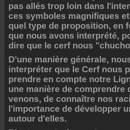
pas allés trop loin dans l'inte
ces symboles magnifiques et
quel type de proposition, en 
que nous avons interprété, p
dire que le cerf nous "chucho
D'une manière générale, nou
interpréter que le Cerf nous 
prendre en compte notre Lign
une manière de comprendre 
venons, de connaître nos rac
l'importance de développer 
autour d'elles.