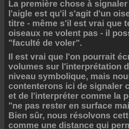
La première chose à signaler
l'aigle est qu'il s'agit d'un oi
titre - même s'il est vrai que 
oiseaux ne volent pas - il pos
"faculté de voler".
Il est vrai que l'on pourrait é
volumes sur l'interprétation 
niveau symbolique, mais nou
contenterons ici de signaler 
et de l'interpréter comme la p
"ne pas rester en surface mai
Bien sûr, nous résolvons cet
comme une distance qui perm