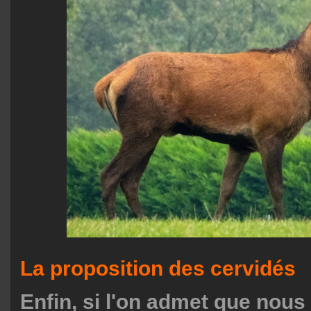
La proposition des cervidés
Enfin, si l'on admet que no