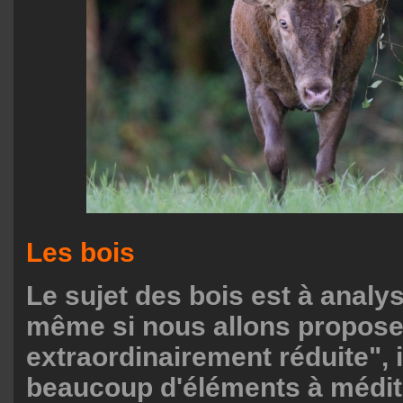
Les bois
Le sujet des bois est à analys
même si nous allons propose
extraordinairement réduite", 
beaucoup d'éléments à médit