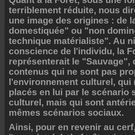
terriblement réduite, nous dir
une image des origines : de l
domestiquée" ou "non dominé
technique matérialiste". Au n
conscience de l'individu, la F
représenterait le "Sauvage", c
contenus qui ne sont pas pro
l'environnement culturel, qui 
placés en lui par le scénario 
culturel, mais qui sont antéri
mêmes scénarios sociaux.
Ainsi, pour en revenir au cer