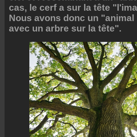
cas, le cerf a sur la tête "l'i
Nous avons donc un "animal d
avec un arbre sur la tête".