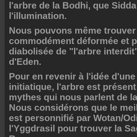
l'arbre de la Bodhi, que Sidda
l'illumination.
Nous pouvons même trouver 
commodément déformée et p
diabolisée de "l'arbre interdit
d'Eden.
Pour en revenir à l'idée d'une
initiatique, l'arbre est présen
mythes qui nous parlent de 
Nous considérons que le mei
est personnifié par Wotan/Od
l'Yggdrasil pour trouver la S