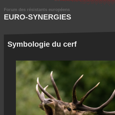
Forum des résistants européens
EURO-SYNERGIES
Symbologie du cerf