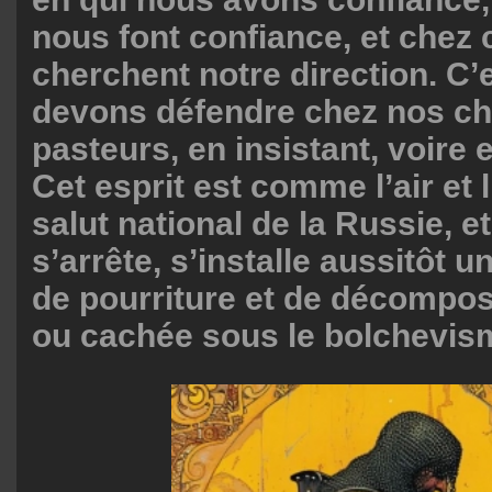
nous font confiance, et chez 
cherchent notre direction. C’
devons défendre chez nos ch
pasteurs, en insistant, voire e
Cet esprit est comme l’air et
salut national de la Russie, et 
s’arrête, s’installe aussitôt
de pourriture et de décompos
ou cachée sous le bolchevis