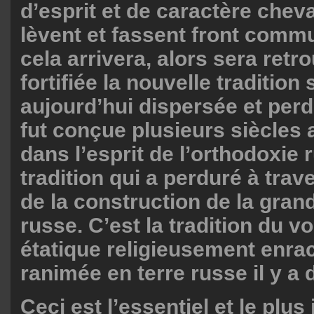
d’esprit et de caractère che
lèvent et fassent front comm
cela arrivera, alors sera retr
fortifiée la nouvelle tradition
aujourd’hui dispersée et perd
fut conçue plusieurs siècles
dans l’esprit de l’orthodoxie 
tradition qui a perduré à trav
de la construction de la gran
russe. C’est la tradition du v
étatique religieusement enrac
ranimée en terre russe il y a 
Ceci est l’essentiel et le plus 