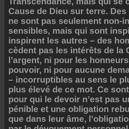
Transcendance, mais qui se c
Cause de Dieu sur terre. De
ne sont pas seulement non-in
sensibles, mais qui sont insp
inspirent les autres – des h
cèdent pas les intérêts de la
l’argent, ni pour les honneurs,
pouvoir, ni pour aucune dem
– incorruptibles au sens le plu
plus élevé de ce mot. Ce so
pour qui le devoir n’est pas u
pénible et une obligation reb
que dans leur âme, l’obligati
par le dévouement personnel, 