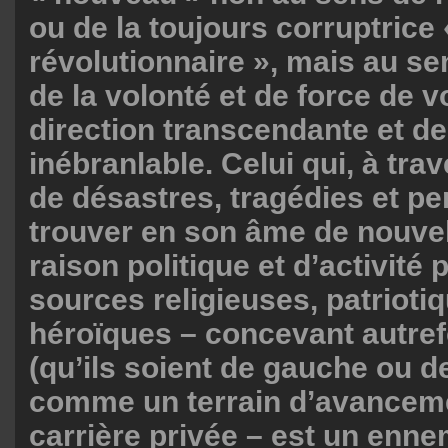
ou de la toujours corruptrice 
révolutionnaire », mais au se
de la volonté et de force de v
direction transcendante et de
inébranlable. Celui qui, à tr
de désastres, tragédies et pe
trouver en son âme de nouve
raison politique et d’activité 
sources religieuses, patrioti
héroïques – concevant autref
(qu’ils soient de gauche ou de
comme un terrain d’avanceme
carrière privée – est un enne