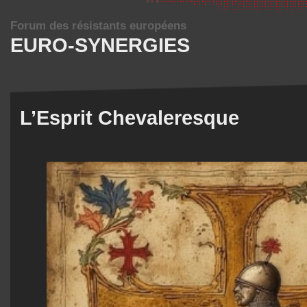
Forum des résistants européens
EURO-SYNERGIES
L’Esprit Chevaleresque