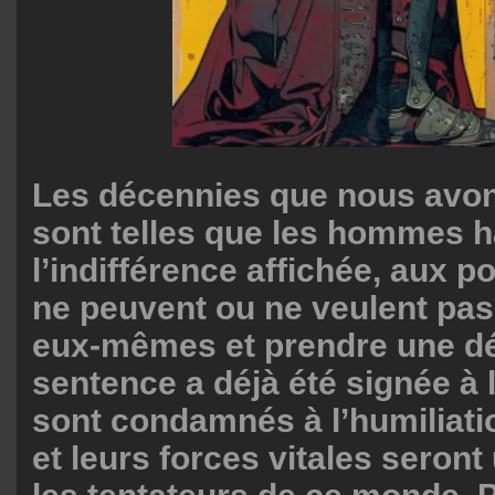
Les décennies que nous avon
sont telles que les hommes h
l’indifférence affichée, aux po
ne peuvent ou ne veulent pas 
eux-mêmes et prendre une déc
sentence a déjà été signée à l
sont condamnés à l’humiliatio
et leurs forces vitales seront 