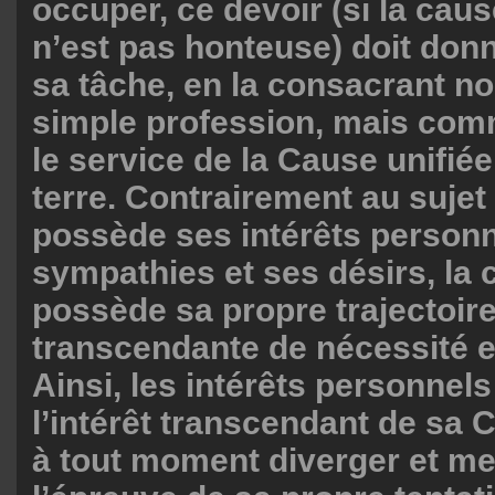
occuper, ce devoir (si la cau
n’est pas honteuse) doit don
sa tâche, en la consacrant 
simple profession, mais com
le service de la Cause unifié
terre. Contrairement au sujet
possède ses intérêts personn
sympathies et ses désirs, la
possède sa propre trajectoir
transcendante de nécessité e
Ainsi, les intérêts personnel
l’intérêt transcendant de sa
à tout moment diverger et me