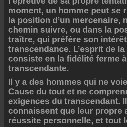
l’épreuve de sa propre tentati
moment, un homme peut se r
la position d’un mercenaire, 
chemin suivre, ou dans la pos
traître, qui préfère son intérê
transcendance. L’esprit de la
consiste en la fidélité ferme à
transcendante.
Il y a des hommes qui ne voie
Cause du tout et ne compren
exigences du transcendant. I
connaissent que leur propre af
réussite personnelle, et tout l