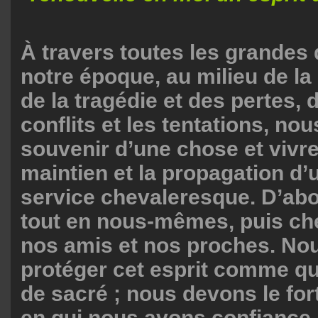
À travers toutes les grandes
notre époque, au milieu de la
de la tragédie et des pertes, 
conflits et les tentations, n
souvenir d’une chose et vivre 
maintien et la propagation d’
service chevaleresque. D’abo
tout en nous-mêmes, puis ch
nos amis et nos proches. No
protéger cet esprit comme q
de sacré ; nous devons le for
en qui nous avons confiance,