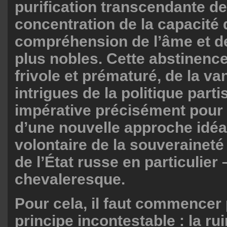
purification transcendante de 
concentration de la capacité 
compréhension de l’âme et de
plus nobles. Cette abstinence
frivole et prématuré, de la va
intrigues de la politique parti
impérative précisément pour f
d’une nouvelle approche idéat
volontaire de la souveraineté
de l’État russe en particulier 
chevaleresque.
Pour cela, il faut commencer 
principe incontestable : la ru