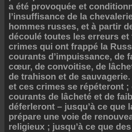
a été provoquée et condition
l’insuffisance de la chevaleri
hommes russes, et à partir de
découlé toutes les erreurs et 
crimes qui ont frappé la Russ
courants d’impuissance, de f
cœur, de convoitise, de lâchet
de trahison et de sauvagerie.
et ces crimes se répéteront ;
courants de lâcheté et de fa
déferleront – jusqu’à ce que 
prépare une voie de renouveau
religieux ; jusqu’à ce que d