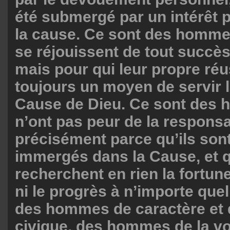
été submergé par un intérêt 
la cause. Ce sont des hommes
se réjouissent de tout succè
mais pour qui leur propre ré
toujours un moyen de servir la
Cause de Dieu. Ce sont des
n’ont pas peur de la responsa
précisément parce qu’ils son
immergés dans la Cause, et q
recherchent en rien la fortun
ni le progrès à n’importe quel
des hommes de caractère et 
civique, des hommes de la vo