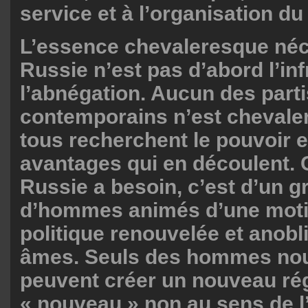
service et à l’organisation du 
L’essence chevaleresque néc
Russie n’est pas d’abord l’inf
l’abnégation. Aucun des parti
contemporains n’est chevale
tous recherchent le pouvoir e
avantages qui en découlent. 
Russie a besoin, c’est d’un 
d’hommes animés d’une moti
politique renouvelée et anobl
âmes. Seuls des hommes no
peuvent créer un nouveau ré
« nouveau » non au sens de l