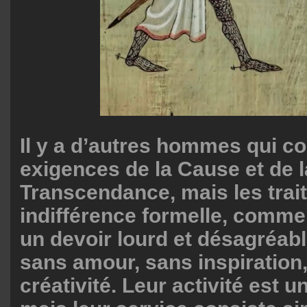
Il y a d’autres hommes qui c
exigences de la Cause et de l
Transcendance, mais les trai
indifférence formelle, comme 
un devoir lourd et désagréabl
sans amour, sans inspiration
créativité. Leur activité est u