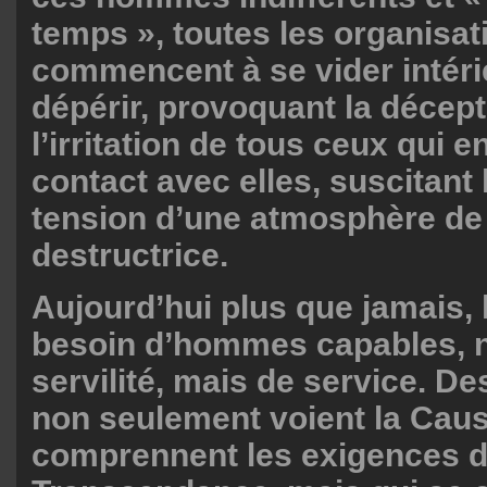
temps », toutes les organisa
commencent à se vider intéri
dépérir, provoquant la décept
l’irritation de tous ceux qui e
contact avec elles, suscitant l
tension d’une atmosphère de 
destructrice.
Aujourd’hui plus que jamais, 
besoin d’hommes capables, 
servilité, mais de service. 
non seulement voient la Caus
comprennent les exigences d