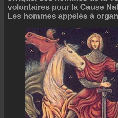
volontaires pour la Cause Nat
Les hommes appelés à organi