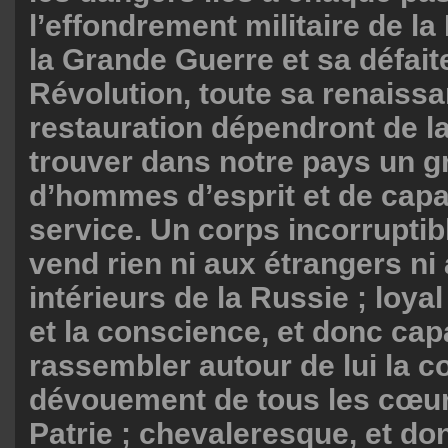
l’effondrement militaire de la
la Grande Guerre et sa défait
Révolution, toute sa renaissa
restauration dépendront de l
trouver dans notre pays un 
d’hommes d’esprit et de capa
service. Un corps incorruptib
vend rien ni aux étrangers n
intérieurs de la Russie ; loya
et la conscience, et donc cap
rassembler autour de lui la co
dévouement de tous les cœurs
Patrie ; chevaleresque, et do