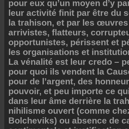
pour eux qu’un moyen d’y par
leur activité finit par être du 
la trahison, et par les œuvre
arrivistes, flatteurs, corrupte
opportunistes, périssent et p
les organisations et institut
La vénalité est leur credo – 
pour quoi ils vendent la Caus
pour de l’argent, des honneu
pouvoir, et peu importe ce qu
dans leur âme derrière la trah
nihilisme ouvert (comme chez
Bolcheviks) ou absence de c