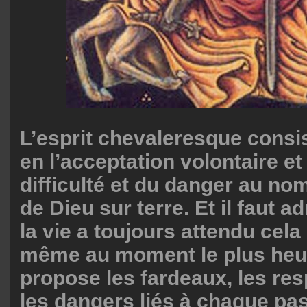
L’esprit chevaleresque consis
en l’acceptation volontaire et
difficulté et du danger au no
de Dieu sur terre. Et il faut a
la vie a toujours attendu cela
même au moment le plus heu
propose les fardeaux, les res
les dangers liés à chaque pas