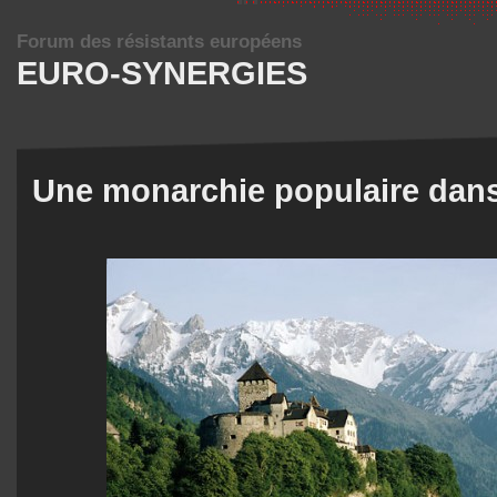
Forum des résistants européens
EURO-SYNERGIES
Une monarchie populaire dans