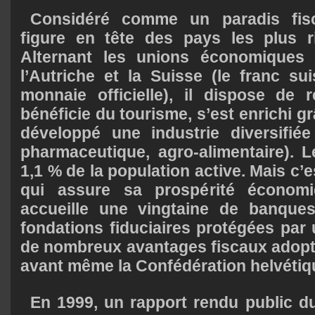
Considéré comme un paradis fisca
figure en tête des pays les plus r
Alternant les unions économiques
l’Autriche et la Suisse (le franc sui
monnaie officielle), il dispose de 
bénéficie du tourisme, s’est enrichi grâ
développé une industrie diversifiée (
pharmaceutique, agro-alimentaire). 
1,1 % de la population active. Mais c’e
qui assure sa prospérité économi
accueille une vingtaine de banque
fondations fiduciaires protégées par 
de nombreux avantages fiscaux adopt
avant même la Confédération helvétiq
En 1999, un rapport rendu public du