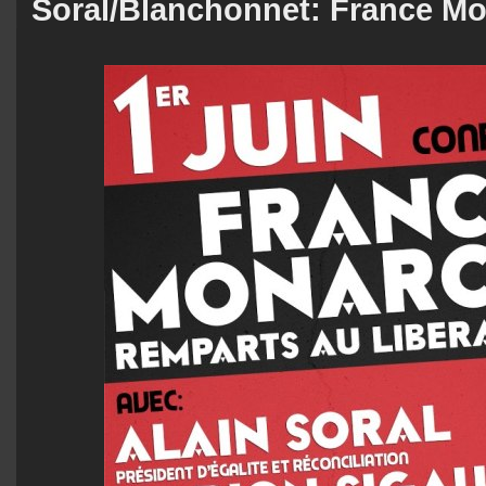
Soral/Blanchonnet: France Mo