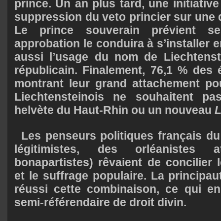
prince. Un an plus tard, une initiativ
suppression du veto princier sur une 
Le prince souverain prévient s
approbation le conduira à s’installer en
aussi l’usage du nom de Liechtenst
républicain. Finalement, 76,1 % des 
montrant leur grand attachement pou
Liechtensteinois ne souhaitent pa
helvète du Haut-Rhin ou un nouveau
Les penseurs politiques français du
légitimistes, des orléanistes
bonapartistes) rêvaient de concilier 
et le suffrage populaire. La principa
réussi cette combinaison, ce qui en
semi-référendaire de droit divin.