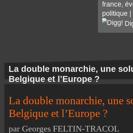
france
,
év
politique
|
Di
La double monarchie, une solu
Belgique et l’Europe ?
La double monarchie, une so
Belgique et l’Europe ?
par Georges FELTIN-TRACOL