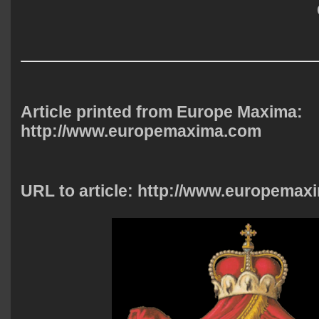
Article printed from Europe Maxima:
http://www.europemaxima.com
URL to article: http://www.europema