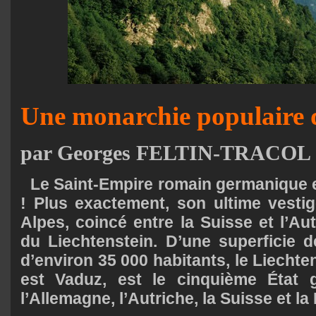
Une monarchie populaire d
par Georges FELTIN-TRACOL
Le Saint-Empire romain germanique 
! Plus exactement, son ultime vesti
Alpes, coincé entre la Suisse et l’Aut
du Liechtenstein. D’une superficie 
d’environ 35 000 habitants, le Liechten
est Vaduz, est le cinquième État
l’Allemagne, l’Autriche, la Suisse et la