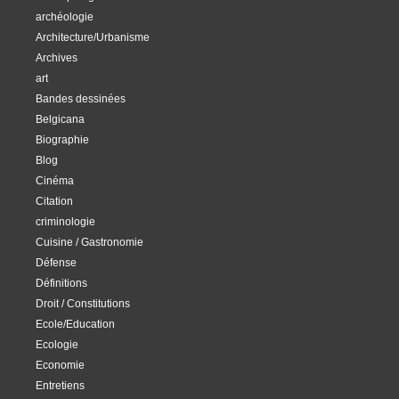
archéologie
Architecture/Urbanisme
Archives
art
Bandes dessinées
Belgicana
Biographie
Blog
Cinéma
Citation
criminologie
Cuisine / Gastronomie
Défense
Définitions
Droit / Constitutions
Ecole/Education
Ecologie
Economie
Entretiens