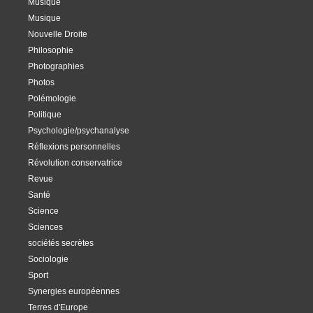
Musique
Musique
Nouvelle Droite
Philosophie
Photographies
Photos
Polémologie
Politique
Psychologie/psychanalyse
Réflexions personnelles
Révolution conservatrice
Revue
Santé
Science
Sciences
sociétés secrètes
Sociologie
Sport
Synergies européennes
Terres d'Europe