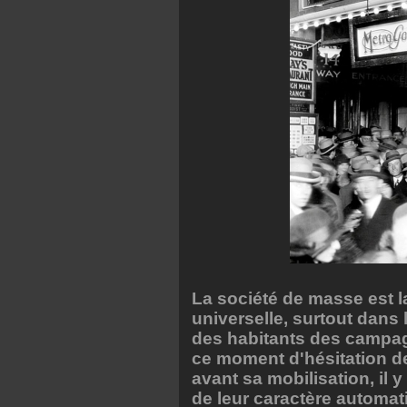
La société de masse est 
universelle, surtout dans
des habitants des campag
ce moment d'hésitation de 
avant sa mobilisation, il 
de leur caractère automati