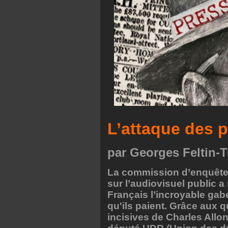
L’attaque des p
par Georges Feltin-T
La commission d’enquête
sur l’audiovisuel public a
Français l’incroyable gab
qu'ils paient. Grâce aux 
incisives de Charles Allon