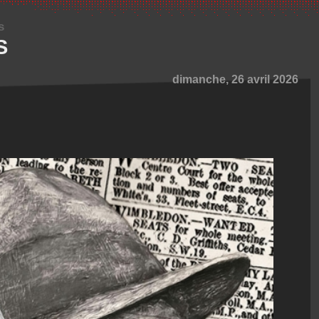
s
S
dimanche, 26 avril 2026