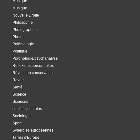
Musique
Musique
Nouvelle Droite
Philosophie
Photographies
Photos
Polémologie
Politique
Psychologie/psychanalyse
Réflexions personnelles
Révolution conservatrice
Revue
Santé
Science
Sciences
sociétés secrètes
Sociologie
Sport
Synergies européennes
Terres d'Europe