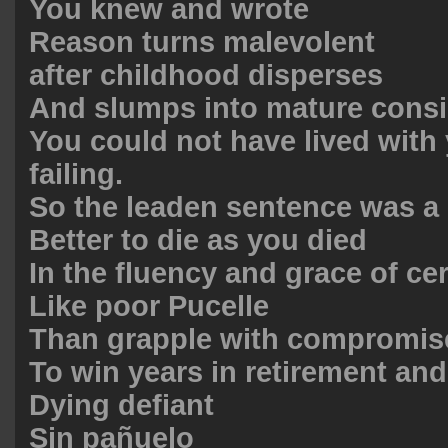
You knew and wrote
Reason turns malevolent
after childhood disperses
And slumps into mature consi
You could not have lived with 
failing.
So the leaden sentence was a 
Better to die as you died
In the fluency and grace of cer
Like poor Pucelle
Than grapple with compromis
To win years in retirement an
Dying defiant
Sin pañuelo