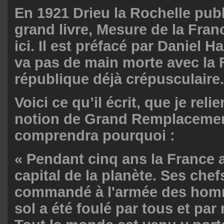
En 1921 Drieu la Rochelle publ
grand livre, Mesure de la Fran
ici. Il est préfacé par Daniel H
va pas de main morte avec la 
république déjà crépusculaire.
Voici ce qu’il écrit, que je relie
notion de Grand Remplacemen
comprendra pourquoi :
« Pendant cinq ans la France a 
capital de la planète. Ses chef
commandé à l'armée des hom
sol a été foulé par tous et par