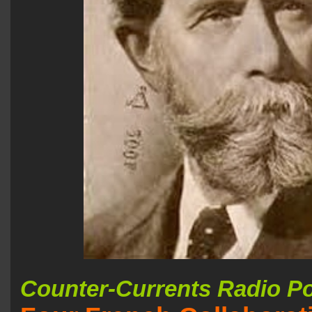
Counter-Currents Radio Po