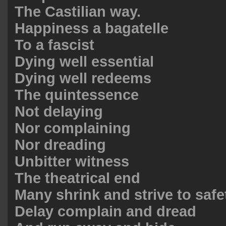
The Castilian way.
Happiness a bagatelle
To a fascist
Dying well essential
Dying well redeems
The quintessence
Not delaying
Nor complaining
Nor dreading
Unbitter witness
The theatrical end
Many shrink and strive to safe
Delay complain and dread