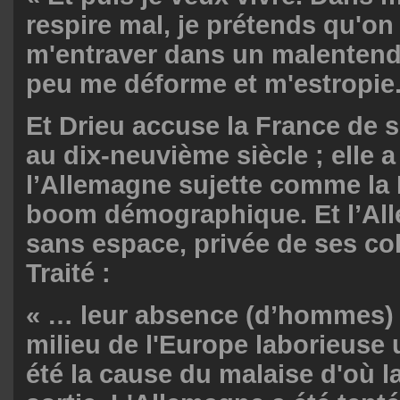
respire mal, je prétends qu'on
m'entraver dans un malentend
peu me déforme et m'estropie.
Et Drieu accuse la France de 
au dix-neuvième siècle ; elle a 
l’Allemagne sujette comme la
boom démographique. Et l’All
sans espace, privée de ses col
Traité :
« … leur absence (d’hommes) 
milieu de l'Europe laborieuse 
été la cause du malaise d'où l