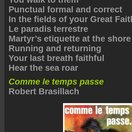
Punctual formal and correct
In the fields of your Great Fait
Le paradis terrestre
Martyr’s etiquette at the shore
Running and returning
Your last breath faithful
Hear the sea roar
Comme le temps passe
Robert Brasillach