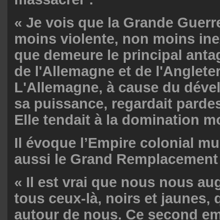
« Je vois que la Grande Guerr
moins violente, non moins ine
que demeure le principal anta
de l'Allemagne et de l'Angleter
L'Allemagne, à cause du dév
sa puissance, regardait parde
Elle tendait à la domination 
Il évoque l’Empire colonial multi
aussi le Grand Remplacement 
« Il est vrai que nous nous a
tous ceux-là, noirs et jaunes,
autour de nous. Ce second em