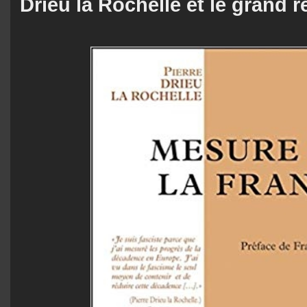
Drieu la Rochelle et le grand