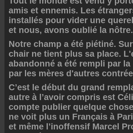
Tout le monde est venu y porte
amis et ennemis. Les étranger
installés pour vider une quere
et nous, avons oublié la nôtre.
Notre champ a été piétiné. Sur 
chair ne tient plus sa place. L
abandonné a été rempli par la 
par les mères d'autres contrée
C’est le début du grand remp
autre à l’avoir compris est Cél
compte publier quelque chose 
ne voit plus un Français à Par
et même l’inoffensif Marcel 