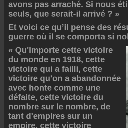
avons pas arraché. Si nous ét
seuls, que serait-il arrivé ? »
Et voici ce qu’il pense des rés
guerre où il se comporta si n
« Qu'importe cette victoire
du monde en 1918, cette
victoire qui a failli, cette
victoire qu'on a abandonnée
avec honte comme une
défaite, cette victoire du
nombre sur le nombre, de
tant d'empires sur un
empire, cette victoire