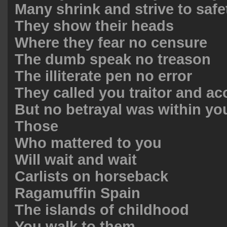
Many shrink and strive to safe
They show their heads
Where they fear no censure
The dumb speak no treason
The illiterate pen no error
They called you traitor and ac
But no betrayal was within yo
Those
Who mattered to you
Will wait and wait
Carlists on horseback
Ragamuffin Spain
The islands of childhood
You walk to them