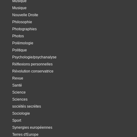
Musique
Musique
Nouvelle Droite
Philosophie
Photographies
Photos
Polémologie
Politique
Psychologie/psychanalyse
Réflexions personnelles
Révolution conservatrice
Revue
Santé
Science
Sciences
sociétés secrètes
Sociologie
Sport
Synergies européennes
Terres d'Europe