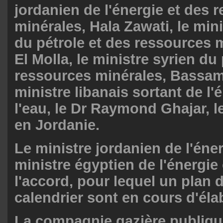
jordanien de l'énergie et des 
minérales, Hala Zawati, le min
du pétrole et des ressources 
El Molla, le ministre syrien du
ressources minérales, Bassam
ministre libanais sortant de l'
l'eau, le Dr Raymond Ghajar, 
en Jordanie.
Le ministre jordanien de l'éner
ministre égyptien de l'énergie
l'accord, pour lequel un plan d
calendrier sont en cours d'éla
La compagnie gazière publiqu