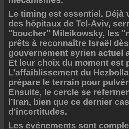
Le timing est essentiel. Déjà 
des hôpitaux de Tel-Aviv, ser
"boucher" Mileikowsky, les "r
prêts à reconnaître Israël dès
gouvernement syrien actuel a
Et leur choix du moment est p
L’affaiblissement du Hezbolla
prépare le terrain pour pulvér
Ensuite, le cercle se referme
l’Iran, bien que ce dernier ca
d’incertitudes.
Les événements sont comple