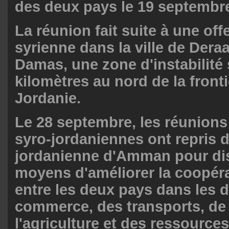
des deux pays le 19 septembr
La réunion fait suite à une off
syrienne dans la ville de Dera
Damas, une zone d'instabilité 
kilomètres au nord de la fronti
Jordanie.
Le 28 septembre, les réunions 
syro-jordaniennes ont repris d
jordanienne d'Amman pour di
moyens d'améliorer la coopéra
entre les deux pays dans les
commerce, des transports, de l'
l'agriculture et des ressources