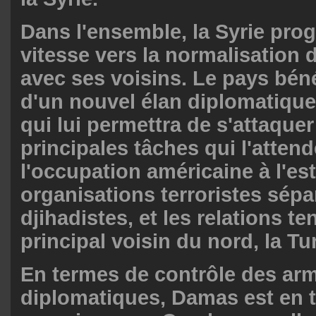
Dans l'ensemble, la Syrie pro
vitesse vers la normalisation 
avec ses voisins. Le pays béné
d'un nouvel élan diplomatiqu
qui lui permettra de s'attaque
principales tâches qui l'attend
l'occupation américaine à l'est
organisations terroristes sépar
djihadistes, et les relations 
principal voisin du nord, la Tu
En termes de contrôle des ar
diplomatiques, Damas est en t