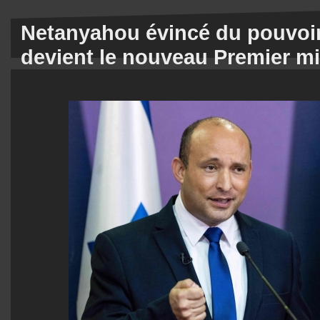
Netanyahou évincé du pouvoir 
devient le nouveau Premier min