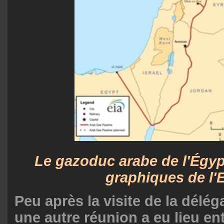
Le gazoduc arabe de l'Égyp
graphiques de l'
Peu après la visite de la délég
une autre réunion a eu lieu ent