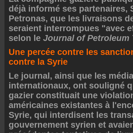
déjà informé ses partenaires, S
Petronas, que les livraisons 
seraient interrompues "avec e
selon le
Journal of Petroleum
Une percée contre les sanctio
contre la Syrie
Le journal, ainsi que les médi
internationaux, ont souligné q
gazier constituait une violati
américaines existantes à l'enc
Syrie, qui interdisent les tran
gouvernement syrien et avaien