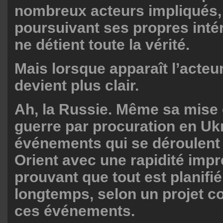
nombreux acteurs impliqués
poursuivant ses propres inté
ne détient toute la vérité.
Mais lorsque apparaît l’acteur
devient plus clair.
Ah, la Russie. Même sa mise 
guerre par procuration en Ukr
événements qui se déroulent
Orient avec une rapidité imp
prouvant que tout est planifi
longtemps, selon un projet co
ces événements.