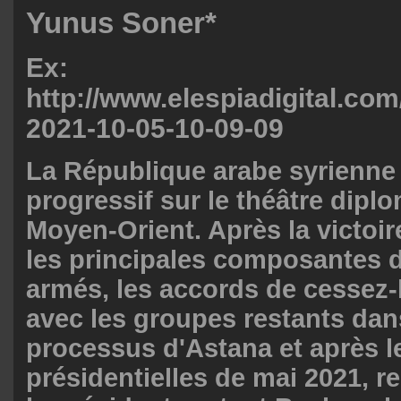
Yunus Soner*
Ex:
http://www.elespiadigital.com
2021-10-05-10-09-09
La République arabe syrienne 
progressif sur le théâtre dipl
Moyen-Orient. Après la victoire
les principales composantes 
armés, les accords de cessez-
avec les groupes restants dan
processus d'Astana et après l
présidentielles de mai 2021, 