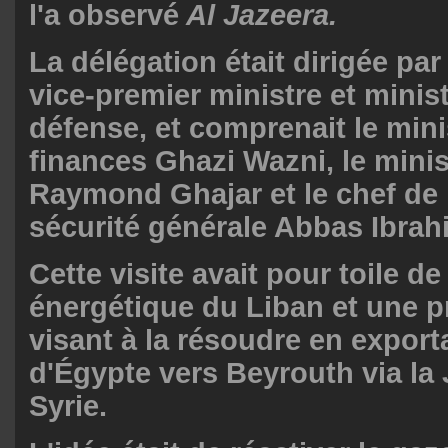
l'a observé
Al Jazeera.
La délégation était dirigée par
vice-premier ministre et minist
défense, et comprenait le mini
finances Ghazi Wazni, le minis
Raymond Ghajar et le chef de
sécurité générale Abbas Ibrah
Cette visite avait pour toile de
énergétique du Liban et une p
visant à la résoudre en export
d'Égypte vers Beyrouth via la 
Syrie.