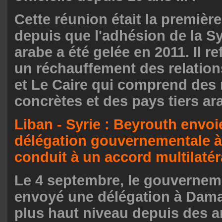
Cette réunion était la premièr
depuis que l'adhésion de la Sy
arabe a été gelée en 2011. Il r
un réchauffement des relatio
et Le Caire qui comprend des
concrètes et des pays tiers ar
Liban - Syrie : Beyrouth envoi
délégation gouvernementale à
conduit à un accord multilatér
Le 4 septembre, le gouverneme
envoyé une délégation à Damas
plus haut niveau depuis des