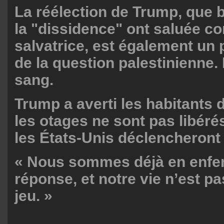
La réélection de Trump, que
la "dissidence" ont saluée 
salvatrice, est également un p
de la question palestinienne.
sang.
Trump a averti les habitants 
les otages ne sont pas libérés 
les États-Unis déclencheront l
« Nous sommes déjà en enfer,
réponse, et notre vie n’est pa
jeu. »