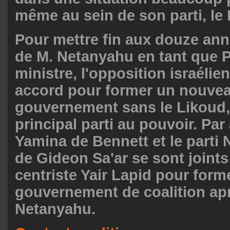
même au sein de son parti, le
Pour mettre fin aux douze an
de M. Netanyahu en tant que 
ministre, l'opposition israéli
accord pour former un nouve
gouvernement sans le Likoud, q
principal parti au pouvoir. Par a
Yamina de Bennett et le parti 
de Gideon Sa'ar se sont joints
centriste Yair Lapid pour form
gouvernement de coalition apr
Netanyahu.