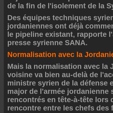
de la fin de l'isolement de la S
Des équipes techniques syrie
jordaniennes ont déjà commen
le pipeline existant, rapporte 
presse syrienne SANA.
Normalisation avec la Jordani
Mais la normalisation avec la 
voisine va bien au-delà de l'a
ministre syrien de la défense et
major de l'armée jordanienne 
rencontrés en tête-à-tête lors 
rencontre entre les chefs des