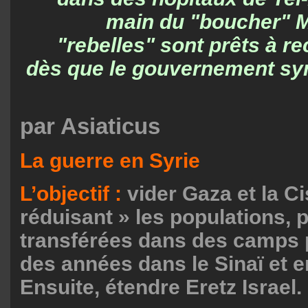
main du "boucher" M
"rebelles" sont prêts à re
dès que le gouvernement syr
par Asiaticus
La guerre en Syrie
L’objectif :
vider Gaza et la Ci
réduisant » les populations, 
transférées dans des camps 
des années dans le Sinaï et e
Ensuite, étendre Eretz Israel.