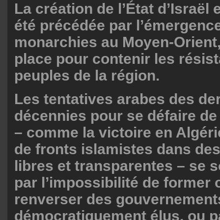
La création de l’État d’Israël 
été précédée par l’émergenc
monarchies au Moyen-Orient,
place pour contenir les résis
peuples de la région.
Les tentatives arabes des de
décennies pour se défaire de
– comme la victoire en Algéri
de fronts islamistes dans des
libres et transparentes – se 
par l’impossibilité de former 
renverser des gouvernement
démocratiquement élus, ou pa