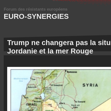
Forum des résistants européens
EURO-SYNERGIES
Trump ne changera pas la situa
Jordanie et la mer Rouge