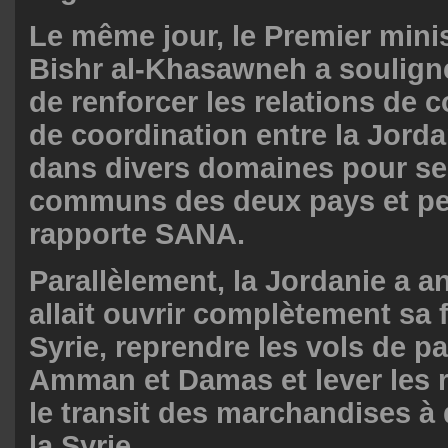
Le même jour, le Premier mini
Bishr al-Khasawneh a soulign
de renforcer les relations de 
de coordination entre la Jordan
dans divers domaines pour serv
communs des deux pays et peu
rapporte SANA.
Parallèlement, la Jordanie a a
allait ouvrir complètement sa f
Syrie, reprendre les vols de p
Amman et Damas et lever les r
le transit des marchandises à 
la Syrie.