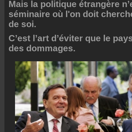
Mais la politique étrangère n
séminaire où l'on doit cherch
de soi.
C’est l’art d’éviter que le pa
des dommages.