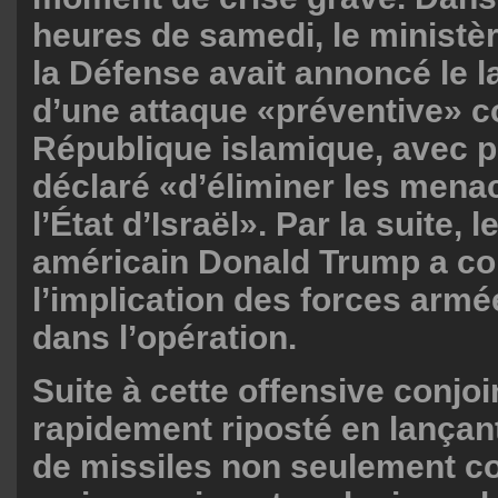
heures de samedi, le ministèr
la Défense avait annoncé le 
d’une attaque «préventive» co
République islamique, avec p
déclaré «d’éliminer les mena
l’État d’Israël». Par la suite, 
américain Donald Trump a co
l’implication des forces arm
dans l’opération.
Suite à cette offensive conjoin
rapidement riposté en lançan
de missiles non seulement con