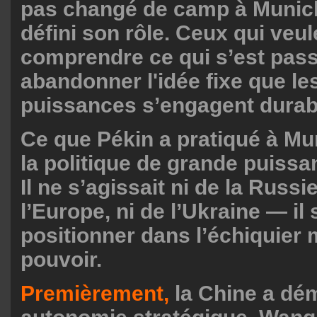
pas changé de camp à Munich
défini son rôle. Ceux qui veul
comprendre ce qui s’est pass
abandonner l'idée fixe que l
puissances s’engagent durab
Ce que Pékin a pratiqué à Mun
la politique de grande puissa
Il ne s’agissait ni de la Russie
l’Europe, ni de l’Ukraine — il 
positionner dans l’échiquier 
pouvoir.
Premièrement,
la Chine a dé