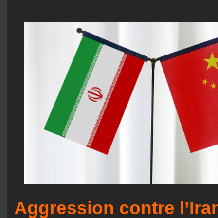
Aggression contre l’Iran