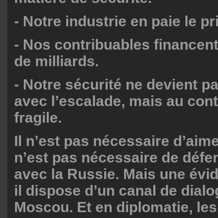
- Notre industrie en paie le pr
- Nos contribuables financen
de milliards.
- Notre sécurité ne devient p
avec l’escalade, mais au cont
fragile.
Il n’est pas nécessaire d’aime
n’est pas nécessaire de défe
avec la Russie. Mais une év
il dispose d’un canal de dial
Moscou. Et en diplomatie, le