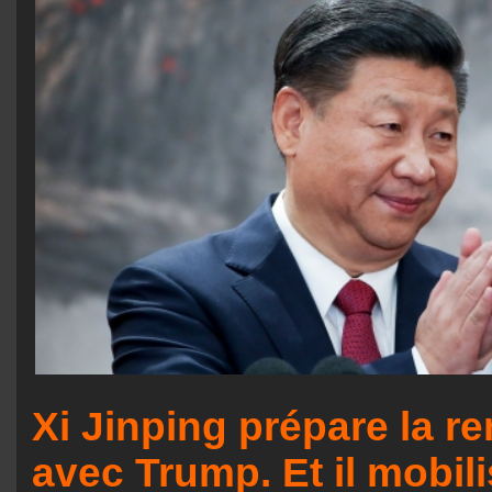
Xi Jinping prépare la r
avec Trump. Et il mobili