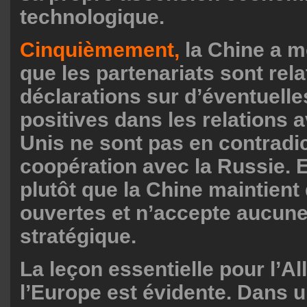
technologique.
Cinquièmement,
la Chine a m
que les partenariats sont rela
déclarations sur d’éventuell
positives dans les relations a
Unis ne sont pas en contradic
coopération avec la Russie. 
plutôt que la Chine maintient
ouvertes et n’accepte aucun
stratégique.
La leçon essentielle pour l’A
l’Europe est évidente. Dans