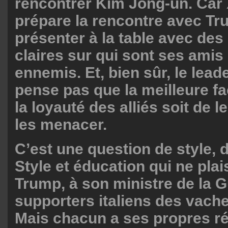
rencontrer Kim Jong-un. Car 
prépare la rencontre avec Tr
présenter à la table avec des
claires sur qui sont ses amis 
ennemis. Et, bien sûr, le lead
pense pas que la meilleure f
la loyauté des alliés soit de l
les menacer.
C’est une question de style, 
Style et éducation qui ne plai
Trump, à son ministre de la G
supporters italiens des vach
Mais chacun a ses propres r