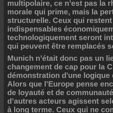
multipolaire, ce n’est pas la 
morale qui prime, mais la per
structurelle. Ceux qui restent
indispensables économiquem
technologiquement seront in
qui peuvent être remplacés se
Munich n’était donc pas un li
changement de cap pour la Chi
démonstration d'une logique 
Alors que l’Europe pense en
de loyauté et de communauté
d’autres acteurs agissent sel
à long terme. Ceux qui ne c