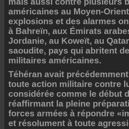
mais aussi contre plusieurs 
américaines au Moyen-Orient
explosions et des alarmes on
à Bahreïn, aux Émirats arabe
Jordanie, au Koweït, au Qatar
saoudite, pays qui abritent de
militaires américaines.
Téhéran avait précédemment 
toute action militaire contre l
considérée comme le début d
réaffirmant la pleine prépara
forces armées à répondre «
et résolument à toute agress