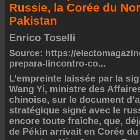
Russie, la Corée du Nor
Pakistan
Enrico Toselli
Source:
https://electomagazine
prepara-lincontro-co...
L’empreinte laissée par la si
Wang Yi, ministre des Affaire
chinoise, sur le document d’
stratégique signé avec le rus
encore toute fraîche, que, déj
de Pékin arrivait en Corée d