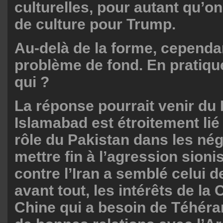
culturelles, pour autant qu’on
de culture pour Trump.
Au-delà de la forme, cependant
problème de fond. En pratique
qui ?
La réponse pourrait venir du 
Islamabad est étroitement lié 
rôle du Pakistan dans les né
mettre fin à l’agression sion
contre l’Iran a semblé celui d
avant tout, les intérêts de la
Chine qui a besoin de Téhéra