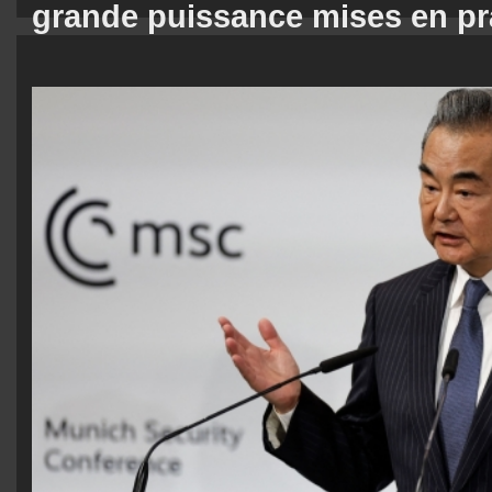
grande puissance mises en pr