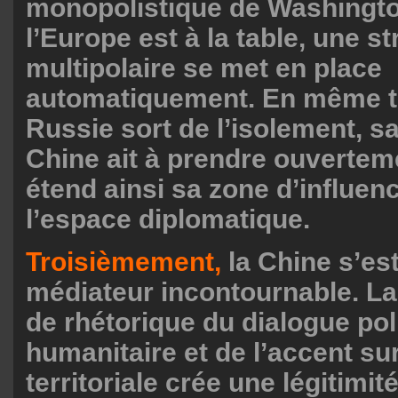
monopolistique de Washingt
l’Europe est à la table, une s
multipolaire se met en place
automatiquement. En même t
Russie sort de l’isolement, s
Chine ait à prendre ouverteme
étend ainsi sa zone d’influen
l’espace diplomatique.
Troisièmement,
la Chine s’es
médiateur incontournable. L
de rhétorique du dialogue poli
humanitaire et de l’accent sur 
territoriale crée une légitimit