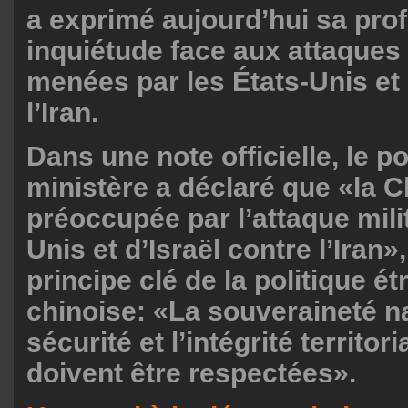
a exprimé aujourd’hui sa pro
inquiétude face aux attaques 
menées par les États-Unis et 
l’Iran.
Dans une note officielle, le p
ministère a déclaré que «la C
préoccupée par l’attaque mili
Unis et d’Israël contre l’Iran»
principe clé de la politique é
chinoise: «La souveraineté na
sécurité et l’intégrité territori
doivent être respectées».