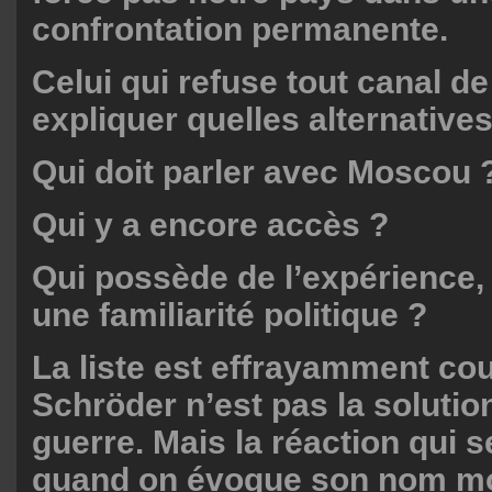
confrontation permanente.
Celui qui refuse tout canal de
expliquer quelles alternative
Qui doit parler avec Moscou 
Qui y a encore accès ?
Qui possède de l’expérience,
une familiarité politique ?
La liste est effrayamment co
Schröder n’est pas la solution
guerre. Mais la réaction qui s
quand on évoque son nom mo