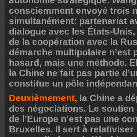
autonomie stratégique. Wang 
consciemment envoyé trois
simultanément: partenariat a
dialogue avec les États-Unis,
de la coopération avec la Rus
démarche multipolaire n’est p
hasard, mais une méthode. El
la Chine ne fait pas partie d’
constitue un pôle indépendan
Deuxièmement,
la Chine a dé
des négociations. Le soutien 
de l’Europe n’est pas une co
Bruxelles. Il sert à relativise