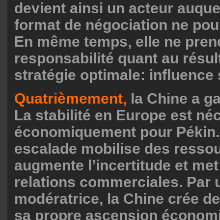
devient ainsi un acteur auque
format de négociation ne pou
En même temps, elle ne pre
responsabilité quant au résul
stratégie optimale: influence
Quatrièmement,
la Chine a g
La stabilité en Europe est né
économiquement pour Pékin.
escalade mobilise des resso
augmente l’incertitude et met
relations commerciales. Par 
modératrice, la Chine crée de
sa propre ascension économi