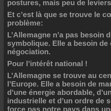
postures, mais peu de levier
Et c’est là que se trouve le 
problème:
L’Allemagne n’a pas besoin d
symbolique. Elle a besoin de
négociation.
Pour l’intérêt national !
L’Allemagne se trouve au cen
l’Europe. Elle a besoin de ma
d’une énergie abordable, d’u
industrielle et d’un ordre de 
force pas notre pays dans un