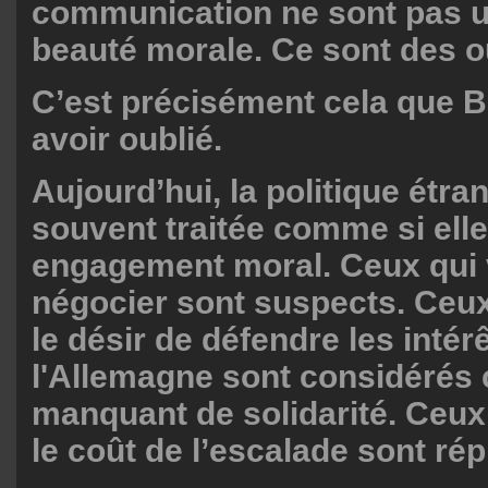
communication ne sont pas u
beauté morale. Ce sont des o
C’est précisément cela que B
avoir oublié.
Aujourd’hui, la politique étra
souvent traitée comme si elle
engagement moral. Ceux qui 
négocier sont suspects. Ceu
le désir de défendre les intér
l'Allemagne sont considéré
manquant de solidarité. Ceux
le coût de l’escalade sont r