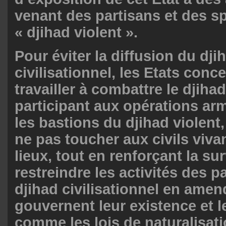
venant des partisans et des 
« djihad violent ».
Pour éviter la diffusion du dji
civilisationnel, les Etats conc
travailler à combattre le djihad
participant aux opérations arm
les bastions du djihad violent
ne pas toucher aux civils viva
lieux, tout en renforçant la su
restreindre les activités des p
djihad civilisationnel en amend
gouvernent leur existence et le
comme les lois de naturalisati