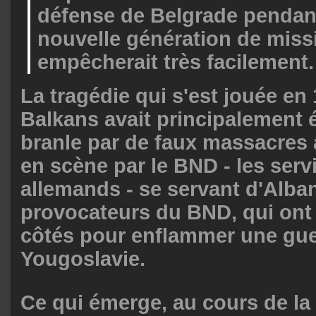
défense de Belgrade pendant
nouvelle génération de missi
empêcherait très facilement.
La tragédie qui s'est jouée en
Balkans avait principalement 
branle par de faux massacres
en scène par le BND - les serv
allemands - se servant d'Alban
provocateurs du BND, qui ont 
côtés pour enflammer une guer
Yougoslavie.
Ce qui émerge, au cours de la