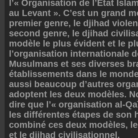
l’« Organisation de l’Etat Isla
au Levant ». C’est un grand m
premier genre, le djihad viole
second genre, le djihad civilisa
modèle le plus évident et le pl
l’organisation internationale 
Musulmans et ses diverses br
établissements dans le monde e
aussi beaucoup d’autres organ
adoptent les deux modèles. 
dire que l’« organisation al-Qa
les différentes étapes de son h
combiné ces deux modèles, le 
et le djihad civilisationnel.