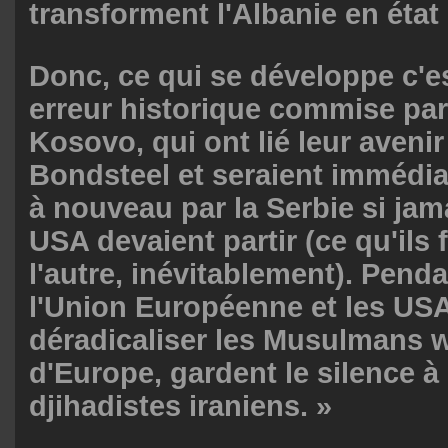
transforment l'Albanie en état 
Donc, ce qui se développe c'e
erreur historique commise par
Kosovo, qui ont lié leur aven
Bondsteel et seraient immédi
à nouveau par la Serbie si jam
USA devaient partir (ce qu'ils 
l'autre, inévitablement). Pend
l'Union Européenne et les USA
déradicaliser les Musulmans 
d'Europe, gardent le silence 
djihadistes iraniens. »