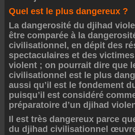
Quel est le plus dangereux ?
La dangerosité du djihad viol
être comparée à la dangerosit
civilisationnel, en dépit des ré
spectaculaires et des victimes
violent ; on pourrait dire que l
civilisationnel est le plus dan
aussi qu’il est le fondement d
puisqu’il est considéré comm
préparatoire d’un djihad violen
Il est très dangereux parce qu
du djihad civilisationnel œuvr