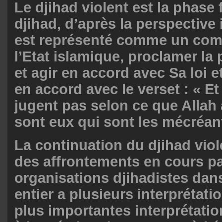
Le djihad violent est la phase 
djihad, d’après la perspective 
est représenté comme un comb
l’Etat islamique, proclamer la
et agir en accord avec Sa loi e
en accord avec le verset : « Et
jugent pas selon ce que Allah 
sont eux qui sont les mécréan
La continuation du djihad viol
des affrontements en cours pa
organisations djihadistes dan
entier a plusieurs interprétati
plus importantes interprétatio