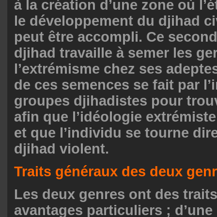
à la création d’une zone où l’
le développement du djihad civ
peut être accompli. Ce second
djihad travaille à semer les g
l’extrémisme chez ses adeptes ;
de ces semences se fait par l’
groupes djihadistes pour trou
afin que l’idéologie extrémist
et que l’individu se tourne dir
djihad violent.
Traits généraux des deux genr
Les deux genres ont des traits
avantages particuliers ; d’une 