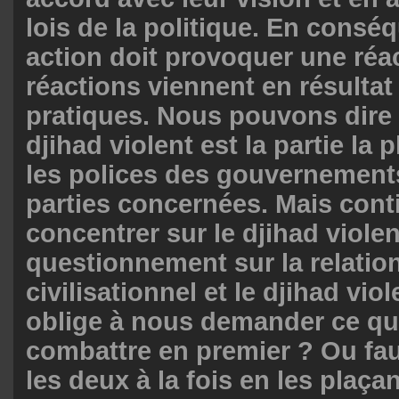
lois de la politique. En cons
action doit provoquer une réa
réactions viennent en résultat
pratiques. Nous pouvons dire 
djihad violent est la partie la 
les polices des gouvernements
parties concernées. Mais cont
concentrer sur le djihad viole
questionnement sur la relation
civilisationnel et le djihad vio
oblige à nous demander ce qu’
combattre en premier ? Ou fau
les deux à la fois en les plaç