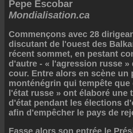
Pepe Escobar
Mondialisation.ca
Commençons avec 28 dirigean
discutant de l'ouest des Balka
récent sommet, en pestant con
d'autre - « l'agression russe » 
cour. Entre alors en scène un
monténégrin qui tempête que d
l'état russe » ont élaboré une
d'état pendant les élections d
afin d'empêcher le pays de rej
Fasse alors son entrée le Prés