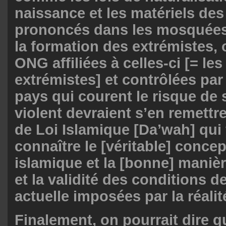
naissance et les matériels de
prononcés dans les mosquées
la formation des extrémistes, 
ONG affiliées à celles-ci [= l
extrémistes] et contrôlées par 
pays qui courent le risque de s
violent devraient s’en remettr
de Loi Islamique [Da’wah] qui 
connaître le [véritable] concep
islamique et la [bonne] manièr
et la validité des conditions d
actuelle imposées par la réalit
Finalement, on pourrait dire q