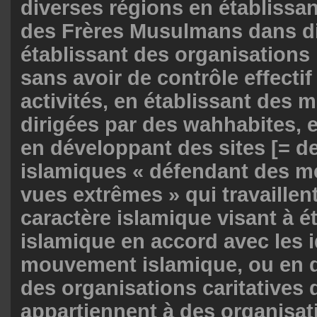
diverses régions en établissa
des Frères Musulmans dans di
établissant des organisations
sans avoir de contrôle effectif
activités, en établissant des
dirigées par des wahhabites, e
en développant des sites [= d
islamiques « défendant des m
vues extrêmes » qui travaillent
caractère islamique visant à ét
islamique en accord avec les 
mouvement islamique, ou en 
des organisations caritatives 
appartiennent à des organisat