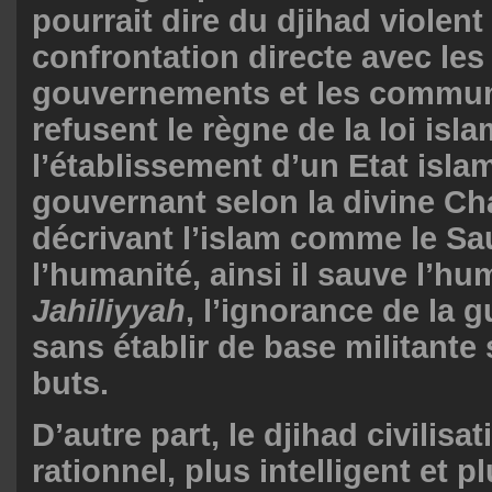
pourrait dire du djihad violent 
confrontation directe avec les
gouvernements et les commun
refusent le règne de la loi isl
l’établissement d’un Etat isla
gouvernant selon la divine Cha
décrivant l’islam comme le Sa
l’humanité, ainsi il sauve l’hu
Jahiliyyah
, l’ignorance de la 
sans établir de base militante
buts.
D’autre part, le djihad civilisa
rationnel, plus intelligent et p