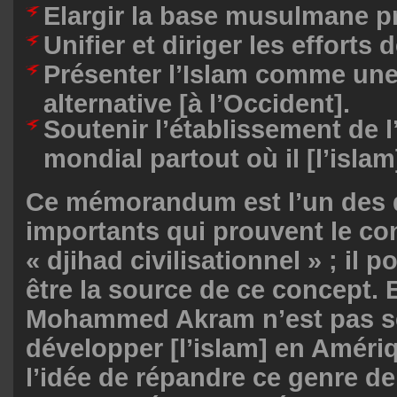
Elargir la base musulmane p
Unifier et diriger les effort
Présenter l’Islam comme une 
alternative [à l’Occident].
Soutenir l’établissement de l
mondial partout où il [l’islam
Ce mémorandum est l’un des
importants qui prouvent le co
« djihad civilisationnel » ; il 
être la source de ce concept. En
Mohammed Akram n’est pas s
développer [l’islam] en Amériq
l’idée de répandre ce genre d