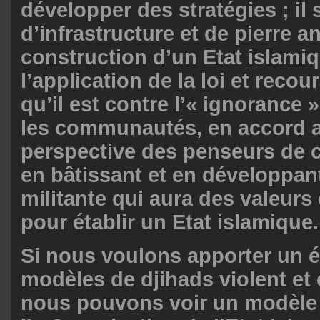
développer des stratégies ; il 
d’infrastructure et de pierre a
construction d’un Etat islami
l’application de la loi et recour
qu’il est contre l’« ignorance 
les communautés, en accord a
perspective des penseurs de 
en bâtissant et en développan
militante qui aura des valeurs
pour établir un Etat islamique.
Si nous voulons apporter un é
modèles de djihads violent et c
nous pouvons voir un modèle 