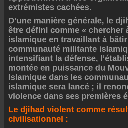
extrémistes cachées.
D’une manière générale, le dji
être défini comme « chercher à
islamique en travaillant à bâti
communauté militante islamiq
intensifiant la défense, l’établ
montée en puissance du Mou
Islamique dans les communaut
islamique sera lancé ; il renon
violence dans ses premières é
Le djihad violent comme résul
civilisationnel :