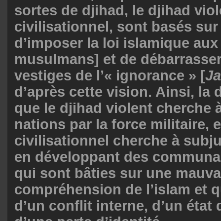
sortes de djihad, le djihad viol
civilisationnel, sont basés sur 
d’imposer la loi islamique aux
musulmans] et de débarrasser
vestiges de l’« ignorance » [
Ja
d’après cette vision. Ainsi, la 
que le djihad violent cherche 
nations par la force militaire, 
civilisationnel cherche à subj
en développant des communau
qui sont bâties sur une mauva
compréhension de l’islam et q
d’un conflit interne, d’un état 