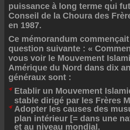
puissance à long terme qui fut
Conseil de la Choura des Frè
en 1987.
Ce mémorandum commençait p
question suivante : « Commen
vous voir le Mouvement Islam
Amérique du Nord dans dix an
généraux sont :
Etablir un Mouvement Islamiq
stable dirigé par les Frères
Adopter les causes des mus
plan intérieur [= dans une nat
et au niveau mondial.