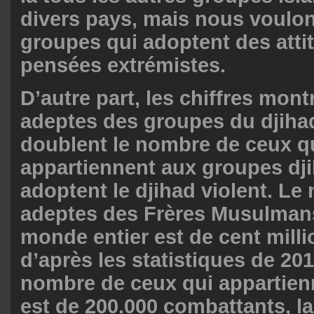
divers pays, mais nous voulon
groupes qui adoptent des atti
pensées extrémistes.
D’autre part, les chiffres mont
adeptes des groupes du djihad
doublent le nombre de ceux q
appartiennent aux groupes dji
adoptent le djihad violent. L
adeptes des Frères Musulman
monde entier est de cent milli
d’après les statistiques de 201
nombre de ceux qui appartien
est de 200.000 combattants, l