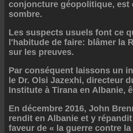
conjoncture géopolitique, est
sombre.
Les suspects usuels font ce qu
l'habitude de faire: blâmer la 
sur les preuves.
Par conséquent laissons un ini
le Dr. Olsi Jazexhi, directeur 
Institute à Tirana en Albanie, 
En décembre 2016, John Brenn
rendit en Albanie et y répandi
faveur de « la guerre contre la