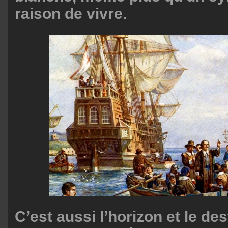
raison de vivre.
C’est aussi l’horizon et le des