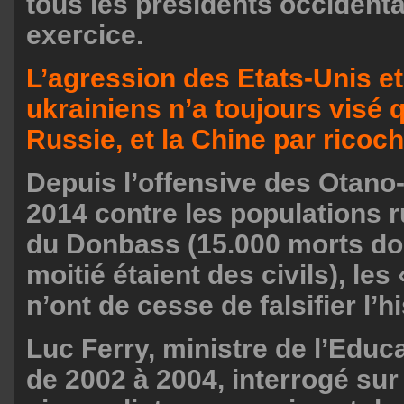
tous les présidents occident
exercice.
L’agression des Etats-Unis et
ukrainiens n’a toujours visé qu
Russie, et la Chine par ricoch
Depuis l’offensive des Otano
2014 contre les populations
du Donbass (15.000 morts don
moitié étaient des civils), l
n’ont de cesse de falsifier l’hi
Luc Ferry, ministre de l’Educ
de 2002 à 2004, interrogé sur