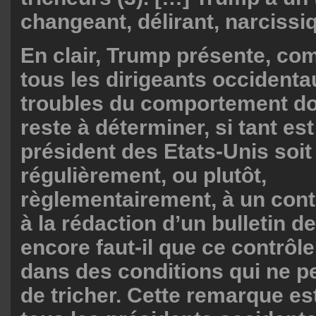
changeant, délirant, narcissi
En clair, Trump présente, c
tous les dirigeants occidenta
troubles du comportement don
reste à déterminer, si tant es
président des Etats-Unis soi
régulièrement, ou plutôt,
règlementairement, à un cont
à la rédaction d’un bulletin de
encore faut-il que ce contrôle
dans des conditions qui ne p
de tricher. Cette remarque es