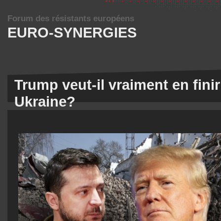
Forum des résistants européens
EURO-SYNERGIES
Trump veut-il vraiment en finir
Ukraine?