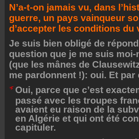
N’a-t-on jamais vu, dans l’hist
guerre, un pays vainqueur 
d’accepter les conditions du 
Je suis bien obligé de répond
question que je me suis mo
(que les mânes de Clausewitz
me pardonnent !): oui. Et par 
Oui, parce que c’est exacte
passé avec les troupes fran
avaient eu raison de la subv
en Algérie et qui ont été con
capituler.