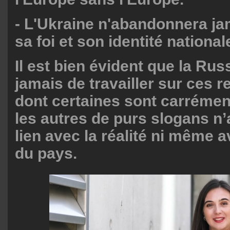
- L'Ukraine n'abandonnera ja
sa foi et son identité national
Il est bien évident que la Rus
jamais de travailler sur ces r
dont certaines sont carrémen
les autres de purs slogans n
lien avec la réalité ni même a
du pays.