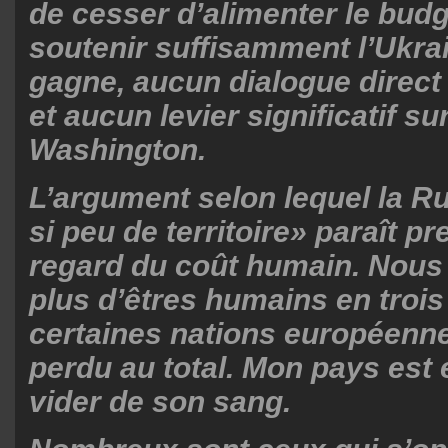
de cesser d’alimenter le bud
soutenir suffisamment l’Ukrai
gagne, aucun dialogue direc
et aucun levier significatif su
Washington.
L’argument selon lequel la R
si peu de territoire» paraît p
regard du coût humain. Nous
plus d’êtres humains en troi
certaines nations européenne
perdu au total. Mon pays est 
vider de son sang.