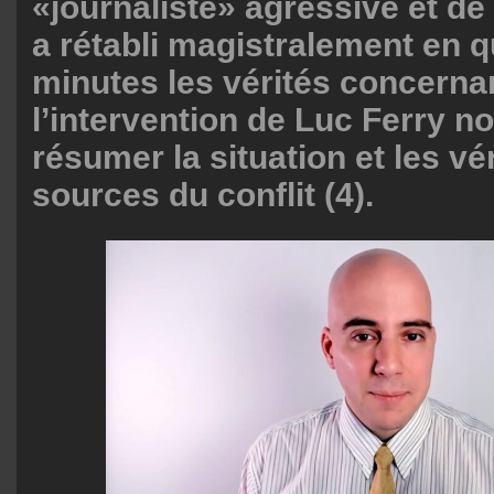
«journaliste» agressive et de
a rétabli magistralement en 
minutes les vérités concernan
l’intervention de Luc Ferry n
résumer la situation et les vé
sources du conflit (4).