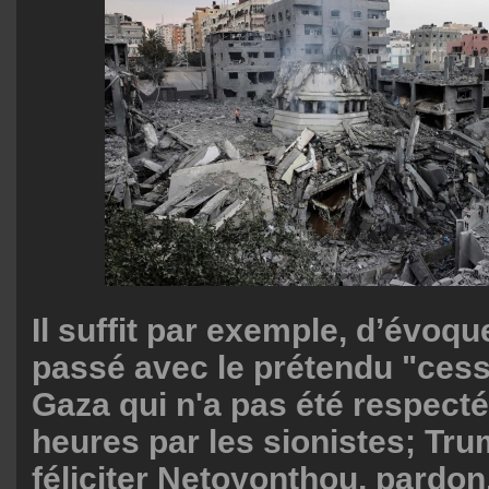
Il suffit par exemple, d’évoqu
passé avec le prétendu "cess
Gaza qui n'a pas été respecté
heures par les sionistes; T
féliciter Netoyonthou, pardo