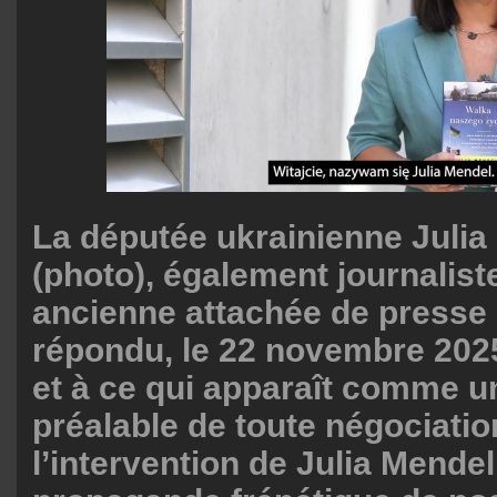
La députée ukrainienne Julia
(photo), également journaliste
ancienne attachée de presse 
répondu, le 22 novembre 202
et à ce qui apparaît comme u
préalable de toute négociatio
l’intervention de Julia Mendel