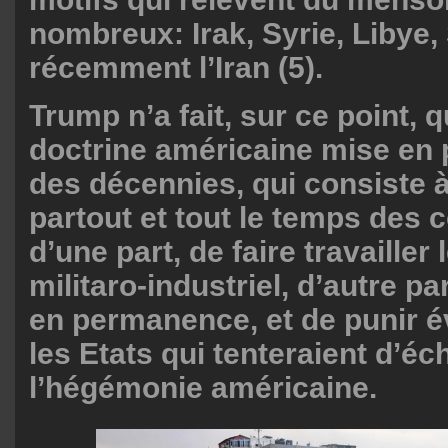
nombreux: Irak, Syrie, Libye
récemment l’Iran (5).
Trump n’a fait, sur ce point, q
doctrine américaine mise en 
des décennies, qui consiste à
partout et tout le temps des co
d’une part, de faire travailler
militaro-industriel, d’autre pa
en permanence, et de punir é
les Etats qui tenteraient d’é
l’hégémonie américaine.