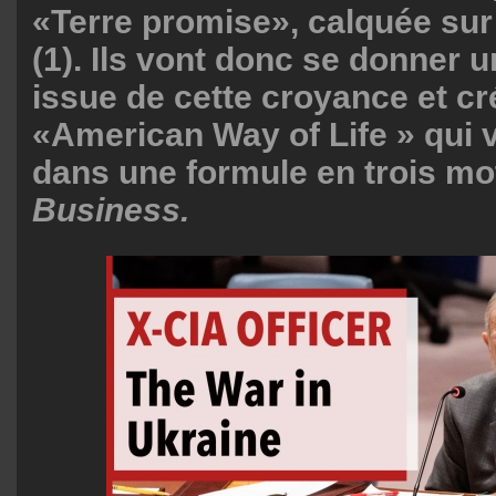
«Terre promise», calquée sur 
(1). Ils vont donc se donner 
issue de cette croyance et cr
«American Way of Life » qui 
dans une formule en trois mo
Business.