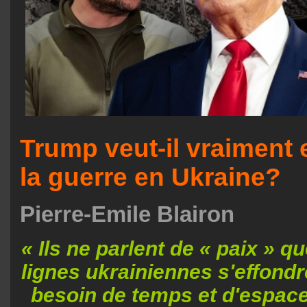
Trump veut-il vraiment e
la guerre en Ukraine?
Pierre-Emile Blairon
« Ils ne parlent de « paix » q
lignes ukrainiennes s'effondre
besoin de temps et d'espace