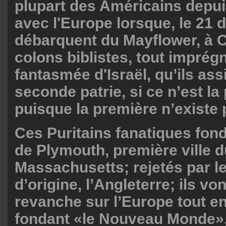
plupart des Américains depui
avec l'Europe lorsque, le 21
débarquent du Mayflower, à 
colons biblistes, tout imprégn
fantasmée d'Israël, qu’ils ass
seconde patrie, si ce n’est la
puisque la première n’existe 
Ces Puritains fanatiques fond
de Plymouth, première ville d
Massachusetts; rejetés par l
d’origine, l’Angleterre; ils vo
revanche sur l’Europe tout en
fondant «le Nouveau Monde», 