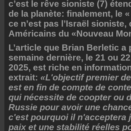
c’est le rêve sioniste (7) éten
de la planète: finalement, le «
ce n’est pas l’Israël sioniste,
Américains du «Nouveau Mo
L’article que Brian Berletic a 
semaine dernière, le 21 ou 
2025, est riche en information
extrait:
«L'objectif premier d
est en fin de compte de conte
qui nécessite de coopter ou d'
Russie pour avoir une chance 
c'est pourquoi il n'acceptera
paix et une stabilité réelles p