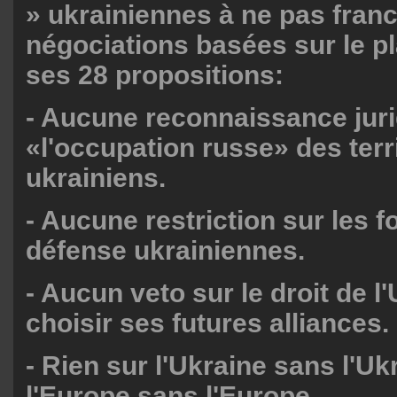
» ukrainiennes à ne pas franc
négociations basées sur le p
ses 28 propositions:
- Aucune reconnaissance jur
«l'occupation russe» des terr
ukrainiens.
- Aucune restriction sur les f
défense ukrainiennes.
- Aucun veto sur le droit de l
choisir ses futures alliances.
- Rien sur l'Ukraine sans l'Uk
l'Europe sans l'Europe.