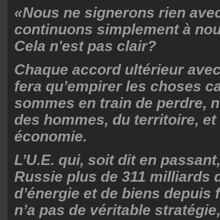
«Nous ne signerons rien ave
continuons simplement à nou
Cela n'est pas clair?
Chaque accord ultérieur avec
fera qu’empirer les choses c
sommes en train de perdre, 
des hommes, du territoire, et
économie.
L’U.E. qui, soit dit en passant
Russie plus de 311 milliards 
d’énergie et de biens depuis f
n’a pas de véritable stratégi