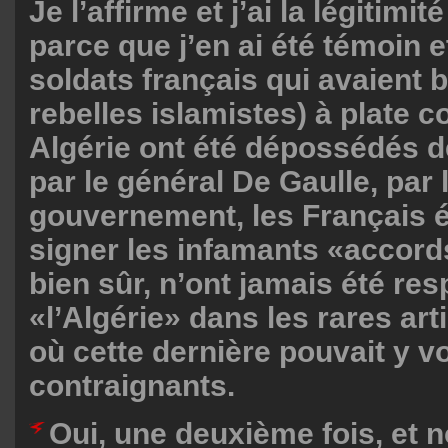
Je l’affirme et j’ai la légitimit
parce que j’en ai été témoin e
soldats français qui avaient b
rebelles islamistes) à plate c
Algérie ont été dépossédés de
par le général De Gaulle, par 
gouvernement, les Français é
signer les infamants «accord
bien sûr, n’ont jamais été re
«l’Algérie» dans les rares arti
où cette dernière pouvait y vo
contraignants.
Oui, une deuxième fois, et 