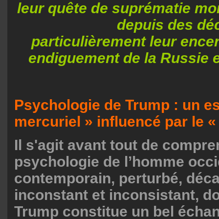
leur quête de suprématie mon
depuis des déc
particulièrement leur ence
endiguement de la Russie et
Psychologie de Trump : un es
mercuriel » influencé par le «
Il s'agit avant tout de compre
psychologie de l’homme occi
contemporain, perturbé, déca
inconstant et inconsistant, d
Trump constitue un bel échant