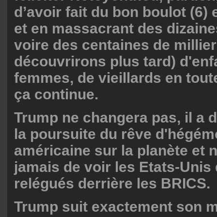
d’avoir fait du bon boulot (6)
et en massacrant des dizaines
voire des centaines de millier
découvrirons plus tard) d'enf
femmes, de vieillards en tou
ça continue.
Trump ne changera pas, il a
la poursuite du rêve d'hégém
américaine sur la planète et 
jamais de voir les Etats-Uni
relégués derrière les BRICS.
Trump suit exactement son m