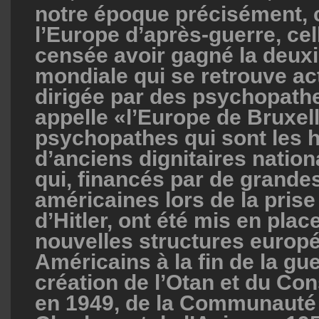
notre époque précisément, c
l’Europe d’après-guerre, cel
censée avoir gagné la deux
mondiale qui se retrouve ac
dirigée par des psychopathe
appelle «l’Europe de Bruxel
psychopathes qui sont les h
d’anciens dignitaires nation
qui, financés par de grande
américaines lors de la prise
d’Hitler, ont été mis en place
nouvelles structures europ
Américains à la fin de la gue
création de l’Otan et du Con
en 1949, de la Communauté