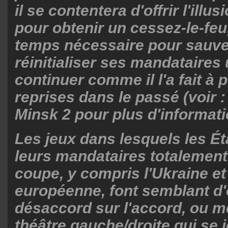
il se contentera d'offrir l'illus
pour obtenir un cessez-le-feu
temps nécessaire pour sauve
réinitialiser ses mandataires 
continuer comme il l'a fait à 
reprises dans le passé (voir 
Minsk 2 pour plus d'informati
Les jeux dans lesquels les Ét
leurs mandataires totalement
coupe, y compris l'Ukraine et
européenne, font semblant d'
désaccord sur l'accord, ou m
théâtre gauche/droite qui se 