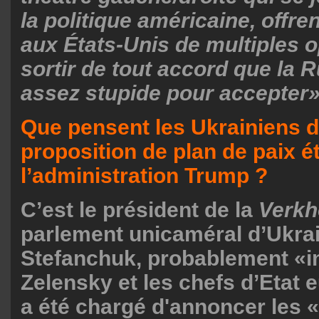
la politique américaine, offr
aux États-Unis de multiples 
sortir de tout accord que la R
assez stupide pour accepter»
Que pensent les Ukrainiens d
proposition de plan de paix ét
l’administration Trump ?
C’est le président de la
Verkh
parlement unicaméral d’Ukra
Stefanchuk, probablement «i
Zelensky et les chefs d’Etat 
a été chargé d'annoncer les «