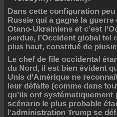
Dans cette configuration peu 
Russie qui a gagné la guerre 
Otano-Ukrainiens et c’est l’Oc
perdue, l’Occident global tel qu
plus haut, constitué de plusie
Le chef de file occidental éta
du Nord, il est bien évident q
Unis d’Amérique ne reconnaî
leur défaite (comme dans tou
qu’ils ont systématiquement 
scénario le plus probable éta
l’administration Trump se déf