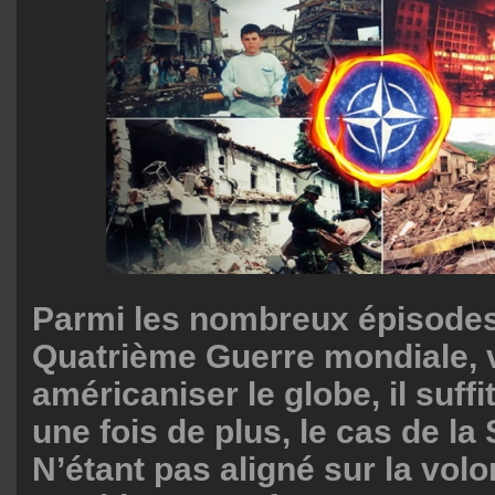
Parmi les nombreux épisodes
Quatrième Guerre mondiale, v
américaniser le globe, il suffi
une fois de plus, le cas de la
N’étant pas aligné sur la volo