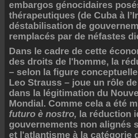
embargos génocidaires pos
thérapeutiques (de Cuba à l’Ir
déstabilisation de gouvernem
remplacés par de néfastes di
Dans le cadre de cette écono
des droits de l'homme, la rédu
– selon la figure conceptuell
Leo Strauss – joue un rôle de
dans la légitimation du Nouve
Mondial. Comme cela a été 
futuro è nostro,
la réduction 
gouvernements non alignés s
et l'atlantisme à la catégori