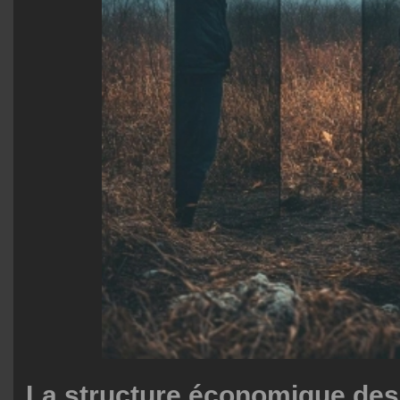
La structure économique des