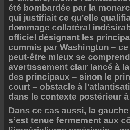
été bombardée par la monarch
qui justifiait ce qu’elle qualifi
dommage collatéral indésirab
officiel désignant les princi
commis par Washington – ce 
peut-être mieux se compren
avertissement clair lancé à la
des principaux – sinon le prin
court – obstacle à l’atlantis
dans le contexte postérieur à
Dans ce cas aussi, la gauche
s’est tenue fermement aux c