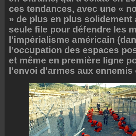
ces tendances, avec une « n
» de plus en plus solidement
seule file pour défendre les m
l’impérialisme américain (da
l’occupation des espaces pos
et même en première ligne po
l’envoi d’armes aux ennemis 