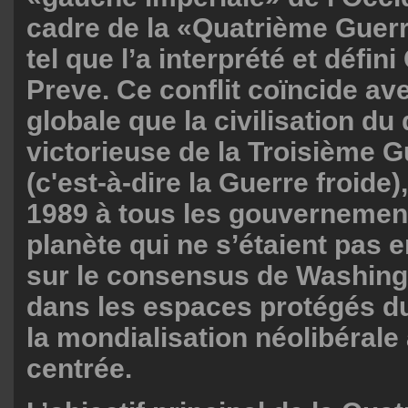
cadre de la «Quatrième Guer
tel que l’a interprété et défin
Preve. Ce conflit coïncide av
globale que la civilisation du 
victorieuse de la Troisième 
(c'est-à-dire la Guerre froide)
1989 à tous les gouvernement
planète qui ne s’étaient pas 
sur le consensus de Washingt
dans les espaces protégés du
la mondialisation néolibéral
centrée.