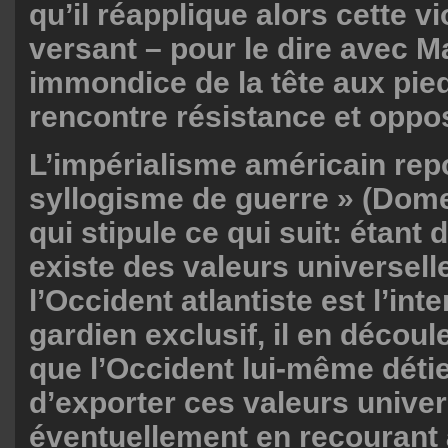
qu’il réapplique alors cette v
versant – pour le dire avec M
immondice de la tête aux pieds
rencontre résistance et oppos
L’impérialisme américain rep
syllogisme de guerre » (Dom
qui stipule ce qui suit: étant 
existe des valeurs universell
l’Occident atlantiste est l’inte
gardien exclusif, il en décou
que l’Occident lui-même détien
d’exporter ces valeurs univer
éventuellement en recourant 