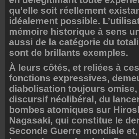
qu’elle soit réellement exista
idéalement possible. L’utilisa
mémoire historique à sens u
aussi de la catégorie du total
sont de brillants exemples.
À leurs côtés, et reliées à ce
fonctions expressives, demeu
diabolisation toujours omise, 
discursif néolibéral, du lanc
bombes atomiques sur Hiros
Nagasaki, qui constitue le der
Seconde Guerre mondiale et