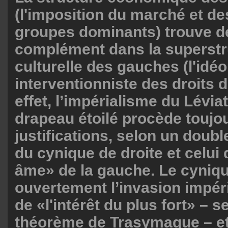
(l'imposition du marché et de
groupes dominants) trouve 
complément dans la superstr
culturelle des gauches (l'idéo
interventionniste des droits 
effet, l’impérialisme du Lévia
drapeau étoilé procède toujo
justifications, selon un double
du cynique de droite et celui 
âme» de la gauche. Le cyniqu
ouvertement l’invasion impér
de «l'intérêt du plus fort» – s
théorème de Trasymaque – e