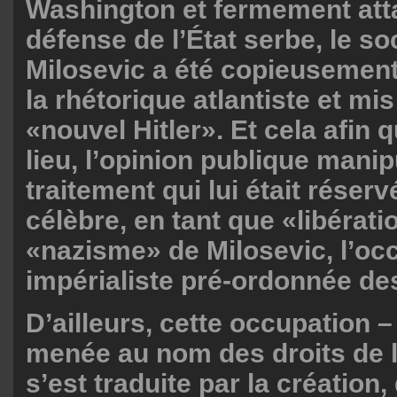
Washington et fermement att
défense de l’État serbe, le soc
Milosevic a été copieusement
la rhétorique atlantiste et mi
«nouvel Hitler». Et cela afin 
lieu, l’opinion publique mani
traitement qui lui était réserv
célèbre, en tant que «libérat
«nazisme» de Milosevic, l’oc
impérialiste pré-ordonnée de
D’ailleurs, cette occupation 
menée au nom des droits de
s’est traduite par la création,