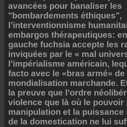
avancées pour banaliser les
"bombardements éthiques",
l’interventionnisme humanitai
embargos thérapeutiques: en
gauche fuchsia accepte les r
inviquées par le « mal univers
l’impérialisme américain, leq
facto avec le «bras armé» de 
mondialisation marchande. Et 
la preuve que l’ordre néolibér
violence que là où le pouvoir 
manipulation et la puissance i
de la domestication ne lui suf