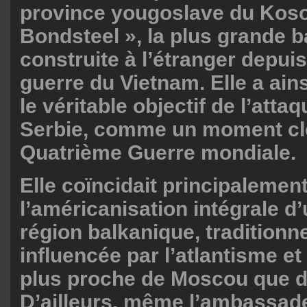
province yougoslave du Kos
Bondsteel », la plus grande 
construite à l’étranger depuis
guerre du Vietnam. Elle a ains
le véritable objectif de l’atta
Serbie, comme un moment clé
Quatrième Guerre mondiale.
Elle coïncidait principalemen
l’américanisation intégrale d’
région balkanique, tradition
influencée par l’atlantisme et
plus proche de Moscou que 
D’ailleurs, même l’ambassad