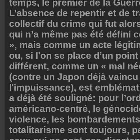
temps, le premier de la Guerr
L’absence de repentir et de t
collectif du crime qui fut alo
qui n’a même pas été défini
», mais comme un acte légiti
ou, si l'on se place d’un poin
différent, comme un « mal né
(contre un Japon déjà vaincu 
l'impuissance), est emblémat
a déjà été souligné: pour l’or
américano-centré, le génocide
violence, les bombardements 
totalitarisme sont toujours, pa