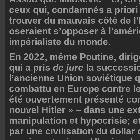
ceux qui, condamnés a priori
trouver du mauvais côté de l’h
oseraient s’opposer à l’améri
impérialiste du monde.
En 2022, même Poutine, dirig
qui a pris
de jure
la successi
l’ancienne Union soviétique q
combattu en Europe contre le
été ouvertement présenté c
nouvel Hitler » – dans une e
manipulation et hypocrisie; et
par une civilisation du dollar 