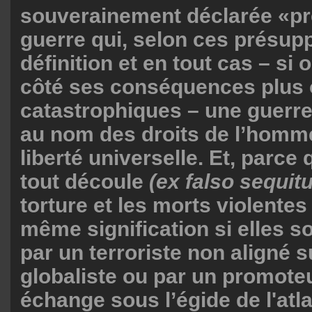
souverainement déclarée «pr
guerre qui, selon ces présup
définition et en tout cas – si 
côté ses conséquences plus
catastrophiques – une guerre
au nom des droits de l’homme
liberté universelle. Et, parce q
tout découle
(ex falso sequit
torture et les morts violentes
même signification si elles 
par un terroriste non aligné s
globaliste ou par un promoteu
échange sous l’égide de l'atl