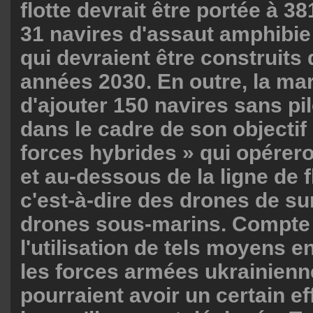
flotte devrait être portée à 3
31 navires d'assaut amphibie
qui devraient être construits
années 2030. En outre, la mar
d'ajouter 150 navires sans pil
dans le cadre de son objectif
forces hybrides » qui opérer
et au-dessous de la ligne de f
c'est-à-dire des drones de su
drones sous-marins. Compte
l'utilisation de tels moyens e
les forces armées ukrainienn
pourraient avoir un certain ef