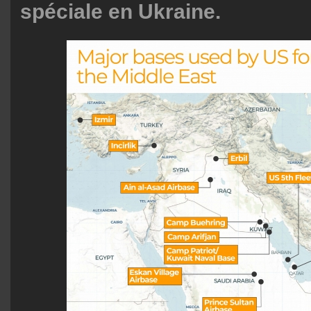
spéciale en Ukraine.