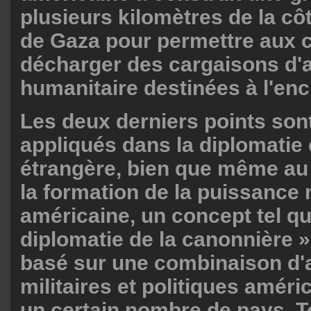
plusieurs kilomètres de la cô
de Gaza pour permettre aux 
décharger des cargaisons d'
humanitaire destinées à l'enc
Les deux derniers points son
appliqués dans la diplomatie e
étrangère, bien que même au 
la formation de la puissance
américaine, un concept tel qu
diplomatie de la canonnière »
basé sur une combinaison d'
militaires et politiques améri
un certain nombre de pays. T