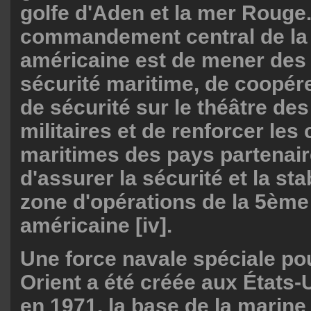
golfe d'Aden et la mer Rouge
commandement central de la
américaine est de mener des
sécurité maritime, de coopér
de sécurité sur le théâtre de
militaires et de renforcer les
maritimes des pays partenair
d'assurer la sécurité et la sta
zone d'opérations de la 5ème 
américaine [iv].
Une force navale spéciale po
Orient a été créée aux États-
en 1971, la base de la marine