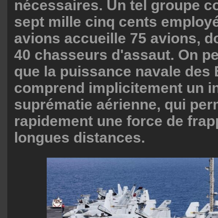
nécessaires. Un tel groupe c
sept mille cinq cents employé
avions accueille 75 avions, 
40 chasseurs d'assaut. On pe
que la puissance navale des 
comprend implicitement un i
suprématie aérienne, qui per
rapidement une force de frap
longues distances.