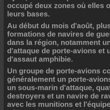
occupé deux zones où elles o
leurs bases.
Au début du mois d'août, plu
formations de navires de gue
dans la région, notamment u
d'attaque de porte-avions et
d'assaut amphibie.
Un groupe de porte-avions 
généralement un porte-avions
un sous-marin d'attaque, quat
destroyers et un navire de ra
avec les munitions et l'équi