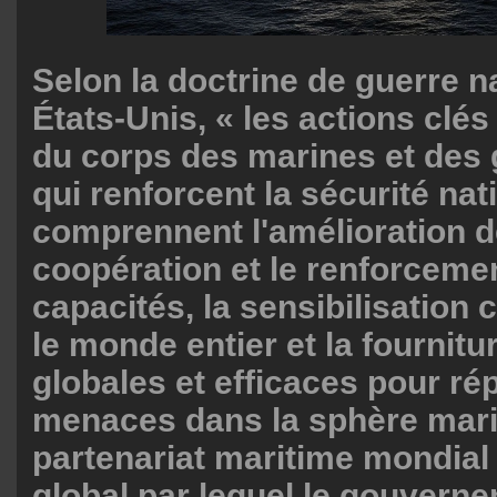
Selon la doctrine de guerre n
États-Unis, « les actions clés
du corps des marines et des
qui renforcent la sécurité nat
comprennent l'amélioration d
coopération et le renforceme
capacités, la sensibilisation 
le monde entier et la fournitu
globales et efficaces pour r
menaces dans la sphère mari
partenariat maritime mondial
global par lequel le gouvern