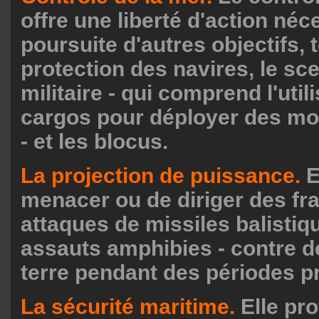
offre une liberté d'action néc
poursuite d'autres objectifs, t
protection des navires, le sc
militaire - qui comprend l'util
cargos pour déployer des moy
- et les blocus.
La projection de puissance.
E
menacer ou de diriger des fr
attaques de missiles balistiq
assauts amphibies - contre d
terre pendant des périodes p
La sécurité maritime.
Elle pro