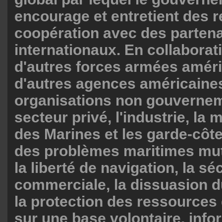
encourage et entretient des r
coopération avec des parten
internationaux. En collaborat
d'autres forces armées améri
d'autres agences américaine
organisations non gouvernem
secteur privé, l'industrie, la 
des Marines et les garde-côt
des problèmes maritimes mut
la liberté de navigation, la sé
commerciale, la dissuasion d
la protection des ressources
sur une base volontaire, info