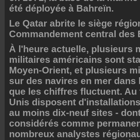
été déployée à Bahreïn.
Le Qatar abrite le siège régio
Commandement central des É
À l'heure actuelle, plusieurs m
militaires américains sont st
Moyen-Orient, et plusieurs mil
sur des navires en mer dans l
que les chiffres fluctuent. Au 
Unis disposent d'installations
au moins dix-neuf sites - dont
considérés comme permanen
nombreux analystes régionau