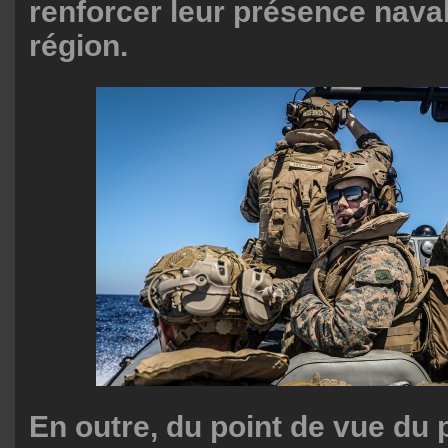
renforcer leur présence nava
région.
En outre, du point de vue du