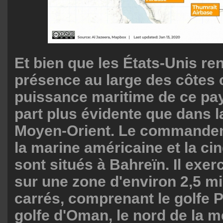
Et bien que les États-Unis re
présence au large des côtes c
puissance maritime de ce pay
part plus évidente que dans l
Moyen-Orient. Le commandem
la marine américaine et la ci
sont situés à Bahreïn. Il exerc
sur une zone d'environ 2,5 mi
carrés, comprenant le golfe P
golfe d'Oman, le nord de la me