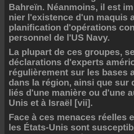
Bahreïn. Néanmoins, il est i
nier l'existence d'un maquis 
planification d'opérations con
personnel de l'US Navy.
La plupart de ces groupes, se
déclarations d'experts améric
régulièrement sur les bases 
dans la région, ainsi que sur
liés d'une manière ou d'une a
Unis et à Israël [vii].
Face à ces menaces réelles e
les États-Unis sont susceptib