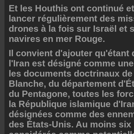
Et les Houthis ont continué e
lancer régulièrement des mis
drones à la fois sur Israël et 
navires en mer Rouge.
Il convient d'ajouter qu'étan
l'Iran est désigné comme un
les documents doctrinaux de
Blanche, du département d'Ét
du Pentagone, toutes les for
la République islamique d'Ira
désignées comme des ennemi
des États-Unis. Au moins six