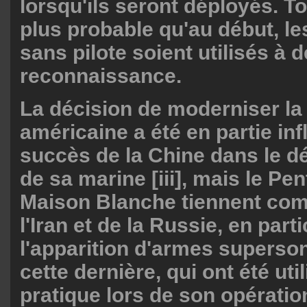
lorsqu'ils seront déployés. Tou
plus probable qu'au début, le
sans pilote soient utilisés à d
reconnaissance.
La décision de moderniser la
américaine a été en partie inf
succès de la Chine dans le 
de sa marine [iii], mais le Pe
Maison Blanche tiennent comp
l'Iran et de la Russie, en parti
l'apparition d'armes superso
cette dernière, qui ont été uti
pratique lors de son opération