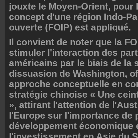
jouxte le Moyen-Orient, pour 
concept d'une région Indo-Pac
ouverte (FOIP) est appliqué.
Il convient de noter que la FO
stimuler l'interaction des par
américains par le biais de la 
dissuasion de Washington, of
approche conceptuelle en con
stratégie chinoise « Une cein
», attirant l'attention de l'Aust
l'Europe sur l'importance de
développement économique 
l'investissement en Asie du S