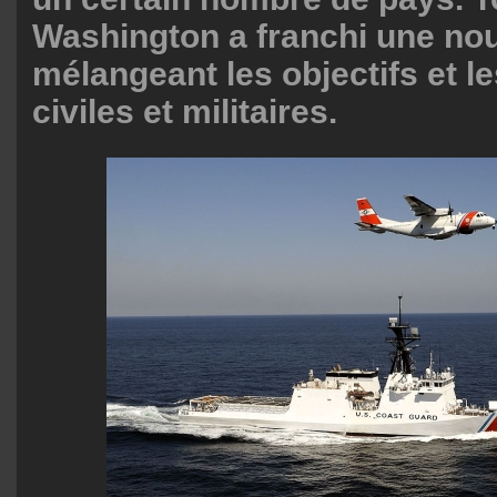
Washington a franchi une nou
mélangeant les objectifs et l
civiles et militaires.