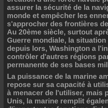
assurer la sécurité de la navi
monde et empêcher les enne
s'approcher des frontières de
Au 20ème siècle, surtout apr
Guerre mondiale, la situation
depuis lors, Washington a l'i
contrôler d'autres régions pa
permanente de ses bases mili
La puissance de la marine a
repose sur sa capacité à utili
à menacer de l'utiliser, mais 
Unis, la marine remplit égal