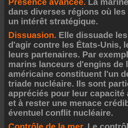
Présence avancée.
La marine
dans diverses régions où les
un intérêt stratégique.
Dissuasion.
Elle dissuade les
d'agir contre les États-Unis, l
leurs partenaires. Par exempl
marins lanceurs d'engins de 
américaine constituent l'un de
triade nucléaire. Ils sont par
appréciés pour leur capacité 
et à rester une menace crédib
éventuel conflit nucléaire.
Contrôle de la mer.
Le contrôl