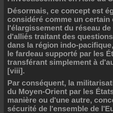
Désormais, ce concept est é
considéré comme un certain 
l'élargissement du réseau de 
d'alliés traitant des question
dans la région indo-pacifique,
le fardeau supporté par les Ét
transférant simplement à d'a
[viii].
Par conséquent, la militarisa
du Moyen-Orient par les État
manière ou d'une autre, conc
sécurité de l'ensemble de l'