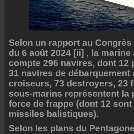
Selon un rapport au Congrès
du 6 août 2024 [ii] , la marin
compte 296 navires, dont 12 
31 navires de débarquement 
croiseurs, 73 destroyers, 23 
sous-marins représentent la 
force de frappe (dont 12 sont
missiles balistiques).
Selon les plans du Pentagone, 