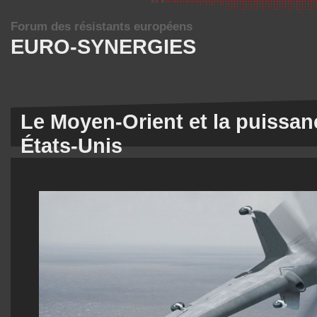
Forum des résistants européens
EURO-SYNERGIES
Le Moyen-Orient et la puissan
États-Unis