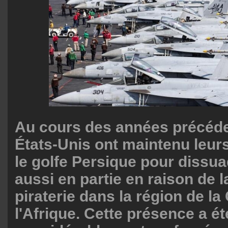
Au cours des années précéde
États-Unis ont maintenu leur
le golfe Persique pour dissuad
aussi en partie en raison de la
piraterie dans la région de la
l'Afrique. Cette présence a ét