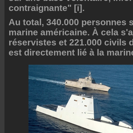
contraignante" [i].
Au total, 340.000 personnes 
marine américaine. À cela s'a
réservistes et 221.000 civils d
est directement lié à la mari