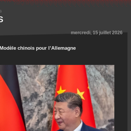
s
S
mercredi, 15 juillet 2026
Modèle chinois pour l’Allemagne