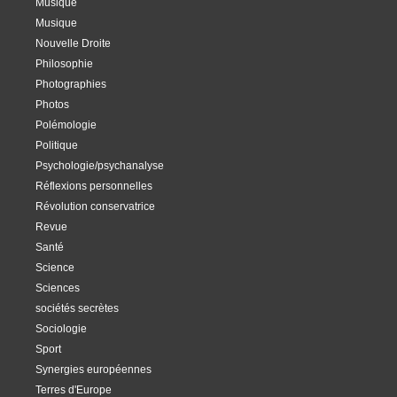
Musique
Musique
Nouvelle Droite
Philosophie
Photographies
Photos
Polémologie
Politique
Psychologie/psychanalyse
Réflexions personnelles
Révolution conservatrice
Revue
Santé
Science
Sciences
sociétés secrètes
Sociologie
Sport
Synergies européennes
Terres d'Europe