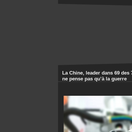
La Chine, leader dans 69 des 
ne pense pas qu’à la guerre