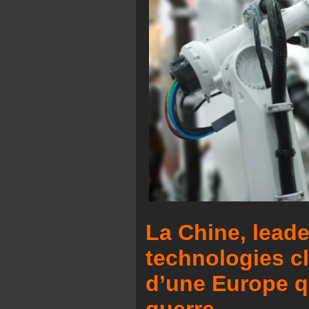
La Chine, lead
technologies cl
d’une Europe q