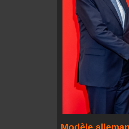
Modèle alleman