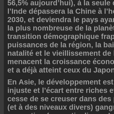
56,5% aujourd’hui), à la seule
l’Inde dépassera la Chine à l’
2030, et deviendra le pays aya
la plus nombreuse de la planèt
transition démographique fra
puissances de la région, la ba
natalité et le vieillissement de
menacent la croissance écon
et a déjà atteint ceux du Japon
En Asie, le développement est 
injuste et l’écart entre riches 
cesse de se creuser dans des
(et à des niveaux divers) gang