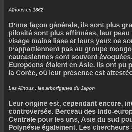
Aïnous en 1862
D’une façon générale, ils sont plus gra
pilosité sont plus affirmées, leur peau 
visage moins lisse et leurs yeux ne son
n’appartiennent pas au groupe mongol
caucasiennes sont souvent évoquées,
Européens étaient en Asie. Ils ont pu 
la Corée, où leur présence est attesté
Les Aïnous : les arborigènes du Japon
Leur origine est, cependant encore, in
controversée. Berceau des Indo-europ
Centrale pour les uns, Asie du sud pou
Polynésie également. Les chercheurs s