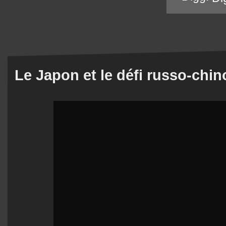
Le Japon et le défi russo-chino