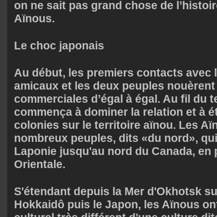
on ne sait pas grand chose de l’histoi
Aïnous.
Le choc japonais
Au début, les premiers contacts avec 
amicaux et les deux peuples nouèrent 
commerciales d’égal à égal. Au fil du 
commença à dominer la relation et à é
colonies sur le territoire aïnou. Les A
nombreux peuples, dits «du nord», qui 
Laponie jusqu'au nord du Canada, en p
Orientale.
S'étendant depuis la Mer d'Okhotsk su
Hokkaidô puis le Japon, les Aïnous on