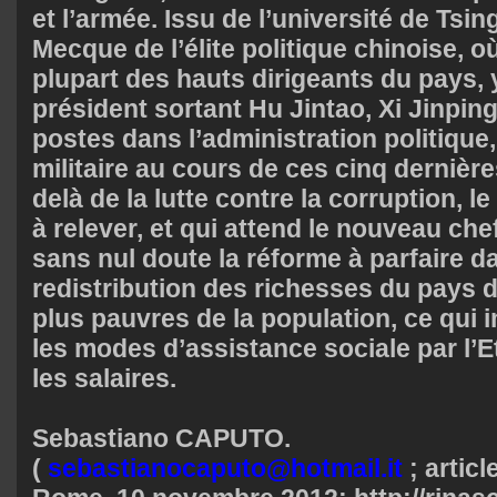
et l’armée. Issu de l’université de Tsin
Mecque de l’élite politique chinoise, o
plupart des hauts dirigeants du pays, 
président sortant Hu Jintao, Xi Jinpin
postes dans l’administration politiqu
militaire au cours de ces cinq dernièr
delà de la lutte contre la corruption, le
à relever, et qui attend le nouveau chef
sans nul doute la réforme à parfaire d
redistribution des richesses du pays d
plus pauvres de la population, ce qui 
les modes d’assistance sociale par l’E
les salaires.
Sebastiano CAPUTO.
(
sebastianocaputo@hotmail.it
; articl