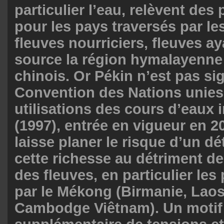
particulier l’eau, relèvent des p
pour les pays traversés par le
fleuves nourriciers, fleuves a
source la région hymalayenne
chinois. Or Pékin n’est pas sig
Convention des Nations unies 
utilisations des cours d’eaux 
(1997), entrée en vigueur en 2
laisse planer le risque d’un 
cette richesse au détriment de
des fleuves, en particulier les
par le Mékong (Birmanie, Laos
Cambodge Viêtnam). Un motif