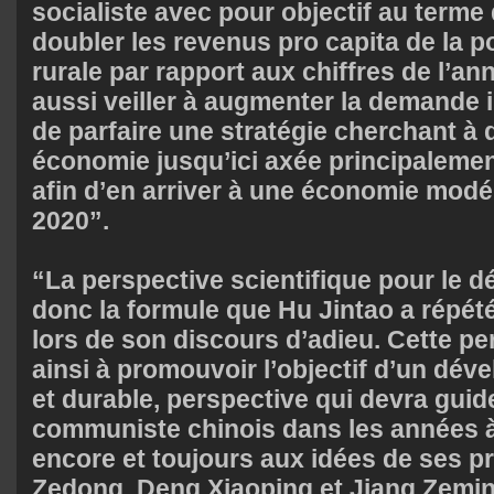
socialiste avec pour objectif au terme
doubler les revenus pro capita de la p
rurale par rapport aux chiffres de l’ann
aussi veiller à augmenter la demande i
de parfaire une stratégie cherchant à d
économie jusqu’ici axée principalement
afin d’en arriver à une économie mod
2020”.
“La perspective scientifique pour le 
donc la formule que Hu Jintao a répété
lors de son discours d’adieu. Cette p
ainsi à promouvoir l’objectif d’un dév
et durable, perspective qui devra guide
communiste chinois dans les années à 
encore et toujours aux idées de ses 
Zedong, Deng Xiaoping et Jiang Zemin, 