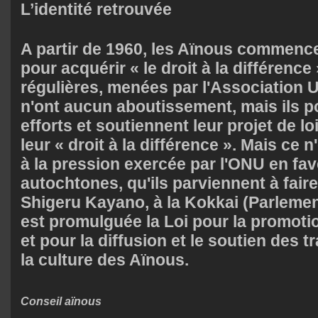
L’identité retrouvée
A partir de 1960, les Aïnous commenc
pour acquérir « le droit à la différen
régulières, menées par l'Association U
n'ont aucun aboutissement, mais ils p
efforts et soutiennent leur projet de loi
leur « droit à la différence ». Mais ce 
à la pression exercée par l'ONU en fa
autochtones, qu'ils parviennent à faire
Shigeru Kayano, à la Kokkai (Parlemen
est promulguée la Loi pour la promotio
et pour la diffusion et le soutien des t
la culture des Aïnous.
Conseil aïnous