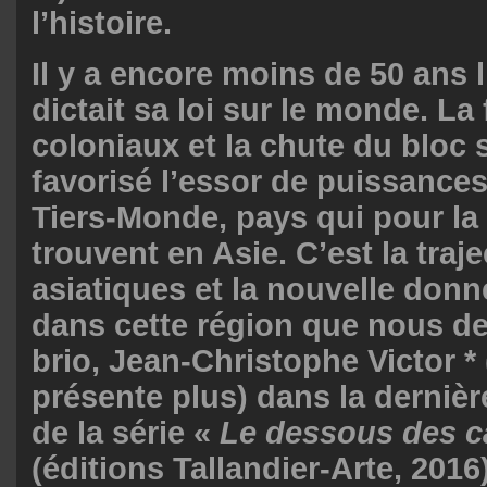
l’histoire.
Il y a encore moins de 50 ans 
dictait sa loi sur le monde. La 
coloniaux et la chute du bloc 
favorisé l’essor de puissance
Tiers-Monde, pays qui pour la 
trouvent en Asie. C’est la traj
asiatiques et la nouvelle donn
dans cette région que nous d
brio, Jean-Christophe Victor * 
présente plus) dans la dernièr
de la série «
Le dessous des c
(éditions Tallandier-Arte, 201