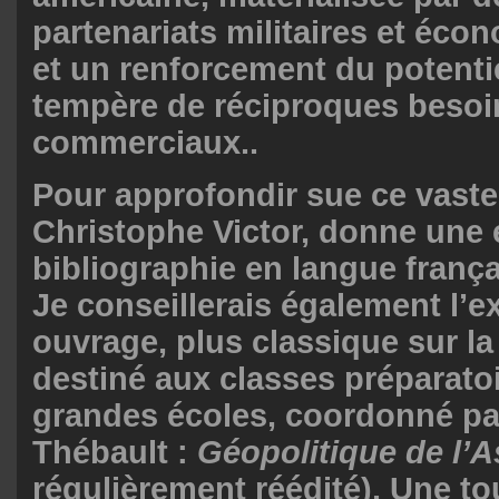
partenariats militaires et éco
et un renforcement du potentie
tempère de réciproques besoi
commerciaux..
Pour approfondir sue ce vaste 
Christophe Victor, donne une 
bibliographie en langue frança
Je conseillerais également l’e
ouvrage, plus classique sur la
destiné aux classes préparato
grandes écoles, coordonné pa
Thébault :
Géopolitique de l’A
régulièrement réédité). Une t