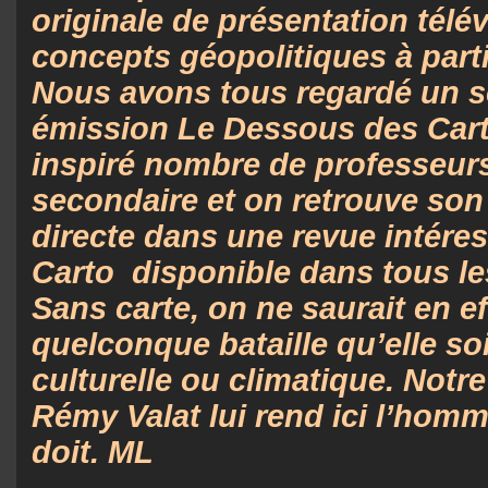
originale de présentation télé
concepts géopolitiques à parti
Nous avons tous regardé un s
émission Le Dessous des Carte
inspiré nombre de professeurs
secondaire et on retrouve son
directe dans une revue intér
Carto
disponible dans tous le
Sans carte, on ne saurait en e
quelconque bataille qu’elle soit
culturelle ou climatique. Notr
Rémy Valat lui rend ici l’homm
doit. ML