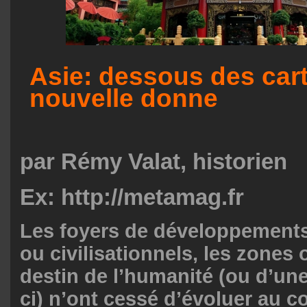
Asie: dessous des cart
nouvelle donne
par Rémy Valat, historien
Ex: http://metamag.fr
Les foyers de développemen
ou civilisationnels, les zones 
destin de l’humanité (ou d’une 
ci) n’ont cessé d’évoluer au c