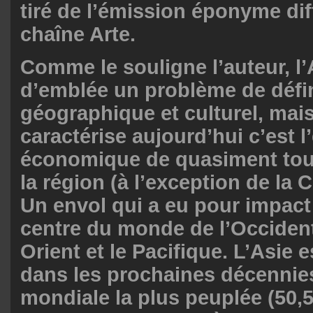
tiré de l’émission éponyme dif
chaîne Arte.
Comme le souligne l’auteur, l
d’emblée un problème de défin
géographique et culturel, mais
caractérise aujourd’hui c’est l
économique de quasiment tou
la région (à l’exception de la 
Un envol qui a eu pour impact
centre du monde de l’Occident
Orient et le Pacifique. L’Asie e
dans les prochaines décennie
mondiale la plus peuplée (50,