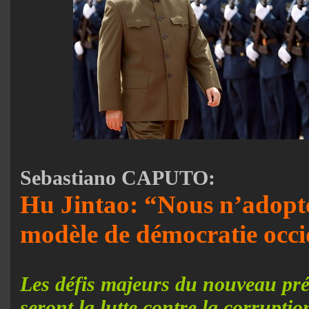
Sebastiano CAPUTO:
Hu Jintao: “Nous n’adopt
modèle de démocratie occi
Les défis majeurs du nouveau pré
seront la lutte contre la corruptio