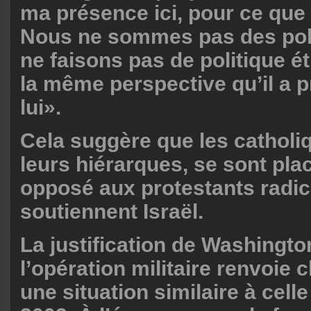
ma présence ici, pour ce que l
Nous ne sommes pas des poli
ne faisons pas de politique é
la même perspective qu’il a 
lui».
Cela suggère que les catholi
leurs hiérarques, se sont pla
opposé aux protestants radic
soutiennent Israël.
La justification de Washingto
l’opération militaire renvoie 
une situation similaire à celle