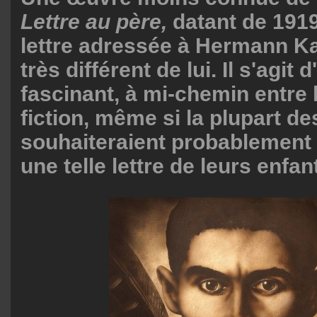
Lettre au père,
datant de 191
lettre adressée à Hermann Kaf
très différent de lui. Il s'agit 
fascinant, à mi-chemin entre la
fiction, même si la plupart d
souhaiteraient probablement 
une telle lettre de leurs enfan