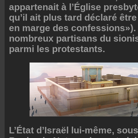
appartenait à l’Église presbyt
qu’il ait plus tard déclaré êtr
en marge des confessions»). E
nombreux partisans du sioni
parmi les protestants.
L’État d’Israël lui-même, sous