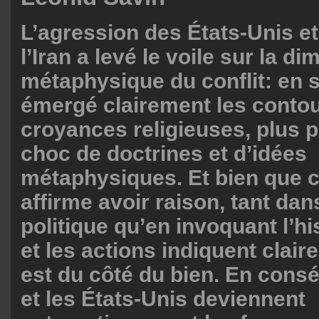
L’agression des États-Unis et
l’Iran a levé le voile sur la d
métaphysique du conflit: en 
émergé clairement les conto
croyances religieuses, plus p
choc de doctrines et d’idées
métaphysiques. Et bien que c
affirme avoir raison, tant dan
politique qu’en invoquant l’his
et les actions indiquent clair
est du côté du bien. En consé
et les États-Unis deviennent