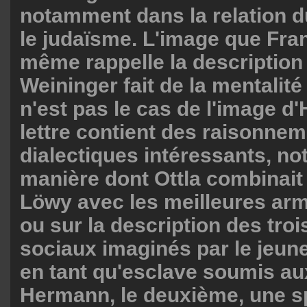
notamment dans la relation d
le judaïsme. L'image que Fran
même rappelle la description
Weininger fait de la mentalité 
n'est pas le cas de l'image d
lettre contient des raisonne
dialectiques intéressants, n
manière dont Ottla combinait
Löwy avec les meilleures ar
ou sur la description des tro
sociaux imaginés par le jeune
en tant qu'esclave soumis aux
Hermann, le deuxième, une sp