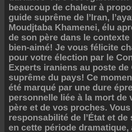
beaucoup de chaleur à prop
guide suprême de l’Iran, l’aya
Moudjtaba Khamenei, élu aprè
de son père dans le contexte 
bien-aimé! Je vous félicite 
pour votre élection par le Co
Experts iraniens au poste de
suprême du pays! Ce moment
été marqué par une dure épr
personnelle liée à la mort de
père et de vos proches. Vous
responsabilité de l’État et de
en cette période dramatique, a