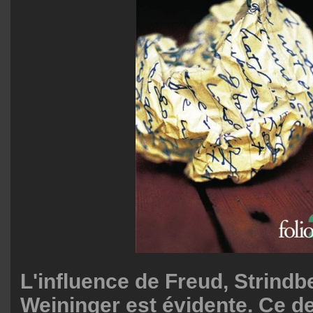
L'influence de Freud, Strindb
Weininger est évidente. Ce de