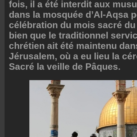
fois, il a été interdit aux mu
dans la mosquée d’Al-Aqsa p
célébration du mois sacré d
bien que le traditionnel servi
chrétien ait été maintenu dan
Jérusalem, où a eu lieu la c
Sacré la veille de Pâques.