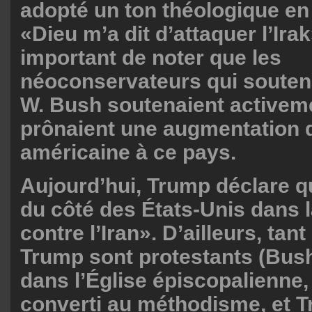
adopté un ton théologique en
«Dieu m’a dit d’attaquer l’Irak»
important de noter que les
néoconservateurs qui souten
W. Bush soutenaient activeme
prônaient une augmentation d
américaine à ce pays.
Aujourd’hui, Trump déclare q
du côté des États-Unis dans 
contre l’Iran». D’ailleurs, tan
Trump sont protestants (Bush
dans l’Église épiscopalienne,
converti au méthodisme, et 