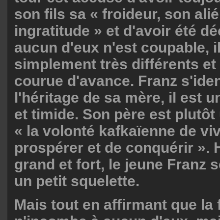
son fils sa « froideur, son ali
ingratitude » et d'avoir été dé
aucun d'eux n'est coupable, i
simplement très différents et l
courue d'avance. Franz s'iden
l'héritage de sa mère, il est 
et timide. Son père est plutôt
« la volonté kafkaïenne de viv
prospérer et de conquérir ».
grand et fort, le jeune Franz
un petit squelette.
Mais tout en affirmant que la 