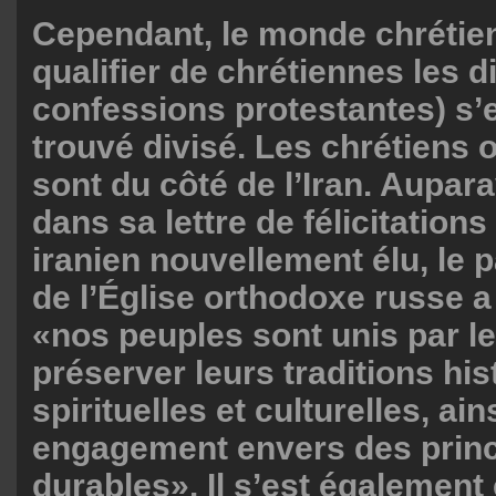
Cependant, le monde chrétien 
qualifier de chrétiennes les 
confessions protestantes) s’e
trouvé divisé. Les chrétiens
sont du côté de l’Iran. Aupar
dans sa lettre de félicitation
iranien nouvellement élu, le pa
de l’Église orthodoxe russe a
«nos peuples sont unis par le
préserver leurs traditions his
spirituelles et culturelles, ain
engagement envers des prin
durables». Il s’est égalemen