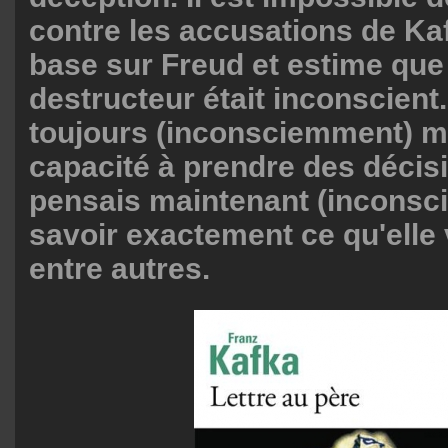
contre les accusations de Kafk
base sur Freud et estime que
destructeur était inconscient.
toujours (inconsciemment) 
capacité à prendre des décisi
pensais maintenant (incons
savoir exactement ce qu'elle va
entre autres.