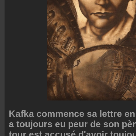
Kafka commence sa lettre en 
a toujours eu peur de son pèr
tour est accusé d'avoir toujo