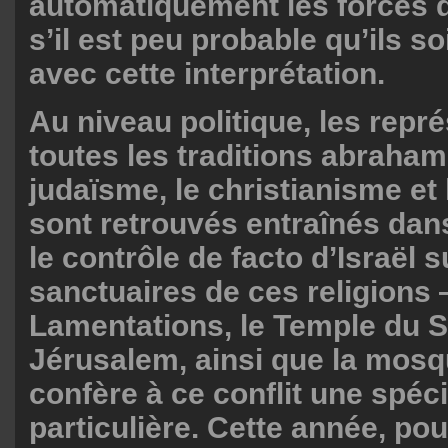
automatiquement les forces
s’il est peu probable qu’ils s
avec cette interprétation.
Au niveau politique, les repr
toutes les traditions abraha
judaïsme, le christianisme et
sont retrouvés entraînés dans 
le contrôle de facto d’Israël s
sanctuaires de ces religions
Lamentations, le Temple du S
Jérusalem, ainsi que la mos
confère à ce conflit une spéci
particulière. Cette année, pou