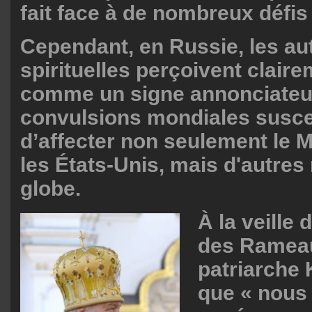
fait face à de nombreux défis 
Cependant, en Russie, les au
spirituelles perçoivent claire
comme un signe annonciateu
convulsions mondiales susce
d’affecter non seulement le 
les États-Unis, mais d'autres
globe.
À la veille
des Rameau
patriarche K
que « nous