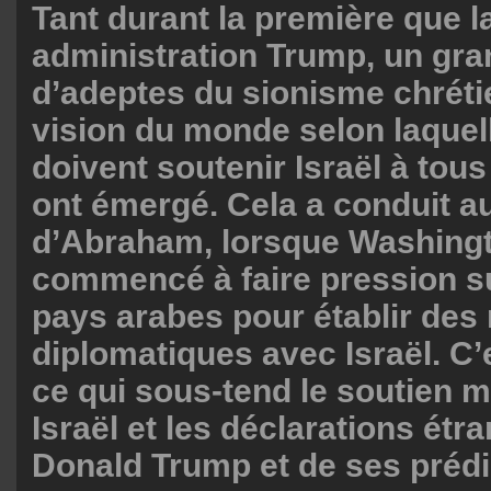
Tant durant la première que 
administration Trump, un gr
d’adeptes du sionisme chrét
vision du monde selon laquell
doivent soutenir Israël à tou
ont émergé. Cela a conduit 
d’Abraham, lorsque Washing
commencé à faire pression s
pays arabes pour établir des 
diplomatiques avec Israël. C
ce qui sous-tend le soutien mi
Israël et les déclarations étr
Donald Trump et de ses prédi