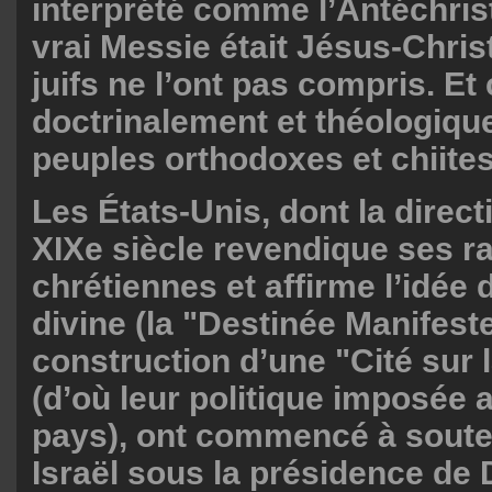
interprété comme l’Antéchrist
vrai Messie était Jésus-Chris
juifs ne l’ont pas compris. Et
doctrinalement et théologiqu
peuples orthodoxes et chiites
Les États-Unis, dont la direct
XIXe siècle revendique ses r
chrétiennes et affirme l’idée d
divine (la "Destinée Manifeste
construction d’une "Cité sur l
(d’où leur politique imposée 
pays), ont commencé à soute
Israël sous la présidence de