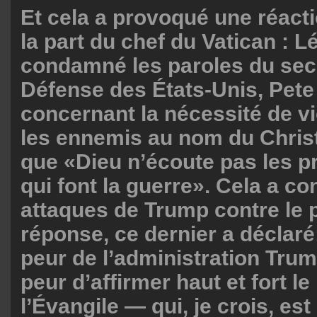
Et cela a provoqué une réact
la part du chef du Vatican : L
condamné les paroles du secr
Défense des États-Unis, Pete
concernant la nécessité de v
les ennemis au nom du Christ
que «Dieu n’écoute pas les p
qui font la guerre». Cela a co
attaques de Trump contre le 
réponse, ce dernier a déclaré
peur de l’administration Trump
peur d’affirmer haut et fort 
l’Évangile — qui, je crois, est