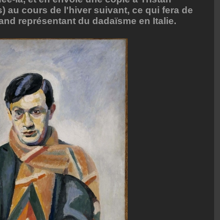
) au cours de l'hiver suivant, ce qui fera de
grand représentant du dadaïsme en Italie.