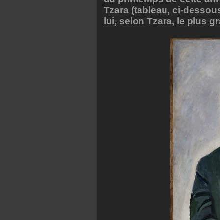
Tzara (tableau, ci-dessous
lui, selon Tzara, le plus 