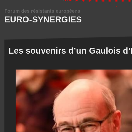
Forum des résistants européens
EURO-SYNERGIES
Les souvenirs d’un Gaulois d