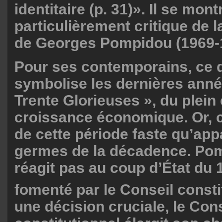
identitaire (p. 31)». Il se mont
particulièrement critique de 
de Georges Pompidou (1969-
Pour ses contemporains, ce 
symbolise les dernières anné
Trente Glorieuses », du plein 
croissance économique. Or, c
de cette période faste qu’app
germes de la décadence. Po
réagit pas au coup d’État du 1
fomenté par le Conseil const
une décision cruciale, le Con