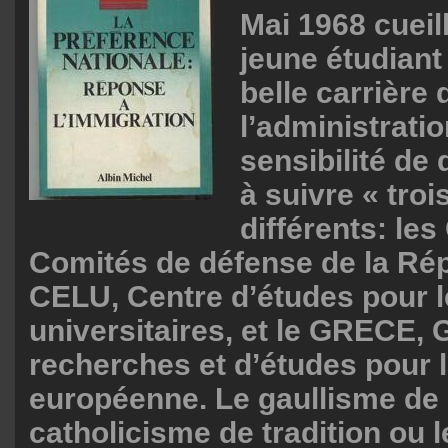
Mai 1968 cueill
jeune étudiant
belle carrière
l’administrati
sensibilité de 
à suivre « tro
différents: les
Comités de défense de la Rép
CELU, Centre d’études pour l
universitaires, et le GRECE,
recherches et d’études pour la
européenne. Le gaullisme de r
catholicisme de tradition ou 