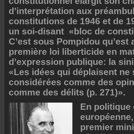
constitutionnel élargit son 
d’interprétation aux préambu
constitutions de 1946 et de 1
un soi-disant «bloc de consti
C’est sous Pompidou qu’est 
première loi liberticide en ma
d’expression publique: la sini
«Les idées qui déplaisent ne 
considérées comme des opin
comme des délits (p. 271)».
En politique
européenne, 
premier mini