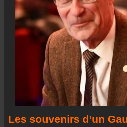
Les souvenirs d’un Gau