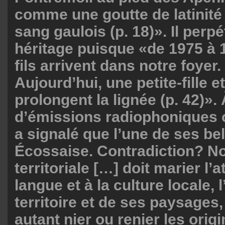
comme une goutte de latinité
sang gaulois (p. 18)». Il perp
héritage puisque «de 1975 à 
fils arrivent dans notre foyer.
Aujourd’hui, une petite-fille et
prolongent la lignée (p. 42)».
d’émissions radiophoniques ou
a signalé que l’une de ses bell
Écossaise. Contradiction? No
territoriale […] doit marier l’
langue et à la culture locale,
territoire et de ses paysages
autant nier ou renier les orig